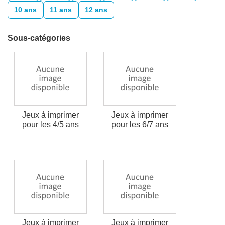
10 ans
11 ans
12 ans
Sous-catégories
Jeux à imprimer
Jeux à imprimer
pour les 4/5 ans
pour les 6/7 ans
Jeux à imprimer
Jeux à imprimer