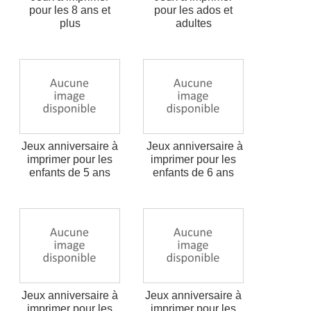
pour les 8 ans et
pour les ados et
plus
adultes
Jeux anniversaire à
Jeux anniversaire à
imprimer pour les
imprimer pour les
enfants de 5 ans
enfants de 6 ans
Jeux anniversaire à
Jeux anniversaire à
imprimer pour les
imprimer pour les