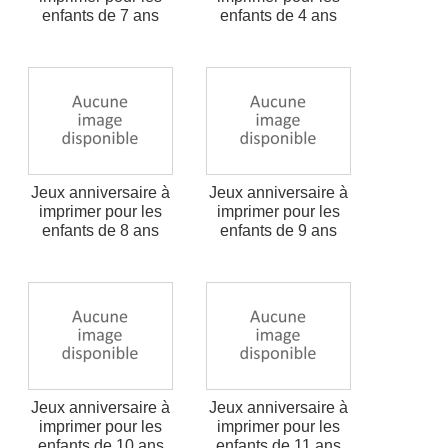
enfants de 7 ans
enfants de 4 ans
Jeux anniversaire à
Jeux anniversaire à
imprimer pour les
imprimer pour les
enfants de 8 ans
enfants de 9 ans
Jeux anniversaire à
Jeux anniversaire à
imprimer pour les
imprimer pour les
enfants de 10 ans
enfants de 11 ans