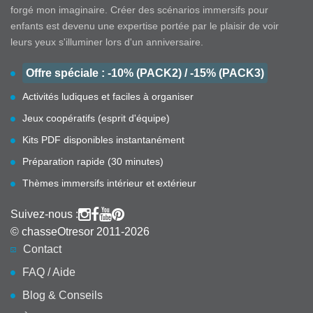
forgé mon imaginaire. Créer des scénarios immersifs pour
enfants est devenu une expertise portée par le plaisir de voir
leurs yeux s'illuminer lors d'un anniversaire.
Offre spéciale : -10% (PACK2) / -15% (PACK3)
Activités ludiques et faciles à organiser
Jeux coopératifs (esprit d'équipe)
Kits PDF disponibles instantanément
Préparation rapide (30 minutes)
Thèmes immersifs intérieur et extérieur
Suivez-nous :
© chasseOtresor 2011-2026
Contact
FAQ / Aide
Blog & Conseils