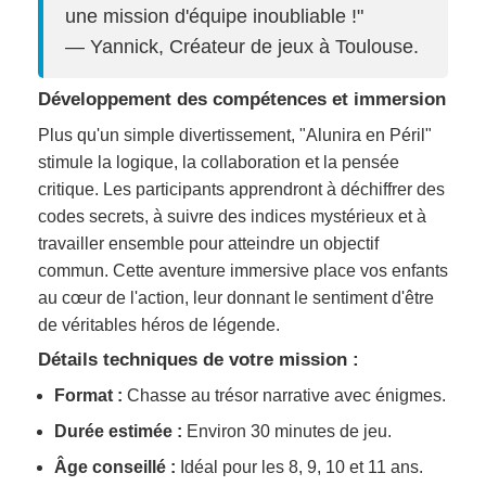
une mission d'équipe inoubliable !"
— Yannick, Créateur de jeux à Toulouse.
Développement des compétences et immersion
Plus qu'un simple divertissement, "Alunira en Péril"
stimule la logique, la collaboration et la pensée
critique. Les participants apprendront à déchiffrer des
codes secrets, à suivre des indices mystérieux et à
travailler ensemble pour atteindre un objectif
commun. Cette aventure immersive place vos enfants
au cœur de l'action, leur donnant le sentiment d'être
de véritables héros de légende.
Détails techniques de votre mission :
Format :
Chasse au trésor narrative avec énigmes.
Durée estimée :
Environ 30 minutes de jeu.
Âge conseillé :
Idéal pour les 8, 9, 10 et 11 ans.