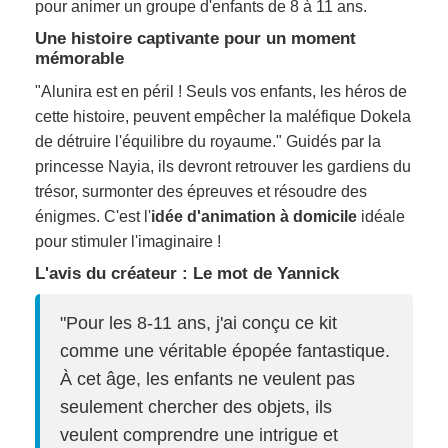
pour animer un groupe d'enfants de 8 à 11 ans.
Une histoire captivante pour un moment
mémorable
"Alunira est en péril ! Seuls vos enfants, les héros de
cette histoire, peuvent empêcher la maléfique Dokela
de détruire l'équilibre du royaume." Guidés par la
princesse Nayia, ils devront retrouver les gardiens du
trésor, surmonter des épreuves et résoudre des
énigmes. C'est l'
idée d'animation à domicile
idéale
pour stimuler l'imaginaire !
L'avis du créateur : Le mot de Yannick
"Pour les 8-11 ans, j'ai conçu ce kit
comme une véritable épopée fantastique.
À cet âge, les enfants ne veulent pas
seulement chercher des objets, ils
veulent comprendre une intrigue et