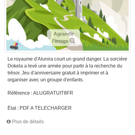
Agrandir
l'image
Le royaume d'Alunira court un grand danger. La sorcière
Dokela a levé une armée pour partir à la recherche du
trésor. Jeu d'anniversaire gratuit à imprimer et à
organiser avec un groupe d'enfants.
Référence :
ALUGRATUIT8FR
État :
PDF A TELECHARGER
Plus de détails