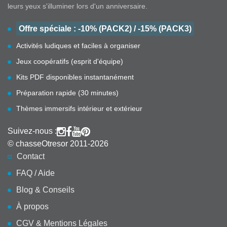
leurs yeux s'illuminer lors d'un anniversaire.
Offre spéciale : -10% (PACK2) / -15% (PACK3)
Activités ludiques et faciles à organiser
Jeux coopératifs (esprit d'équipe)
Kits PDF disponibles instantanément
Préparation rapide (30 minutes)
Thèmes immersifs intérieur et extérieur
Suivez-nous :
© chasseOtresor 2011-2026
Contact
FAQ / Aide
Blog & Conseils
À propos
CGV & Mentions Légales