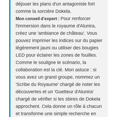
déjouer les plans d'un antagoniste fort
comme la sorcière Dokela.
Pour renforcer
Mon conseil d'expert :
l'immersion dans le royaume d'Alunira,
créez une 'ambiance de château'. Vous
pouvez imprimer les indices sur du papier
légèrement jauni ou utiliser des bougies
LED pour éclairer les zones de fouilles.
Comme le souligne le scénario, la
collaboration est la clé. Mon astuce : si
vous avez un grand groupe, nommez un
'Scribe du Royaume' chargé de noter les
découvertes et un 'Guetteur d'Alunira'
chargé de vérifier si les sbires de Dokela
approchent. Cela donne un rôle à chacun
et transforme une simple recherche en