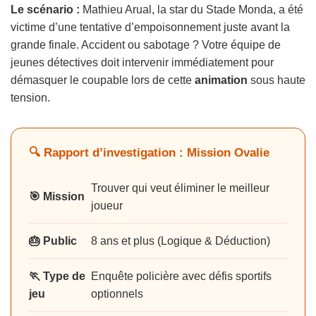
Le scénario :
Mathieu Arual, la star du Stade Monda, a été
victime d’une tentative d’empoisonnement juste avant la
grande finale. Accident ou sabotage ? Votre équipe de
jeunes détectives doit intervenir immédiatement pour
démasquer le coupable lors de cette
animation
sous haute
tension.
🔍 Rapport d’investigation : Mission Ovalie
Trouver qui veut éliminer le meilleur
🎯 Mission
joueur
🎂 Public
8 ans et plus (Logique & Déduction)
🏃 Type de
Enquête policière avec défis sportifs
jeu
optionnels