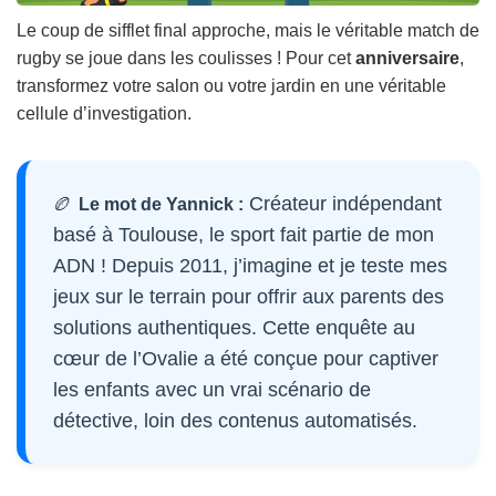
Le coup de sifflet final approche, mais le véritable match de
rugby se joue dans les coulisses ! Pour cet
anniversaire
,
transformez votre salon ou votre jardin en une véritable
cellule d’investigation.
🏉
Créateur indépendant
Le mot de Yannick :
basé à Toulouse, le sport fait partie de mon
ADN ! Depuis 2011, j’imagine et je teste mes
jeux sur le terrain pour offrir aux parents des
solutions authentiques. Cette enquête au
cœur de l’Ovalie a été conçue pour captiver
les enfants avec un vrai scénario de
détective, loin des contenus automatisés.