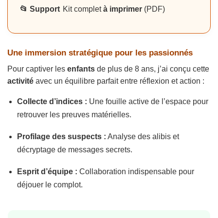
📂 Support
Kit complet
à imprimer
(PDF)
Une immersion stratégique pour les passionnés
Pour captiver les
enfants
de plus de 8 ans, j’ai conçu cette
activité
avec un équilibre parfait entre réflexion et action :
Collecte d’indices :
Une fouille active de l’espace pour
retrouver les preuves matérielles.
Profilage des suspects :
Analyse des alibis et
décryptage de messages secrets.
Esprit d’équipe :
Collaboration indispensable pour
déjouer le complot.