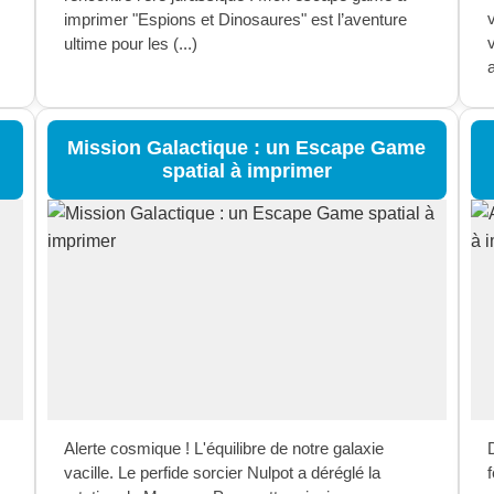
imprimer "Espions et Dinosaures" est l’aventure
ultime pour les (...)
a
Mission Galactique : un Escape Game
spatial à imprimer
Alerte cosmique ! L'équilibre de notre galaxie
vacille. Le perfide sorcier Nulpot a déréglé la
f