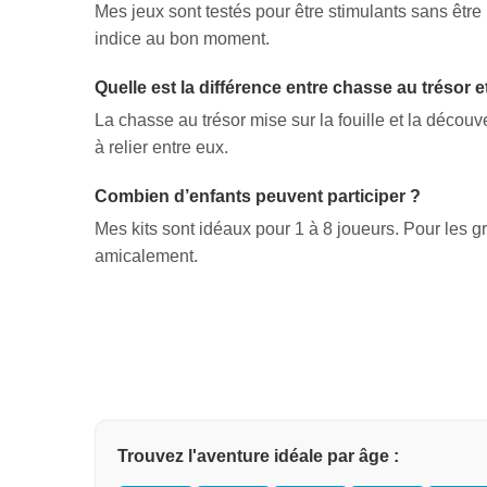
Mes jeux sont testés pour être stimulants sans êtr
indice au bon moment.
Quelle est la différence entre chasse au trésor 
La chasse au trésor mise sur la fouille et la déco
à relier entre eux.
Combien d’enfants peuvent participer ?
Mes kits sont idéaux pour 1 à 8 joueurs. Pour les g
amicalement.
Trouvez l'aventure idéale par âge :