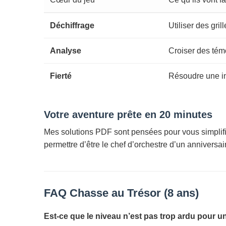
Déchiffrage
Utiliser des gri
Analyse
Croiser des tém
Fierté
Résoudre une i
Votre aventure prête en 20 minutes
Mes solutions PDF sont pensées pour vous simplifier 
permettre d’être le chef d’orchestre d’un anniversai
FAQ Chasse au Trésor (8 ans)
Est-ce que le niveau n’est pas trop ardu pour u