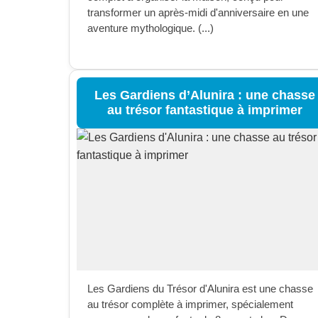
transformer un après-midi d'anniversaire en une
aventure mythologique. (...)
Les Gardiens d’Alunira : une chasse
au trésor fantastique à imprimer
Les Gardiens du Trésor d'Alunira est une chasse
au trésor complète à imprimer, spécialement