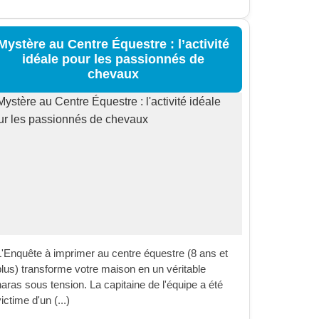
Mystère au Centre Équestre : l’activité
idéale pour les passionnés de
chevaux
L'Enquête à imprimer au centre équestre (8 ans et
plus) transforme votre maison en un véritable
haras sous tension. La capitaine de l'équipe a été
ictime d'un (...)