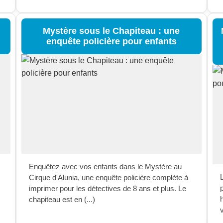
Mystère sous le Chapiteau : une
enquête policière pour enfants
Enquêtez avec vos enfants dans le Mystère au
Cirque d'Alunia, une enquête policière complète à
imprimer pour les détectives de 8 ans et plus. Le
chapiteau est en (...)
v