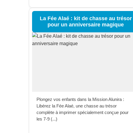
La Fée Alaé : kit de chasse au trésor
pour un anniversaire magique
Plongez vos enfants dans la Mission Alunira :
Libérez la Fée Alaé, une chasse au trésor
complète à imprimer spécialement conçue pour
les 7-9 (...)