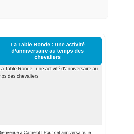
La Table Ronde : une activité
d’anniversaire au temps des
chevaliers
Bienvenue à Camelot ! Pour cet anniversaire, je