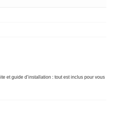
 et guide d’installation : tout est inclus pour vous