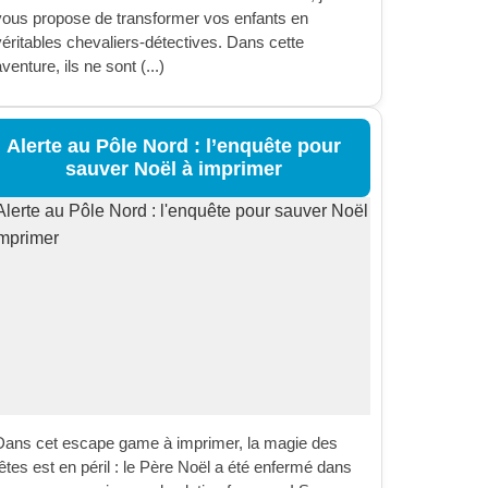
vous propose de transformer vos enfants en
véritables chevaliers-détectives. Dans cette
venture, ils ne sont (...)
Alerte au Pôle Nord : l’enquête pour
sauver Noël à imprimer
Dans cet escape game à imprimer, la magie des
êtes est en péril : le Père Noël a été enfermé dans