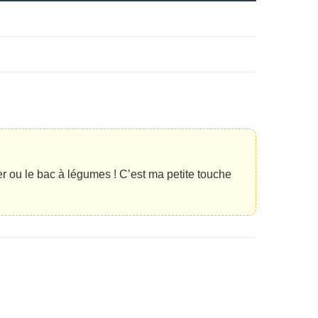
er ou le bac à légumes ! C’est ma petite touche