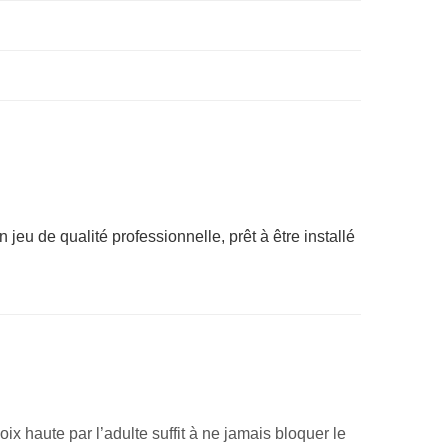
jeu de qualité professionnelle, prêt à être installé
ix haute par l’adulte suffit à ne jamais bloquer le