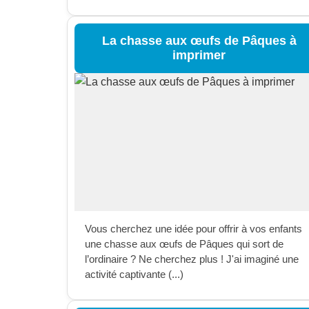
La chasse aux œufs de Pâques à
imprimer
Vous cherchez une idée pour offrir à vos enfants
une chasse aux œufs de Pâques qui sort de
l’ordinaire ? Ne cherchez plus ! J'ai imaginé une
activité captivante (...)