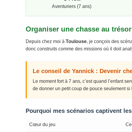
Aventuriers (7 ans)
Organiser une chasse au trésor
Depuis chez moi à
Toulouse
, je conçois des scéna
donc construits comme des missions où il doit analy
Le conseil de Yannick : Devenir che
Le moment fort à 7 ans, c’est quand l’enfant sent
de donner un petit coup de pouce seulement si l’
Pourquoi mes scénarios captivent les
Cœur du jeu
Ce 