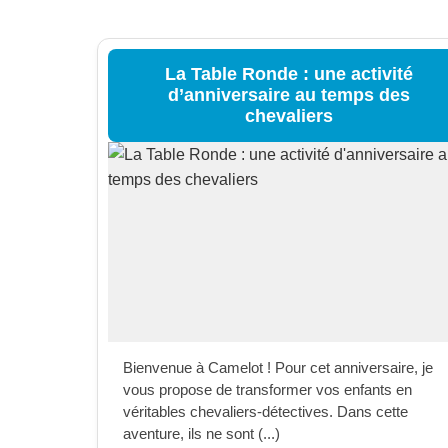
La Table Ronde : une activité
d’anniversaire au temps des
chevaliers
Bienvenue à Camelot ! Pour cet anniversaire, je
vous propose de transformer vos enfants en
véritables chevaliers-détectives. Dans cette
aventure, ils ne sont (...)