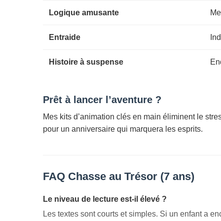
Logique amusante
Mes
Entraide
Ind
Histoire à suspense
En
Prêt à lancer l’aventure ?
Mes kits d’animation clés en main éliminent le stres
pour un anniversaire qui marquera les esprits.
FAQ Chasse au Trésor (7 ans)
Le niveau de lecture est-il élevé ?
Les textes sont courts et simples. Si un enfant a enc