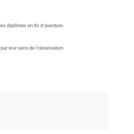
des diplômes en fin d’aventure.
 par leur sens de l’observation.