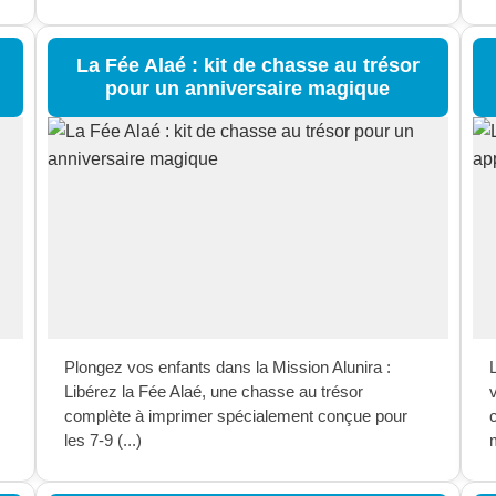
La Fée Alaé : kit de chasse au trésor
pour un anniversaire magique
Plongez vos enfants dans la Mission Alunira :
Libérez la Fée Alaé, une chasse au trésor
v
complète à imprimer spécialement conçue pour
les 7-9 (...)
m