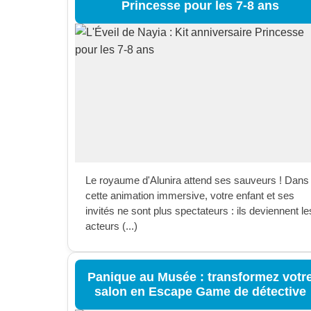
Princesse pour les 7-8 ans
Le royaume d'Alunira attend ses sauveurs ! Dans
cette animation immersive, votre enfant et ses
invités ne sont plus spectateurs : ils deviennent le
acteurs (...)
Panique au Musée : transformez votr
salon en Escape Game de détective