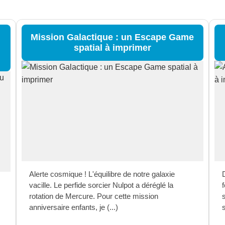
Mission Galactique : un Escape Game
spatial à imprimer
Alerte cosmique ! L'équilibre de notre galaxie
vacille. Le perfide sorcier Nulpot a déréglé la
f
rotation de Mercure. Pour cette mission
anniversaire enfants, je (...)
s