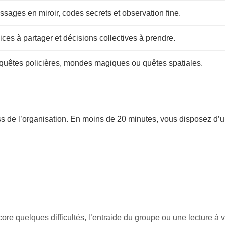
sages en miroir, codes secrets et observation fine.
ices à partager et décisions collectives à prendre.
quêtes policières, mondes magiques ou quêtes spatiales.
s de l’organisation. En moins de 20 minutes, vous disposez d’un 
ore quelques difficultés, l’entraide du groupe ou une lecture à vo