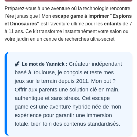
Préparez-vous à une aventure où la technologie rencontre
l’ère jurassique ! Mon
escape game à imprimer "Espions
et Dinosaures"
est l’aventure ultime pour les
enfants
de 7
à 11 ans. Ce kit transforme instantanément votre salon ou
votre jardin en un centre de recherches ultra-secret.
🦖
Créateur indépendant
Le mot de Yannick :
basé à Toulouse, je conçois et teste mes
jeux sur le terrain depuis 2011. Mon but ?
Offrir aux parents une solution clé en main,
authentique et sans stress. Cet escape
game est une aventure hybride née de mon
expérience pour garantir une immersion
totale, bien loin des contenus standardisés.