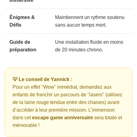
immersive
Énigmes &
Maintiennent un rythme soutenu
Défis
sans aucun temps mort.
Guide de
Une installation fluide en moins
préparation
de 20 minutes chrono.
💡 Le conseil de Yannick :
Pour un effet "Wow" immédiat, demandez aux
enfants de franchir un parcours de "lasers" (utilisez
de la laine rouge tendue entre des chaises) avant
d’accéder à leur première mission. L’immersion
dans cet
escape game anniversaire
sera totale et
mémorable !