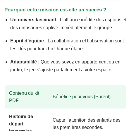
Pourquoi cette mission est-elle un succès ?
Un univers fascinant :
L’alliance inédite des espions et
des dinosaures captive immédiatement le groupe.
Esprit d’équipe :
La collaboration et l’observation sont
les clés pour franchir chaque étape.
Adaptabilité :
Que vous soyez en appartement ou en
jardin, le jeu s’ajuste parfaitement à votre espace.
Contenu du kit
Bénéfice pour vous (Parent)
PDF
Histoire de
Capte l’attention des enfants dès
départ
les premières secondes.