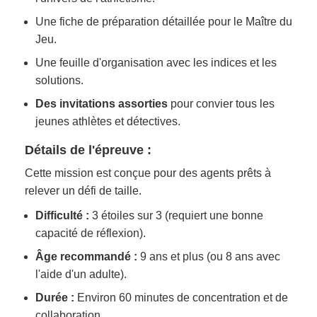
Une fiche de préparation détaillée pour le Maître du
Jeu.
Une feuille d'organisation avec les indices et les
solutions.
Des invitations assorties
pour convier tous les
jeunes athlètes et détectives.
Détails de l'épreuve :
Cette mission est conçue pour des agents prêts à
relever un défi de taille.
Difficulté :
3 étoiles sur 3 (requiert une bonne
capacité de réflexion).
Âge recommandé :
9 ans et plus (ou 8 ans avec
l'aide d'un adulte).
Durée :
Environ 60 minutes de concentration et de
collaboration.