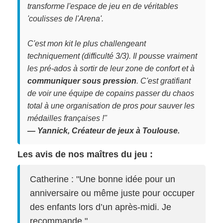
transforme l'espace de jeu en de véritables
'coulisses de l'Arena'.
C'est mon kit le plus challengeant
techniquement (difficulté 3/3). Il pousse vraiment
les pré-ados à sortir de leur zone de confort et à
communiquer sous pression
. C'est gratifiant
de voir une équipe de copains passer du chaos
total à une organisation de pros pour sauver les
médailles françaises !"
— Yannick, Créateur de jeux à Toulouse.
Les avis de nos maîtres du jeu :
Catherine : "Une bonne idée pour un
anniversaire ou même juste pour occuper
des enfants lors d’un après-midi. Je
recommande."