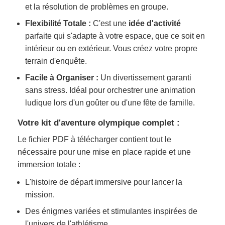
et la résolution de problèmes en groupe.
Flexibilité Totale :
C'est une
idée d'activité
parfaite qui s'adapte à votre espace, que ce soit en
intérieur ou en extérieur. Vous créez votre propre
terrain d'enquête.
Facile à Organiser :
Un divertissement garanti
sans stress. Idéal pour orchestrer une animation
ludique lors d'un goûter ou d'une fête de famille.
Votre kit d'aventure olympique complet :
Le fichier PDF à télécharger contient tout le
nécessaire pour une mise en place rapide et une
immersion totale :
L'histoire de départ immersive pour lancer la
mission.
Des énigmes variées et stimulantes inspirées de
l'univers de l'athlétisme.