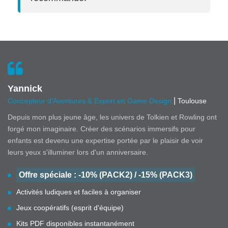
Yannick
|
Concepteur d'Aventures & Expert en Game Design
Toulouse
Depuis mon plus jeune âge, les univers de Tolkien et Rowling ont
forgé mon imaginaire. Créer des scénarios immersifs pour
enfants est devenu une expertise portée par le plaisir de voir
leurs yeux s'illuminer lors d'un anniversaire.
Offre spéciale : -10% (PACK2) / -15% (PACK3)
Activités ludiques et faciles à organiser
Jeux coopératifs (esprit d'équipe)
Kits PDF disponibles instantanément