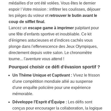
médailles d'or ont été volées. Vous êtes le dernier
espoir ! Votre mission : infiltrer les coulisses, déjouer
les pièges du voleur et
retrouver le butin avant le
coup de sifflet final.
Lancez un
escape game à imprimer
palpitant pour
une fête d'enfants sportive et inoubliable. Ce kit
d'énigmes astucieuses et d'indices cachés vous
plonge dans l'effervescence des Jeux Olympiques,
directement depuis votre salon. Le chronomètre
tourne... l'aventure vous attend !
Pourquoi choisir ce défi d'évasion sportif ?
Un Thème Unique et Captivant :
Vivez le frisson
d'une compétition mondiale allié au suspense
d'une enquête policière pour une expérience
mémorable.
Développe l'Esprit d'Équipe :
Les défis sont
conçus pour encourager la collaboration, la logique