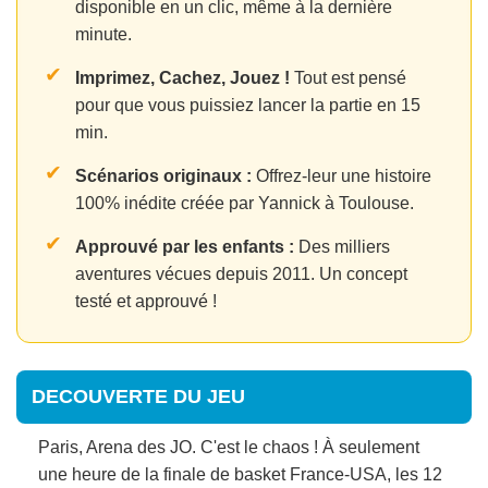
disponible en un clic, même à la dernière
minute.
✔
Imprimez, Cachez, Jouez !
Tout est pensé
pour que vous puissiez lancer la partie en 15
min.
✔
Scénarios originaux :
Offrez-leur une histoire
100% inédite créée par Yannick à Toulouse.
✔
Approuvé par les enfants :
Des milliers
aventures vécues depuis 2011. Un concept
testé et approuvé !
DECOUVERTE DU JEU
Paris, Arena des JO. C'est le chaos ! À seulement
une heure de la finale de basket France-USA, les 12