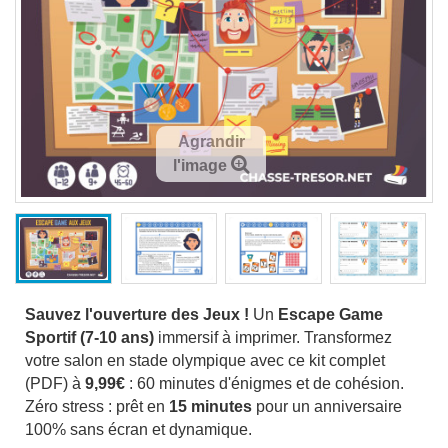
Agrandir
l'image
Sauvez l'ouverture des Jeux !
Un
Escape Game
Sportif (7-10 ans)
immersif à imprimer. Transformez
votre salon en stade olympique avec ce kit complet
(PDF) à
9,99€
: 60 minutes d'énigmes et de cohésion.
Zéro stress : prêt en
15 minutes
pour un anniversaire
100% sans écran et dynamique.