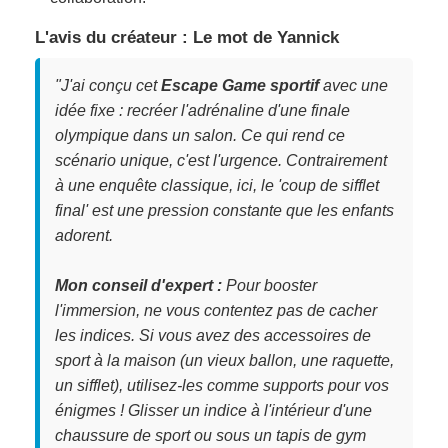
L'avis du créateur : Le mot de Yannick
"J'ai conçu cet
Escape Game sportif
avec une
idée fixe : recréer l'adrénaline d'une finale
olympique dans un salon. Ce qui rend ce
scénario unique, c'est l'urgence. Contrairement
à une enquête classique, ici, le 'coup de sifflet
final' est une pression constante que les enfants
adorent.
Mon conseil d'expert :
Pour booster
l'immersion, ne vous contentez pas de cacher
les indices. Si vous avez des accessoires de
sport à la maison (un vieux ballon, une raquette,
un sifflet), utilisez-les comme supports pour vos
énigmes ! Glisser un indice à l'intérieur d'une
chaussure de sport ou sous un tapis de gym