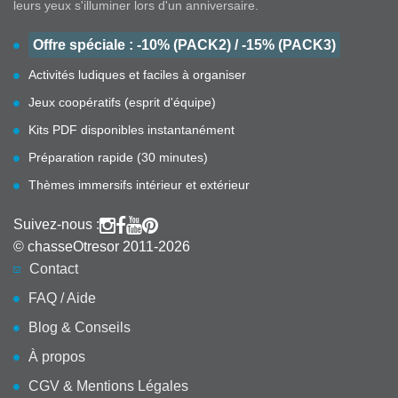
leurs yeux s'illuminer lors d'un anniversaire.
Offre spéciale : -10% (PACK2) / -15% (PACK3)
Activités ludiques et faciles à organiser
Jeux coopératifs (esprit d'équipe)
Kits PDF disponibles instantanément
Préparation rapide (30 minutes)
Thèmes immersifs intérieur et extérieur
Suivez-nous :
© chasseOtresor 2011-2026
Contact
FAQ / Aide
Blog & Conseils
À propos
CGV & Mentions Légales