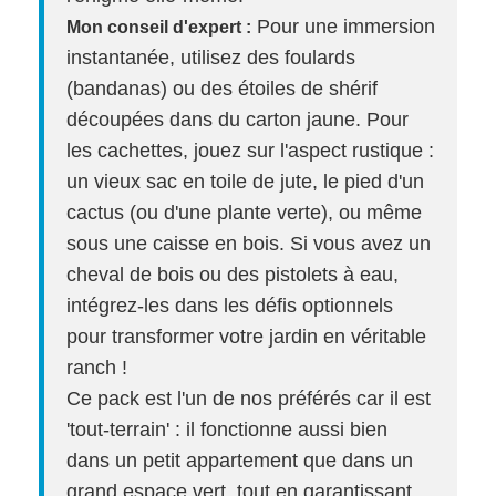
Pour une immersion
Mon conseil d'expert :
instantanée, utilisez des foulards
(bandanas) ou des étoiles de shérif
découpées dans du carton jaune. Pour
les cachettes, jouez sur l'aspect rustique :
un vieux sac en toile de jute, le pied d'un
cactus (ou d'une plante verte), ou même
sous une caisse en bois. Si vous avez un
cheval de bois ou des pistolets à eau,
intégrez-les dans les défis optionnels
pour transformer votre jardin en véritable
ranch !
Ce pack est l'un de nos préférés car il est
'tout-terrain' : il fonctionne aussi bien
dans un petit appartement que dans un
grand espace vert, tout en garantissant