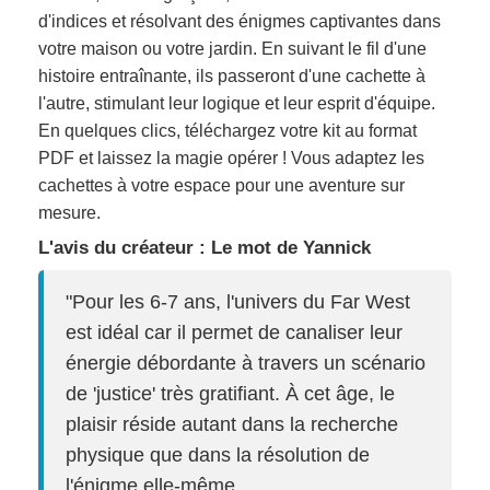
d'indices et résolvant des énigmes captivantes dans
votre maison ou votre jardin. En suivant le fil d'une
histoire entraînante, ils passeront d'une cachette à
l'autre, stimulant leur logique et leur esprit d'équipe.
En quelques clics, téléchargez votre kit au format
PDF et laissez la magie opérer ! Vous adaptez les
cachettes à votre espace pour une aventure sur
mesure.
L'avis du créateur : Le mot de Yannick
"Pour les 6-7 ans, l'univers du Far West
est idéal car il permet de canaliser leur
énergie débordante à travers un scénario
de 'justice' très gratifiant. À cet âge, le
plaisir réside autant dans la recherche
physique que dans la résolution de
l'énigme elle-même.