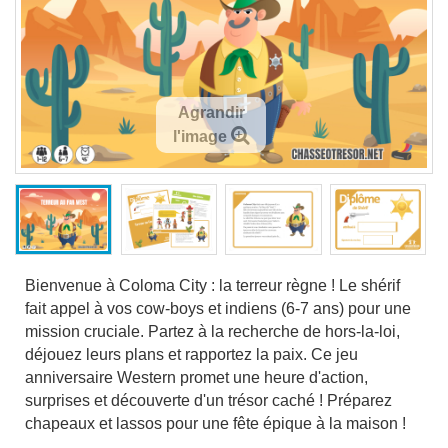
Agrandir
l'image
Bienvenue à Coloma City : la terreur règne ! Le shérif
fait appel à vos cow-boys et indiens (6-7 ans) pour une
mission cruciale. Partez à la recherche de hors-la-loi,
déjouez leurs plans et rapportez la paix. Ce jeu
anniversaire Western promet une heure d'action,
surprises et découverte d'un trésor caché ! Préparez
chapeaux et lassos pour une fête épique à la maison !