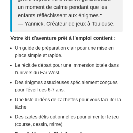
un moment de calme pendant que les
enfants réfléchissent aux énigmes."
— Yannick, Créateur de jeux à Toulouse.
Votre kit d'aventure prêt à l'emploi contient :
Un guide de préparation clair pour une mise en
place simple et rapide.
Le récit de départ pour une immersion totale dans
l'univers du Far West.
Des énigmes astucieuses spécialement conçues
pour l'éveil des 6-7 ans.
Une liste d'idées de cachettes pour vous faciliter la
tâche.
Des cartes défis optionnelles pour pimenter le jeu
(course, dessin, mime).