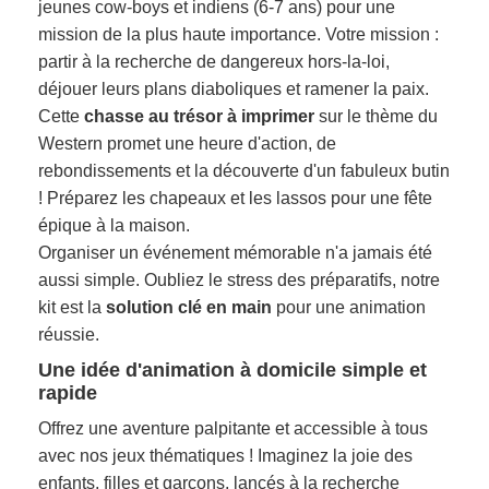
jeunes cow-boys et indiens (6-7 ans) pour une
mission de la plus haute importance. Votre mission :
partir à la recherche de dangereux hors-la-loi,
déjouer leurs plans diaboliques et ramener la paix.
Cette
chasse au trésor à imprimer
sur le thème du
Western promet une heure d'action, de
rebondissements et la découverte d'un fabuleux butin
! Préparez les chapeaux et les lassos pour une fête
épique à la maison.
Organiser un événement mémorable n'a jamais été
aussi simple. Oubliez le stress des préparatifs, notre
kit est la
solution clé en main
pour une animation
réussie.
Une idée d'animation à domicile simple et
rapide
Offrez une aventure palpitante et accessible à tous
avec nos jeux thématiques ! Imaginez la joie des
enfants, filles et garçons, lancés à la recherche