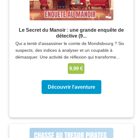
Le Secret du Manoir : une grande enquête de
détective (9...
Qui a tenté d'assassiner le comte de Mondisbourg ? Six
suspects, des indices à analyser et un coupable à
démasquer. Une activité de réflexion qui transforme...
9,99 €
Découvrir l'aventure