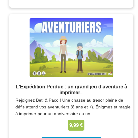
L'Expédition Perdue : un grand jeu d'aventure à
imprimer...
Rejoignez Beti & Paco ! Une chasse au trésor pleine de
défis attend vos aventuriers (8 ans et +). Énigmes et magie
à imprimer pour un anniversaire ou un...
9,99 €