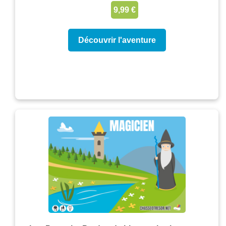
9,99 €
Découvrir l'aventure