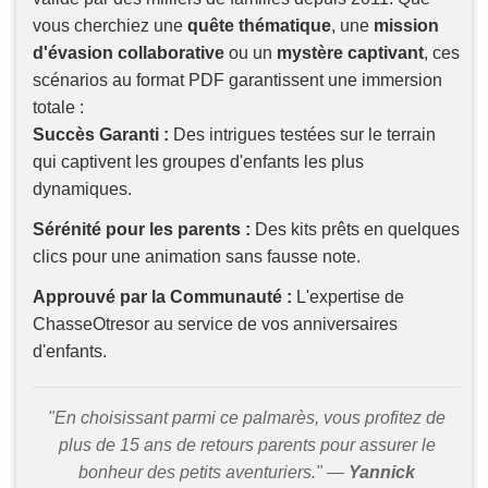
vous cherchiez une
quête thématique
, une
mission
d'évasion collaborative
ou un
mystère captivant
, ces
scénarios au format PDF garantissent une immersion
totale :
Succès Garanti :
Des intrigues testées sur le terrain
qui captivent les groupes d'enfants les plus
dynamiques.
Sérénité pour les parents :
Des kits prêts en quelques
clics pour une animation sans fausse note.
Approuvé par la Communauté :
L'expertise de
ChasseOtresor au service de vos anniversaires
d'enfants.
"En choisissant parmi ce palmarès, vous profitez de
plus de 15 ans de retours parents pour assurer le
bonheur des petits aventuriers." —
Yannick