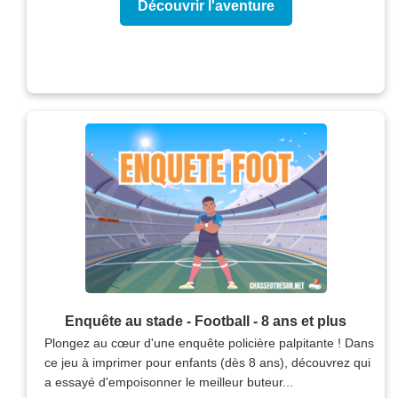
Découvrir l'aventure
Enquête au stade - Football - 8 ans et plus
Plongez au cœur d'une enquête policière palpitante ! Dans
ce jeu à imprimer pour enfants (dès 8 ans), découvrez qui
a essayé d'empoisonner le meilleur buteur...