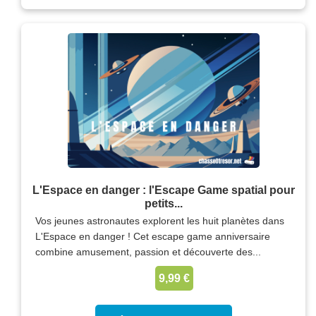
L'Espace en danger : l'Escape Game spatial pour
petits...
Vos jeunes astronautes explorent les huit planètes dans
L'Espace en danger ! Cet escape game anniversaire
combine amusement, passion et découverte des...
9,99 €