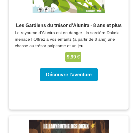
Les Gardiens du trésor d'Alunira - 8 ans et plus
Le royaume d'Alunira est en danger : la sorcière Dokela
menace ! Offrez à vos enfants (à partir de 8 ans) une
chasse au trésor palpitante et un jeu...
9,99 €
Découvrir l'aventure