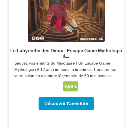
Le Labyrinthe des Dieux : Escape Game Mythologie
à...
Sauvez vos enfants du Minotaure ! Un Escape Game
Mythologie (9-12 ans) immersif à imprimer. Transformez
votre salon en aventure légendaire de 60 min avec ce...
9,99 €
Découvrir l'aventure