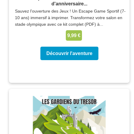
d'anniversaire...
Sauvez l'ouverture des Jeux ! Un Escape Game Sportif (7-
10 ans) immersif à imprimer. Transformez votre salon en
stade olympique avec ce kit complet (PDF) à...
9,99 €
Découvrir l'aventure