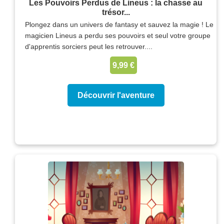
Les Pouvoirs Perdus de Lineus : la chasse au
trésor...
Plongez dans un univers de fantasy et sauvez la magie ! Le
magicien Lineus a perdu ses pouvoirs et seul votre groupe
d'apprentis sorciers peut les retrouver....
9,99 €
Découvrir l'aventure