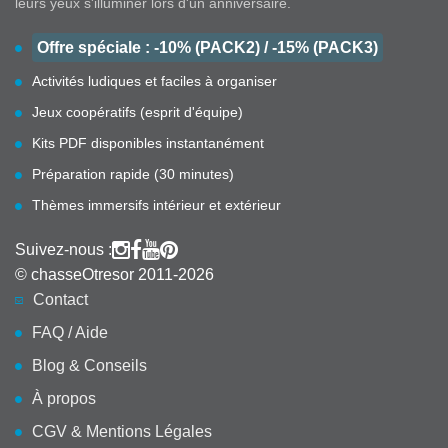
leurs yeux s'illuminer lors d'un anniversaire.
Offre spéciale : -10% (PACK2) / -15% (PACK3)
Activités ludiques et faciles à organiser
Jeux coopératifs (esprit d'équipe)
Kits PDF disponibles instantanément
Préparation rapide (30 minutes)
Thèmes immersifs intérieur et extérieur
Suivez-nous :
© chasseOtresor 2011-2026
Contact
FAQ / Aide
Blog & Conseils
À propos
CGV & Mentions Légales