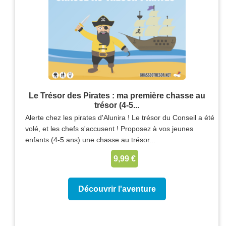
Le Trésor des Pirates : ma première chasse au
trésor (4-5...
Alerte chez les pirates d'Alunira ! Le trésor du Conseil a été
volé, et les chefs s'accusent ! Proposez à vos jeunes
enfants (4-5 ans) une chasse au trésor...
9,99 €
Découvrir l'aventure