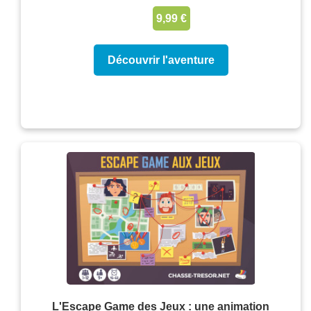
9,99 €
Découvrir l'aventure
L'Escape Game des Jeux : une animation