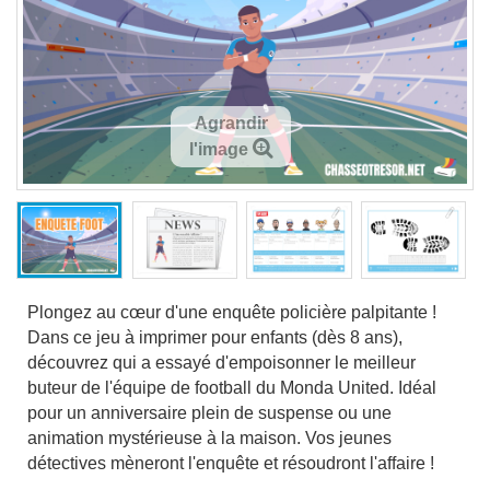
Agrandir
l'image
Plongez au cœur d'une enquête policière palpitante !
Dans ce jeu à imprimer pour enfants (dès 8 ans),
découvrez qui a essayé d'empoisonner le meilleur
buteur de l'équipe de football du Monda United. Idéal
pour un anniversaire plein de suspense ou une
animation mystérieuse à la maison. Vos jeunes
détectives mèneront l'enquête et résoudront l'affaire !