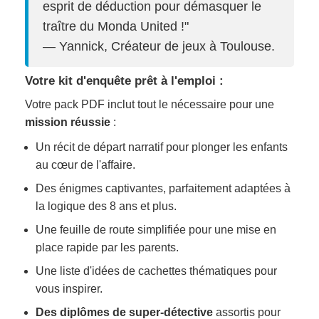
esprit de déduction pour démasquer le
traître du Monda United !"
— Yannick, Créateur de jeux à Toulouse.
Votre kit d'enquête prêt à l'emploi :
Votre pack PDF inclut tout le nécessaire pour une
mission réussie
:
Un récit de départ narratif pour plonger les enfants
au cœur de l'affaire.
Des énigmes captivantes, parfaitement adaptées à
la logique des 8 ans et plus.
Une feuille de route simplifiée pour une mise en
place rapide par les parents.
Une liste d'idées de cachettes thématiques pour
vous inspirer.
Des diplômes de super-détective
assortis pour