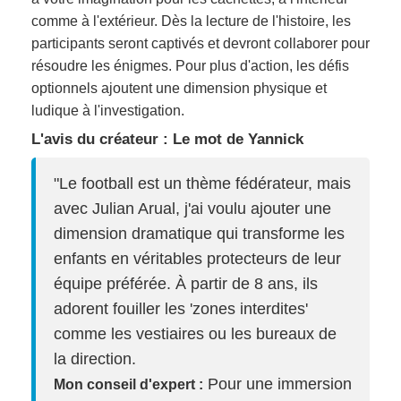
comme à l'extérieur. Dès la lecture de l'histoire, les
participants seront captivés et devront collaborer pour
résoudre les énigmes. Pour plus d'action, les défis
optionnels ajoutent une dimension physique et
ludique à l'investigation.
L'avis du créateur : Le mot de Yannick
"Le football est un thème fédérateur, mais
avec Julian Arual, j'ai voulu ajouter une
dimension dramatique qui transforme les
enfants en véritables protecteurs de leur
équipe préférée. À partir de 8 ans, ils
adorent fouiller les 'zones interdites'
comme les vestiaires ou les bureaux de
la direction.
Pour une immersion
Mon conseil d'expert :