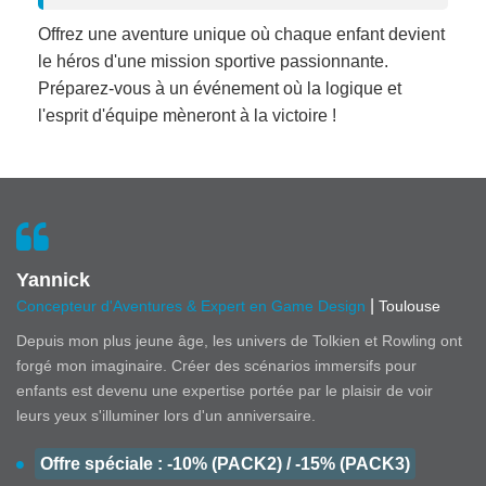
Offrez une aventure unique où chaque enfant devient
le héros d'une mission sportive passionnante.
Préparez-vous à un événement où la logique et
l'esprit d'équipe mèneront à la victoire !
Yannick
|
Concepteur d'Aventures & Expert en Game Design
Toulouse
Depuis mon plus jeune âge, les univers de Tolkien et Rowling ont
forgé mon imaginaire. Créer des scénarios immersifs pour
enfants est devenu une expertise portée par le plaisir de voir
leurs yeux s'illuminer lors d'un anniversaire.
Offre spéciale : -10% (PACK2) / -15% (PACK3)