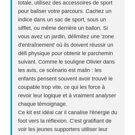
totale, utilisez des accessoires de sport
pour baliser votre parcours. Cachez un
indice dans un sac de sport, sous un
sifflet, ou même derrière un ballon. Si
vous avez un jardin, délimitez une 'zone
d'entraînement' où ils doivent réussir un
défi physique pour obtenir le parchemin
suivant. Comme le souligne Olivier dans
les avis, ce scénario est malin : les
enfants pensent souvent avoir trouvé le
coupable trop vite, ce qui les force à
revoir leur logique et à vraiment analyser
chaque témoignage.
Ce kit est idéal car il canalise l'énergie du
foot vers la réflexion. C'est gratifiant de
voir les jeunes supporters utiliser leur