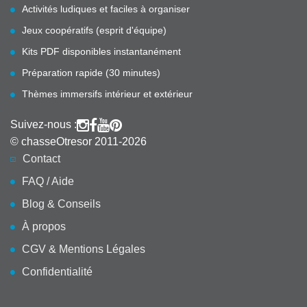
Activités ludiques et faciles à organiser
Jeux coopératifs (esprit d'équipe)
Kits PDF disponibles instantanément
Préparation rapide (30 minutes)
Thèmes immersifs intérieur et extérieur
Suivez-nous :
© chasseOtresor 2011-2026
Contact
FAQ / Aide
Blog & Conseils
À propos
CGV & Mentions Légales
Confidentialité