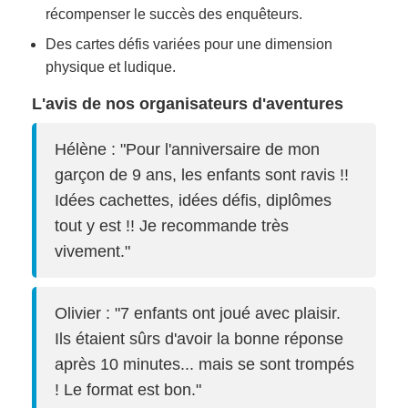
récompenser le succès des enquêteurs.
Des cartes défis variées pour une dimension
physique et ludique.
L'avis de nos organisateurs d'aventures
Hélène : "Pour l'anniversaire de mon
garçon de 9 ans, les enfants sont ravis !!
Idées cachettes, idées défis, diplômes
tout y est !! Je recommande très
vivement."
Olivier : "7 enfants ont joué avec plaisir.
Ils étaient sûrs d'avoir la bonne réponse
après 10 minutes... mais se sont trompés
! Le format est bon."