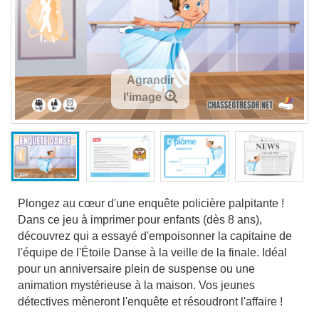
Agrandir
l'image
Plongez au cœur d'une enquête policière palpitante !
Dans ce jeu à imprimer pour enfants (dès 8 ans),
découvrez qui a essayé d'empoisonner la capitaine de
l'équipe de l'Étoile Danse à la veille de la finale. Idéal
pour un anniversaire plein de suspense ou une
animation mystérieuse à la maison. Vos jeunes
détectives mèneront l'enquête et résoudront l'affaire !