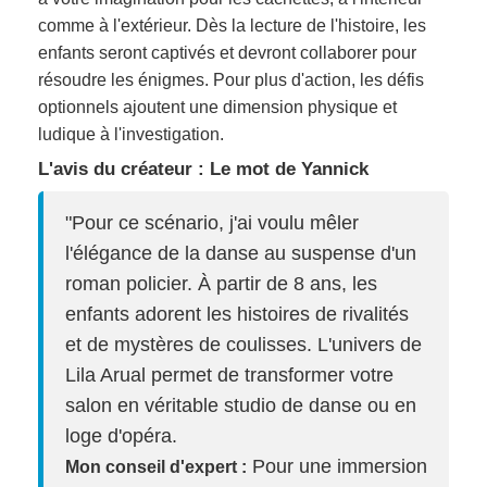
comme à l'extérieur. Dès la lecture de l'histoire, les
enfants seront captivés et devront collaborer pour
résoudre les énigmes. Pour plus d'action, les défis
optionnels ajoutent une dimension physique et
ludique à l'investigation.
L'avis du créateur : Le mot de Yannick
"Pour ce scénario, j'ai voulu mêler
l'élégance de la danse au suspense d'un
roman policier. À partir de 8 ans, les
enfants adorent les histoires de rivalités
et de mystères de coulisses. L'univers de
Lila Arual permet de transformer votre
salon en véritable studio de danse ou en
loge d'opéra.
Pour une immersion
Mon conseil d'expert :