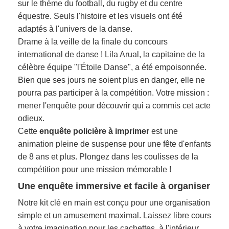
sur le thème du football, du rugby et du centre
équestre. Seuls l'histoire et les visuels ont été
adaptés à l'univers de la danse.
Drame à la veille de la finale du concours
international de danse ! Lila Arual, la capitaine de la
célèbre équipe "l'Étoile Danse", a été empoisonnée.
Bien que ses jours ne soient plus en danger, elle ne
pourra pas participer à la compétition. Votre mission :
mener l'enquête pour découvrir qui a commis cet acte
odieux.
Cette
enquête policière à imprimer
est une
animation pleine de suspense pour une fête d'enfants
de 8 ans et plus. Plongez dans les coulisses de la
compétition pour une mission mémorable !
Une enquête immersive et facile à organiser
Notre kit clé en main est conçu pour une organisation
simple et un amusement maximal. Laissez libre cours
à votre imagination pour les cachettes, à l'intérieur