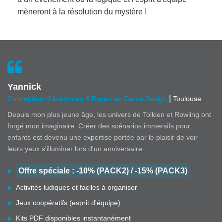
mèneront à la résolution du mystère !
Yannick
|
Concepteur d'Aventures & Expert en Game Design
Toulouse
Depuis mon plus jeune âge, les univers de Tolkien et Rowling ont
forgé mon imaginaire. Créer des scénarios immersifs pour
enfants est devenu une expertise portée par le plaisir de voir
leurs yeux s'illuminer lors d'un anniversaire.
Offre spéciale : -10% (PACK2) / -15% (PACK3)
Activités ludiques et faciles à organiser
Jeux coopératifs (esprit d'équipe)
Kits PDF disponibles instantanément