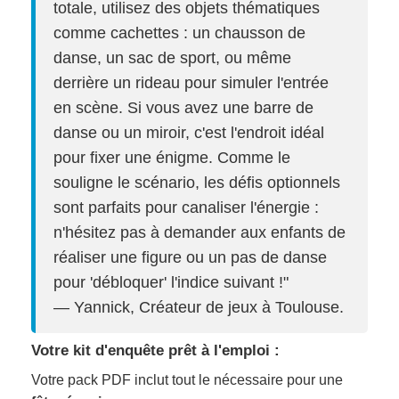
totale, utilisez des objets thématiques
comme cachettes : un chausson de
danse, un sac de sport, ou même
derrière un rideau pour simuler l'entrée
en scène. Si vous avez une barre de
danse ou un miroir, c'est l'endroit idéal
pour fixer une énigme. Comme le
souligne le scénario, les défis optionnels
sont parfaits pour canaliser l'énergie :
n'hésitez pas à demander aux enfants de
réaliser une figure ou un pas de danse
pour 'débloquer' l'indice suivant !"
— Yannick, Créateur de jeux à Toulouse.
Votre kit d'enquête prêt à l'emploi :
Votre pack PDF inclut tout le nécessaire pour une