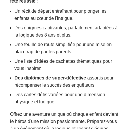
fête réussie
:
Un récit de départ entraînant pour plonger les
enfants au cœur de l'intrigue.
Des énigmes captivantes, parfaitement adaptées à
la logique des 8 ans et plus.
Une feuille de route simplifiée pour une mise en
place rapide par les parents.
Une liste d'idées de cachettes thématiques pour
vous inspirer.
Des diplômes de super-détective
assortis pour
récompenser le succès des enquêteurs.
Des cartes défis variées pour une dimension
physique et ludique.
Offrez une aventure unique où chaque enfant devient
le héros d'une mission passionnante. Préparez-vous
à un événement où la logique et l'esprit d'équipe