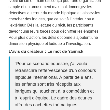
Notre kit clé en main est conçu pour une organisation
simple et un amusement maximal. Immergez les
détectives au cœur du monde hippique et laissez-les
chercher des indices, que ce soit à l'intérieur ou à
l'extérieur. Dès la lecture du récit, les participants
devront unir leurs forces pour déchiffrer les énigmes.
Pour plus d'action, les défis optionnels ajoutent une
dimension physique et ludique à l'investigation.
L'avis du créateur : Le mot de Yannick
"Pour ce scénario équestre, j'ai voulu
retranscrire l'effervescence d'un concours
hippique international. À partir de 8 ans,
les enfants sont très réceptifs aux
intrigues qui touchent à la compétition et
à l'esprit d'équipe. Le cadre des écuries
offre des cachettes thématiques