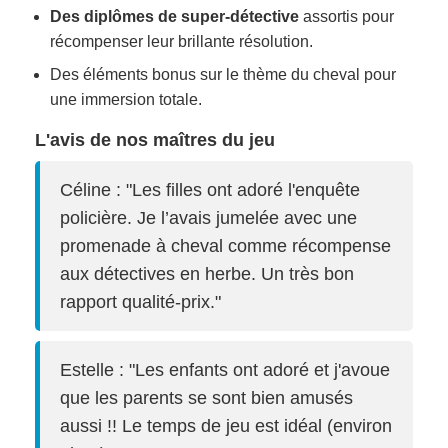
Des diplômes de super-détective
assortis pour
récompenser leur brillante résolution.
Des éléments bonus sur le thème du cheval pour
une immersion totale.
L'avis de nos maîtres du jeu
Céline : "Les filles ont adoré l'enquête
policière. Je l’avais jumelée avec une
promenade à cheval comme récompense
aux détectives en herbe. Un très bon
rapport qualité-prix."
Estelle : "Les enfants ont adoré et j'avoue
que les parents se sont bien amusés
aussi !! Le temps de jeu est idéal (environ