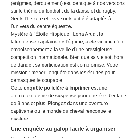
(énigmes, déroulement) est identique à nos versions
sur le thème du football, de la danse et du rugby.
Seuls l'histoire et les visuels ont été adaptés à
l'univers du centre équestre.
Mystère à l'Étoile Hippique ! Lena Arual, la
talentueuse capitaine de l'équipe, a été victime d'un
empoisonnement à la veille d'une prestigieuse
compétition internationale. Bien que sa vie soit hors
de danger, sa participation est compromise. Votre
mission : mener l'enquête dans les écuries pour
démasquer le coupable.
Cette
enquête policière à imprimer
est une
animation pleine de suspense pour une fête d'enfants
de 8 ans et plus. Plongez dans une aventure
captivante où le monde du cheval rencontre le
mystère !
Une enquête au galop facile à organiser