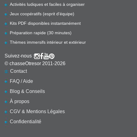
Activités ludiques et faciles à organiser
Jeux coopératifs (esprit d'équipe)
Kits PDF disponibles instantanément
Préparation rapide (30 minutes)
Thèmes immersifs intérieur et extérieur
Suivez-nous :
© chasseOtresor 2011-2026
Contact
FAQ / Aide
Blog & Conseils
À propos
CGV & Mentions Légales
Confidentialité