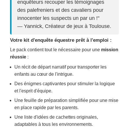
enquêteurs recouper les témoignages
des palefreniers et des cavaliers pour
innocenter les suspects un par un !"
— Yannick, Créateur de jeux à Toulouse.
Votre kit d'enquête équestre prêt à l'emploi :
Le pack contient tout le nécessaire pour une
mission
réussie
:
Un récit de départ narratif pour transporter les
enfants au cœur de l'intrigue.
Des énigmes captivantes pour stimuler la logique
et l'esprit d'équipe.
Une feuille de préparation simplifiée pour une mise
en place rapide par les parents.
Une liste d'idées de cachettes originales,
adaptables à tous les environnements.