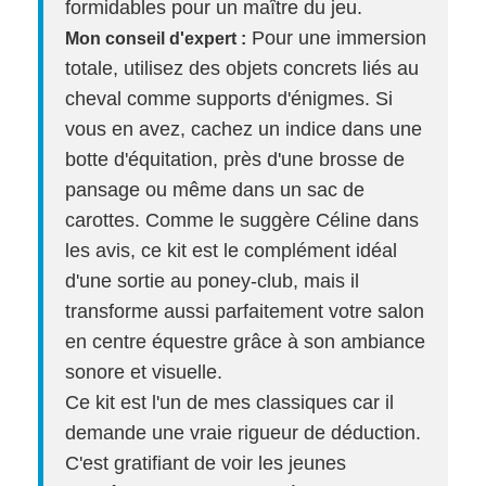
formidables pour un maître du jeu.
Pour une immersion
Mon conseil d'expert :
totale, utilisez des objets concrets liés au
cheval comme supports d'énigmes. Si
vous en avez, cachez un indice dans une
botte d'équitation, près d'une brosse de
pansage ou même dans un sac de
carottes. Comme le suggère Céline dans
les avis, ce kit est le complément idéal
d'une sortie au poney-club, mais il
transforme aussi parfaitement votre salon
en centre équestre grâce à son ambiance
sonore et visuelle.
Ce kit est l'un de mes classiques car il
demande une vraie rigueur de déduction.
C'est gratifiant de voir les jeunes