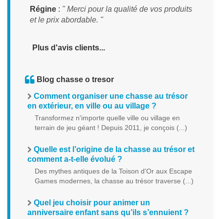
Régine
:
" Merci pour la qualité de vos produits
et le prix abordable. "
Plus d'avis clients...
Blog chasse o tresor
Comment organiser une chasse au trésor
en extérieur, en ville ou au village ?
Transformez n'importe quelle ville ou village en
terrain de jeu géant ! Depuis 2011, je conçois (...)
Quelle est l’origine de la chasse au trésor et
comment a-t-elle évolué ?
Des mythes antiques de la Toison d'Or aux Escape
Games modernes, la chasse au trésor traverse (...)
Quel jeu choisir pour animer un
anniversaire enfant sans qu’ils s’ennuient ?