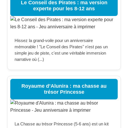
Le Conseil des Pirates : ma version
experte pour les 8-12 ans
Hissez la grand-voile pour un anniversaire
mémorable ! "Le Conseil des Pirates" n'est pas un
simple jeu de piste, c'est une véritable immersion
narrative où (...)
Royaume d’Alunira : ma chasse au
trésor Princesse
La Chasse au trésor Princesse (5-6 ans) est un kit