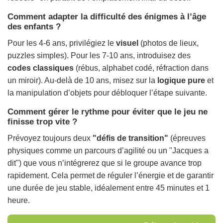
Comment adapter la difficulté des énigmes à l’âge
des enfants ?
Pour les 4-6 ans, privilégiez le
visuel
(photos de lieux,
puzzles simples). Pour les 7-10 ans, introduisez des
codes classiques
(rébus, alphabet codé, réfraction dans
un miroir). Au-delà de 10 ans, misez sur la
logique pure
et
la manipulation d’objets pour débloquer l’étape suivante.
Comment gérer le rythme pour éviter que le jeu ne
finisse trop vite ?
Prévoyez toujours deux
"défis de transition"
(épreuves
physiques comme un parcours d’agilité ou un "Jacques a
dit") que vous n’intégrerez que si le groupe avance trop
rapidement. Cela permet de réguler l’énergie et de garantir
une durée de jeu stable, idéalement entre 45 minutes et 1
heure.