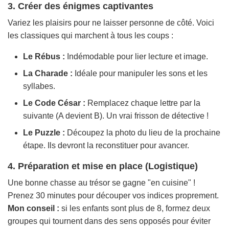
3. Créer des énigmes captivantes
Variez les plaisirs pour ne laisser personne de côté. Voici
les classiques qui marchent à tous les coups :
Le Rébus :
Indémodable pour lier lecture et image.
La Charade :
Idéale pour manipuler les sons et les
syllabes.
Le Code César :
Remplacez chaque lettre par la
suivante (A devient B). Un vrai frisson de détective !
Le Puzzle :
Découpez la photo du lieu de la prochaine
étape. Ils devront la reconstituer pour avancer.
4. Préparation et mise en place (Logistique)
Une bonne chasse au trésor se gagne "en cuisine" !
Prenez 30 minutes pour découper vos indices proprement.
Mon conseil :
si les enfants sont plus de 8, formez deux
groupes qui tournent dans des sens opposés pour éviter