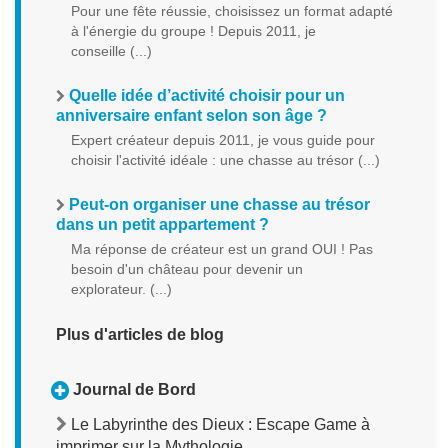
Pour une fête réussie, choisissez un format adapté
à l'énergie du groupe ! Depuis 2011, je
conseille (...)
Quelle idée d’activité choisir pour un
anniversaire enfant selon son âge ?
Expert créateur depuis 2011, je vous guide pour
choisir l'activité idéale : une chasse au trésor (...)
Peut-on organiser une chasse au trésor
dans un petit appartement ?
Ma réponse de créateur est un grand OUI ! Pas
besoin d'un château pour devenir un
explorateur. (...)
Plus d'articles de blog
Journal de Bord
Le Labyrinthe des Dieux : Escape Game à
imprimer sur la Mythologie