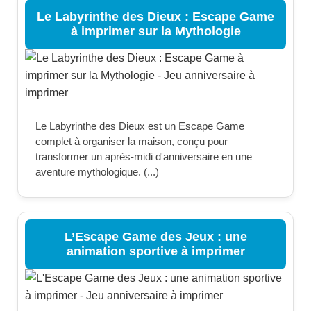
Le Labyrinthe des Dieux : Escape Game
à imprimer sur la Mythologie
Le Labyrinthe des Dieux est un Escape Game
complet à organiser la maison, conçu pour
transformer un après-midi d'anniversaire en une
aventure mythologique. (...)
L’Escape Game des Jeux : une
animation sportive à imprimer