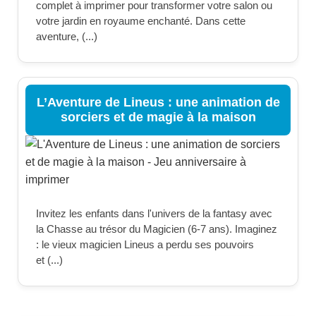
complet à imprimer pour transformer votre salon ou
votre jardin en royaume enchanté. Dans cette
aventure, (...)
L’Aventure de Lineus : une animation de
sorciers et de magie à la maison
Invitez les enfants dans l'univers de la fantasy avec
la Chasse au trésor du Magicien (6-7 ans). Imaginez
: le vieux magicien Lineus a perdu ses pouvoirs
et (...)