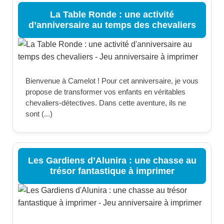
La Table Ronde : une activité
d’anniversaire au temps des chevaliers
Bienvenue à Camelot ! Pour cet anniversaire, je vous
propose de transformer vos enfants en véritables
chevaliers-détectives. Dans cette aventure, ils ne
sont (...)
Les Gardiens d’Alunira : une chasse au
trésor fantastique à imprimer