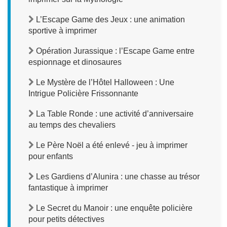
L’Escape Game des Jeux : une animation
sportive à imprimer
Opération Jurassique : l’Escape Game entre
espionnage et dinosaures
Le Mystère de l’Hôtel Halloween : Une
Intrigue Policière Frissonnante
La Table Ronde : une activité d’anniversaire
au temps des chevaliers
Le Père Noël a été enlevé - jeu à imprimer
pour enfants
Les Gardiens d’Alunira : une chasse au trésor
fantastique à imprimer
Le Secret du Manoir : une enquête policière
pour petits détectives