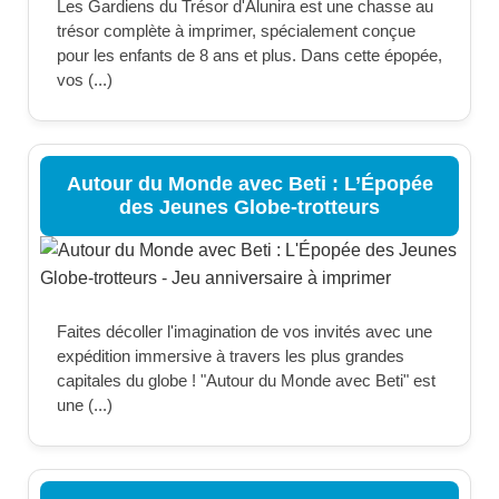
Les Gardiens du Trésor d'Alunira est une chasse au
trésor complète à imprimer, spécialement conçue
pour les enfants de 8 ans et plus. Dans cette épopée,
vos (...)
Autour du Monde avec Beti : L’Épopée
des Jeunes Globe-trotteurs
Faites décoller l'imagination de vos invités avec une
expédition immersive à travers les plus grandes
capitales du globe ! "Autour du Monde avec Beti" est
une (...)