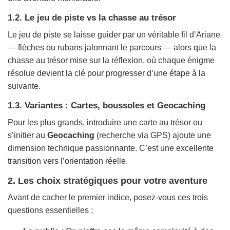
1.2. Le jeu de piste vs la chasse au trésor
Le jeu de piste se laisse guider par un véritable fil d’Ariane
— flèches ou rubans jalonnant le parcours — alors que la
chasse au trésor mise sur la réflexion, où chaque énigme
résolue devient la clé pour progresser d’une étape à la
suivante.
1.3. Variantes : Cartes, boussoles et Geocaching
Pour les plus grands, introduire une carte au trésor ou
s’initier au
Geocaching
(recherche via GPS) ajoute une
dimension technique passionnante. C’est une excellente
transition vers l’orientation réelle.
2. Les choix stratégiques pour votre aventure
Avant de cacher le premier indice, posez-vous ces trois
questions essentielles :