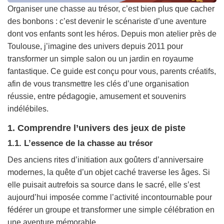
Organiser une chasse au trésor, c’est bien plus que cacher
des bonbons : c’est devenir le scénariste d’une aventure
dont vos enfants sont les héros. Depuis mon atelier près de
Toulouse, j’imagine des univers depuis 2011 pour
transformer un simple salon ou un jardin en royaume
fantastique. Ce guide est conçu pour vous, parents créatifs,
afin de vous transmettre les clés d’une organisation
réussie, entre pédagogie, amusement et souvenirs
indélébiles.
1. Comprendre l’univers des jeux de piste
1.1. L’essence de la chasse au trésor
Des anciens rites d’initiation aux goûters d’anniversaire
modernes, la quête d’un objet caché traverse les âges. Si
elle puisait autrefois sa source dans le sacré, elle s’est
aujourd’hui imposée comme l’activité incontournable pour
fédérer un groupe et transformer une simple célébration en
une aventure mémorable.