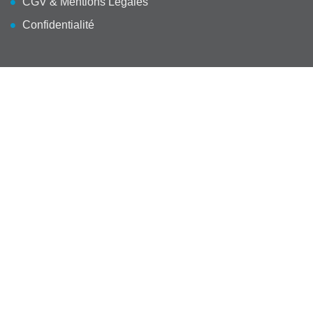
CGV & Mentions Légales
Confidentialité