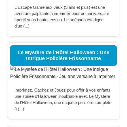
L'Escape Game aux Jeux (9 ans et plus) est une
aventure palpitante à imprimer pour un anniversaire
sportif sous haute tension. Le scénario est digne
d'un (...)
Le Mystère de l’Hôtel Halloween : Une
Intrigue Policière Frissonnante
Imprimez, Cachez et Jouez pour offrir à vos enfants
une soirée d'Halloween inoubliable avec Le Mystère
de l'Hôtel Halloween, une enquête policière complète
à (...)