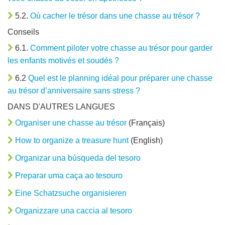
5.2.
Où cacher le trésor dans une chasse au trésor ?
Conseils
6.1.
Comment piloter votre chasse au trésor pour garder
les enfants motivés et soudés ?
6.2
Quel est le planning idéal pour préparer une chasse
au trésor d’anniversaire sans stress ?
DANS D'AUTRES LANGUES
Organiser une chasse au trésor
(Français)
How to organize a treasure hunt
(English)
Organizar una búsqueda del tesoro
Preparar uma caça ao tesouro
Eine Schatzsuche organisieren
Organizzare una caccia al tesoro