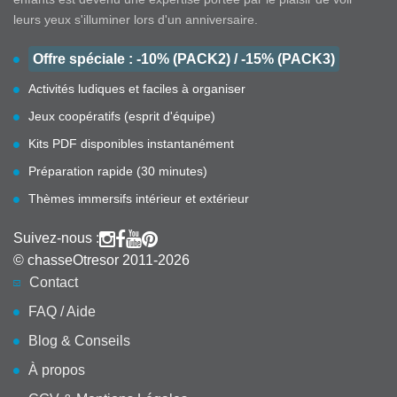
leurs yeux s'illuminer lors d'un anniversaire.
Offre spéciale : -10% (PACK2) / -15% (PACK3)
Activités ludiques et faciles à organiser
Jeux coopératifs (esprit d'équipe)
Kits PDF disponibles instantanément
Préparation rapide (30 minutes)
Thèmes immersifs intérieur et extérieur
Suivez-nous :
© chasseOtresor 2011-2026
Contact
FAQ / Aide
Blog & Conseils
À propos