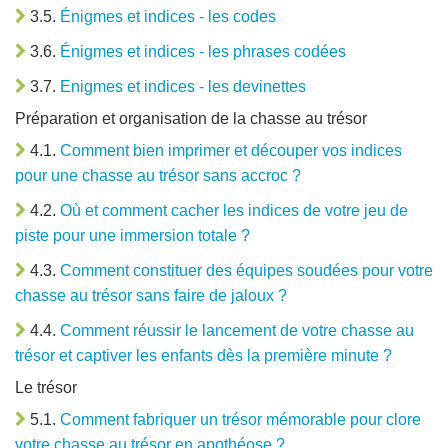
3.5.
Énigmes et indices - les codes
3.6.
Énigmes et indices - les phrases codées
3.7.
Enigmes et indices - les devinettes
Préparation et organisation de la chasse au trésor
4.1.
Comment bien imprimer et découper vos indices
pour une chasse au trésor sans accroc ?
4.2.
Où et comment cacher les indices de votre jeu de
piste pour une immersion totale ?
4.3.
Comment constituer des équipes soudées pour votre
chasse au trésor sans faire de jaloux ?
4.4.
Comment réussir le lancement de votre chasse au
trésor et captiver les enfants dès la première minute ?
Le trésor
5.1.
Comment fabriquer un trésor mémorable pour clore
votre chasse au trésor en apothéose ?