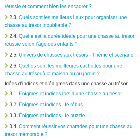
réussie et comment bien les encadrer ?
2.3.
Quels sont les meilleurs lieux pour organiser une
chasse au trésor inoubliable ?
2.4.
Quelle est la durée idéale pour une chasse au trésor
réussie selon l’âge des enfants ?
2.5.
Univers de chasses aux trésors - Thème et scénario
2.6.
Quelles sont les meilleures cachettes pour une
chasse au trésor à la maison ou au jardin ?
Idées d’indices et d’énigmes dans une chasse au trésor
3.1.
Enigmes et indices lors d’une chasse au trésor
3.2.
Énigmes et indices - le rébus
3.3.
Énigmes et indices - le puzzle
3.4.
Comment réussir vos charades pour une chasse au
trésor mémorable ?