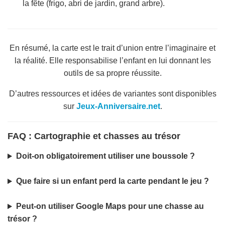
la fête (frigo, abri de jardin, grand arbre).
En résumé, la carte est le trait d’union entre l’imaginaire et
la réalité. Elle responsabilise l’enfant en lui donnant les
outils de sa propre réussite.
D’autres ressources et idées de variantes sont disponibles
sur
Jeux-Anniversaire.net
.
FAQ : Cartographie et chasses au trésor
Doit-on obligatoirement utiliser une boussole ?
Que faire si un enfant perd la carte pendant le jeu ?
Peut-on utiliser Google Maps pour une chasse au
trésor ?