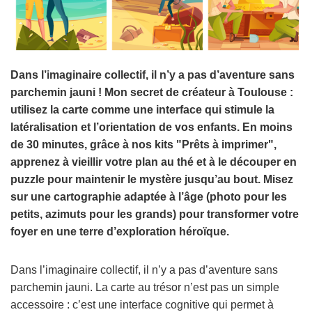
Dans l’imaginaire collectif, il n’y a pas d’aventure sans
parchemin jauni ! Mon secret de créateur à Toulouse :
utilisez la carte comme une interface qui stimule la
latéralisation et l’orientation de vos enfants. En moins
de 30 minutes, grâce à nos kits "Prêts à imprimer",
apprenez à vieillir votre plan au thé et à le découper en
puzzle pour maintenir le mystère jusqu’au bout. Misez
sur une cartographie adaptée à l’âge (photo pour les
petits, azimuts pour les grands) pour transformer votre
foyer en une terre d’exploration héroïque.
Dans l’imaginaire collectif, il n’y a pas d’aventure sans
parchemin jauni. La carte au trésor n’est pas un simple
accessoire : c’est une interface cognitive qui permet à