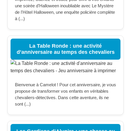
une soirée d'Halloween inoubliable avec Le Mystère
de l'Hôtel Halloween, une enquête policière complète
à (...)
La Table Ronde : une activité
d’anniversaire au temps des chevaliers
Bienvenue à Camelot ! Pour cet anniversaire, je vous
propose de transformer vos enfants en véritables
chevaliers-détectives. Dans cette aventure, ils ne
sont (...)