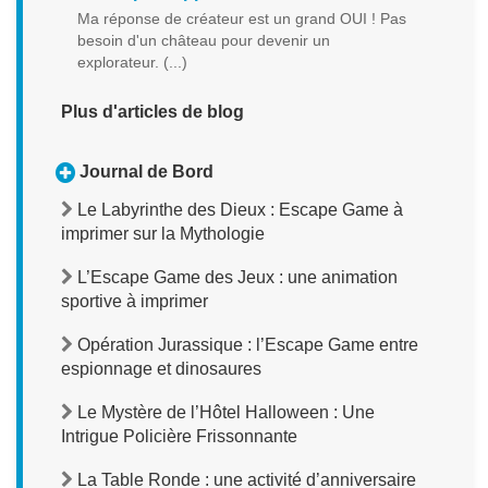
Ma réponse de créateur est un grand OUI ! Pas
besoin d'un château pour devenir un
explorateur. (...)
Plus d'articles de blog
Journal de Bord
Le Labyrinthe des Dieux : Escape Game à
imprimer sur la Mythologie
L’Escape Game des Jeux : une animation
sportive à imprimer
Opération Jurassique : l’Escape Game entre
espionnage et dinosaures
Le Mystère de l’Hôtel Halloween : Une
Intrigue Policière Frissonnante
La Table Ronde : une activité d’anniversaire