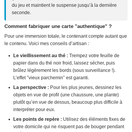
du jeu et maintient le suspense jusqu’à la dernière
seconde.
Comment fabriquer une carte "authentique" ?
Pour une immersion totale, le contenant compte autant que
le contenu. Voici mes conseils d’artisan :
Le vieillissement au thé :
Trempez votre feuille de
papier dans du thé noir froid, laissez sécher, puis
brûlez légèrement les bords (sous surveillance !).
L’effet "vieux parchemin" est garanti.
La perspective :
Pour les plus jeunes, dessinez les
objets en vue de profil (une chaussure, une plante)
plutôt qu’en vue de dessus, beaucoup plus difficile à
interpréter pour eux.
Les points de repère :
Utilisez des éléments fixes de
votre domicile qui ne risquent pas de bouger pendant