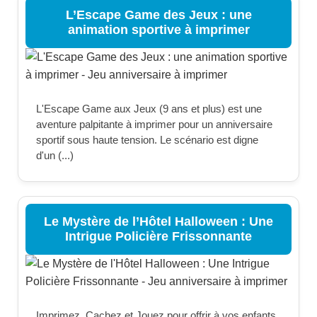
L’Escape Game des Jeux : une
animation sportive à imprimer
L'Escape Game aux Jeux (9 ans et plus) est une
aventure palpitante à imprimer pour un anniversaire
sportif sous haute tension. Le scénario est digne
d'un (...)
Le Mystère de l’Hôtel Halloween : Une
Intrigue Policière Frissonnante
Imprimez, Cachez et Jouez pour offrir à vos enfants