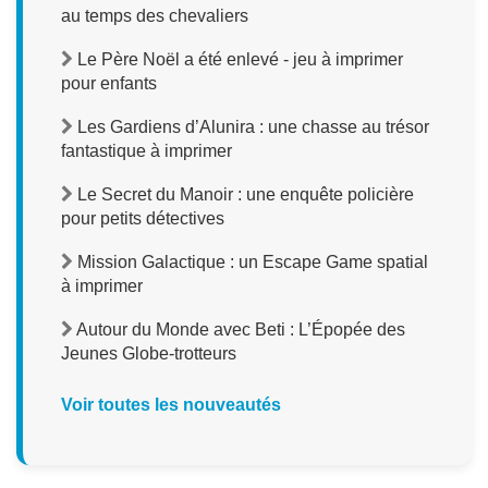
au temps des chevaliers
Le Père Noël a été enlevé - jeu à imprimer
pour enfants
Les Gardiens d’Alunira : une chasse au trésor
fantastique à imprimer
Le Secret du Manoir : une enquête policière
pour petits détectives
Mission Galactique : un Escape Game spatial
à imprimer
Autour du Monde avec Beti : L’Épopée des
Jeunes Globe-trotteurs
Voir toutes les nouveautés