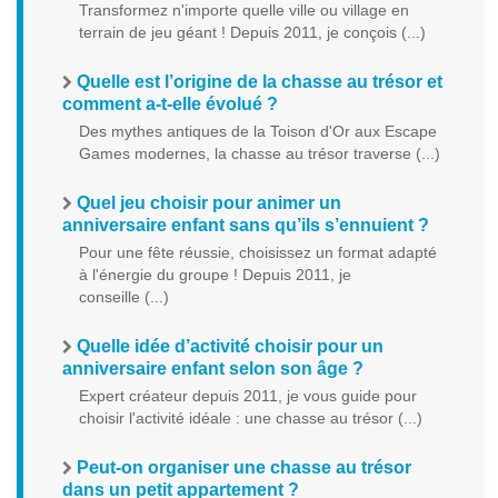
Transformez n'importe quelle ville ou village en
terrain de jeu géant ! Depuis 2011, je conçois (...)
Quelle est l’origine de la chasse au trésor et
comment a-t-elle évolué ?
Des mythes antiques de la Toison d'Or aux Escape
Games modernes, la chasse au trésor traverse (...)
Quel jeu choisir pour animer un
anniversaire enfant sans qu’ils s’ennuient ?
Pour une fête réussie, choisissez un format adapté
à l'énergie du groupe ! Depuis 2011, je
conseille (...)
Quelle idée d’activité choisir pour un
anniversaire enfant selon son âge ?
Expert créateur depuis 2011, je vous guide pour
choisir l'activité idéale : une chasse au trésor (...)
Peut-on organiser une chasse au trésor
dans un petit appartement ?