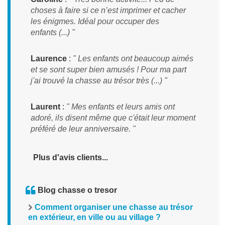
choses à faire si ce n’est imprimer et cacher
les énigmes. Idéal pour occuper des
enfants (...) "
Laurence
:
" Les enfants ont beaucoup aimés
et se sont super bien amusés ! Pour ma part
j'ai trouvé la chasse au trésor très (...) "
Laurent
:
" Mes enfants et leurs amis ont
adoré, ils disent même que c'était leur moment
préféré de leur anniversaire. "
Plus d'avis clients...
Blog chasse o tresor
Comment organiser une chasse au trésor
en extérieur, en ville ou au village ?