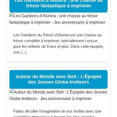
Les Gardiens d’Alunira : une chasse au
trésor fantastique à imprimer
Les Gardiens du Trésor d'Alunira est une chasse au
trésor complète à imprimer, spécialement conçue
pour les enfants de 8 ans et plus. Dans cette épopée,
vos (...)
Autour du Monde avec Beti : L’Épopée
des Jeunes Globe-trotteurs
Faites décoller l'imagination de vos invités avec une
expédition immersive à travers les plus grandes