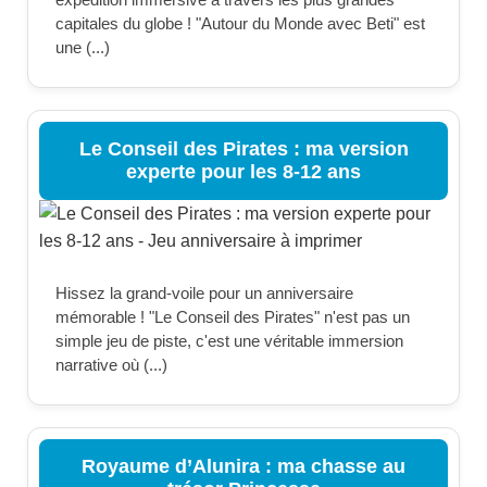
capitales du globe ! "Autour du Monde avec Beti" est
une (...)
Le Conseil des Pirates : ma version
experte pour les 8-12 ans
Hissez la grand-voile pour un anniversaire
mémorable ! "Le Conseil des Pirates" n'est pas un
simple jeu de piste, c'est une véritable immersion
narrative où (...)
Royaume d’Alunira : ma chasse au