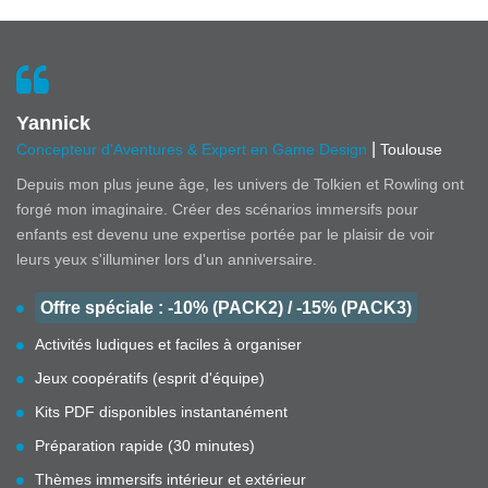
Yannick
|
Concepteur d'Aventures & Expert en Game Design
Toulouse
Depuis mon plus jeune âge, les univers de Tolkien et Rowling ont
forgé mon imaginaire. Créer des scénarios immersifs pour
enfants est devenu une expertise portée par le plaisir de voir
leurs yeux s'illuminer lors d'un anniversaire.
Offre spéciale : -10% (PACK2) / -15% (PACK3)
Activités ludiques et faciles à organiser
Jeux coopératifs (esprit d'équipe)
Kits PDF disponibles instantanément
Préparation rapide (30 minutes)
Thèmes immersifs intérieur et extérieur