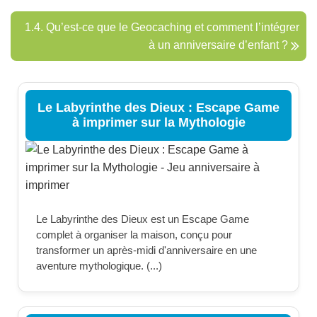
1.4. Qu’est-ce que le Geocaching et comment l’intégrer
à un anniversaire d’enfant ?
Le Labyrinthe des Dieux : Escape Game
à imprimer sur la Mythologie
Le Labyrinthe des Dieux est un Escape Game
complet à organiser la maison, conçu pour
transformer un après-midi d'anniversaire en une
aventure mythologique. (...)