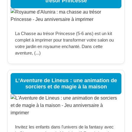
trésor Princesse
La Chasse au trésor Princesse (5-6 ans) est un kit
complet à imprimer pour transformer votre salon ou
votre jardin en royaume enchanté. Dans cette
aventure, (...)
L’Aventure de Lineus : une animation de
sorciers et de magie à la maison
Invitez les enfants dans l'univers de la fantasy avec