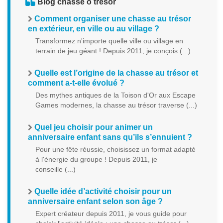
Blog chasse o tresor
Comment organiser une chasse au trésor
en extérieur, en ville ou au village ?
Transformez n'importe quelle ville ou village en
terrain de jeu géant ! Depuis 2011, je conçois (...)
Quelle est l’origine de la chasse au trésor et
comment a-t-elle évolué ?
Des mythes antiques de la Toison d'Or aux Escape
Games modernes, la chasse au trésor traverse (...)
Quel jeu choisir pour animer un
anniversaire enfant sans qu’ils s’ennuient ?
Pour une fête réussie, choisissez un format adapté
à l'énergie du groupe ! Depuis 2011, je
conseille (...)
Quelle idée d’activité choisir pour un
anniversaire enfant selon son âge ?
Expert créateur depuis 2011, je vous guide pour