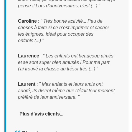
pense !! Lors d'anniversaires, c'est (...) "
Caroline
:
" Très bonne activité... Peu de
choses à faire si ce n’est imprimer et cacher
les énigmes. Idéal pour occuper des
enfants (...) "
Laurence
:
" Les enfants ont beaucoup aimés
et se sont super bien amusés ! Pour ma part
j'ai trouvé la chasse au trésor très (...) "
Laurent
:
" Mes enfants et leurs amis ont
adoré, ils disent même que c'était leur moment
préféré de leur anniversaire. "
Plus d'avis clients...