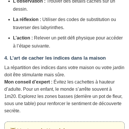
L’observation :
Trouver des détails cachés sur un
dessin.
La réflexion :
Utiliser des codes de substitution ou
traverser des labyrinthes.
L’action :
Relever un petit défi physique pour accéder
à l’étape suivante.
4. L’art de cacher les indices dans la maison
La répartition des indices dans votre maison ou votre jardin
doit être stimulante mais sûre.
Mon conseil d’expert :
Évitez les cachettes à hauteur
d’adulte. Pour un enfant, le monde s’arrête souvent à
1m20. Explorez les zones basses (derrière un pot de fleur,
sous une table) pour renforcer le sentiment de découverte
secrète.