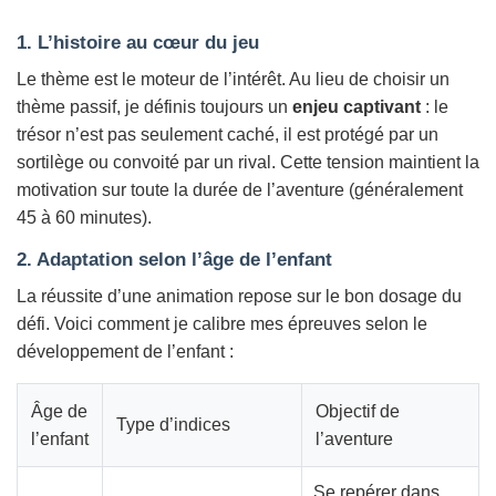
1. L’histoire au cœur du jeu
Le thème est le moteur de l’intérêt. Au lieu de choisir un
thème passif, je définis toujours un
enjeu captivant
: le
trésor n’est pas seulement caché, il est protégé par un
sortilège ou convoité par un rival. Cette tension maintient la
motivation sur toute la durée de l’aventure (généralement
45 à 60 minutes).
2. Adaptation selon l’âge de l’enfant
La réussite d’une animation repose sur le bon dosage du
défi. Voici comment je calibre mes épreuves selon le
développement de l’enfant :
Âge de
Objectif de
Type d’indices
l’enfant
l’aventure
Se repérer dans