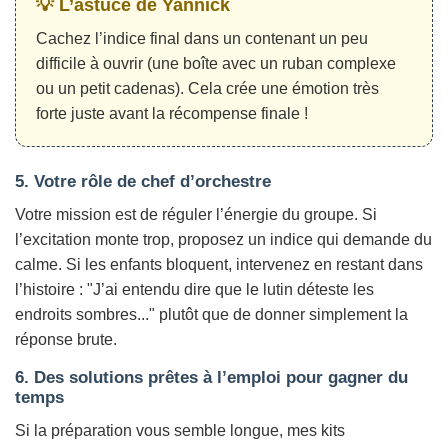
💡 L’astuce de Yannick
Cachez l’indice final dans un contenant un peu
difficile à ouvrir (une boîte avec un ruban complexe
ou un petit cadenas). Cela crée une émotion très
forte juste avant la récompense finale !
5. Votre rôle de chef d’orchestre
Votre mission est de réguler l’énergie du groupe. Si
l’excitation monte trop, proposez un indice qui demande du
calme. Si les enfants bloquent, intervenez en restant dans
l’histoire :
"J’ai entendu dire que le lutin déteste les
endroits sombres..."
plutôt que de donner simplement la
réponse brute.
6. Des solutions prêtes à l’emploi pour gagner du
temps
Si la préparation vous semble longue, mes kits