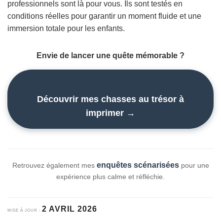
professionnels sont là pour vous. Ils sont testés en
conditions réelles pour garantir un moment fluide et une
immersion totale pour les enfants.
Envie de lancer une quête mémorable ?
Découvrir mes chasses au trésor à
imprimer →
enquêtes scénarisées
Retrouvez également mes
pour une
expérience plus calme et réfléchie.
2 AVRIL 2026
MISE À JOUR :