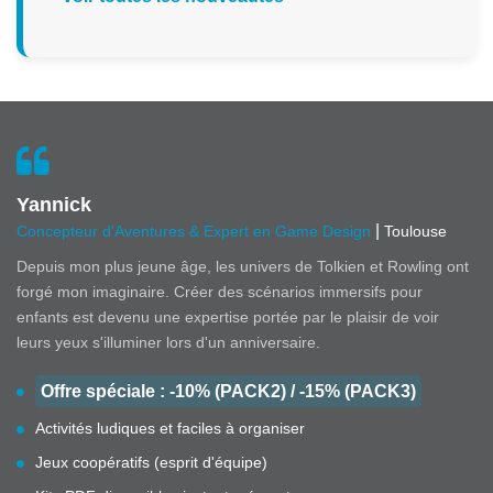
Yannick
|
Concepteur d'Aventures & Expert en Game Design
Toulouse
Depuis mon plus jeune âge, les univers de Tolkien et Rowling ont
forgé mon imaginaire. Créer des scénarios immersifs pour
enfants est devenu une expertise portée par le plaisir de voir
leurs yeux s'illuminer lors d'un anniversaire.
Offre spéciale : -10% (PACK2) / -15% (PACK3)
Activités ludiques et faciles à organiser
Jeux coopératifs (esprit d'équipe)