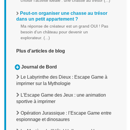
choisir l'activité idéale : une chasse au trésor (...)
Peut-on organiser une chasse au trésor
dans un petit appartement ?
Ma réponse de créateur est un grand OUI ! Pas
besoin d'un château pour devenir un
explorateur. (...)
Plus d'articles de blog
Journal de Bord
Le Labyrinthe des Dieux : Escape Game à
imprimer sur la Mythologie
L’Escape Game des Jeux : une animation
sportive à imprimer
Opération Jurassique : l’Escape Game entre
espionnage et dinosaures