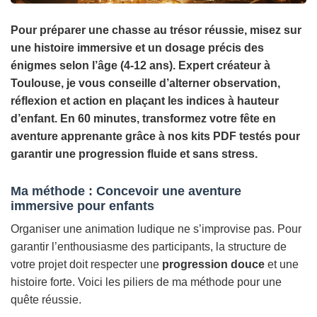
Pour préparer une chasse au trésor réussie, misez sur
une histoire immersive et un dosage précis des
énigmes selon l’âge (4-12 ans). Expert créateur à
Toulouse, je vous conseille d’alterner observation,
réflexion et action en plaçant les indices à hauteur
d’enfant. En 60 minutes, transformez votre fête en
aventure apprenante grâce à nos kits PDF testés pour
garantir une progression fluide et sans stress.
Ma méthode : Concevoir une aventure
immersive pour enfants
Organiser une animation ludique ne s’improvise pas. Pour
garantir l’enthousiasme des participants, la structure de
votre projet doit respecter une
progression douce
et une
histoire forte. Voici les piliers de ma méthode pour une
quête réussie.