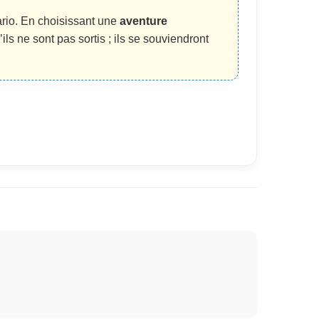
rio. En choisissant une
aventure
ls ne sont pas sortis ; ils se souviendront