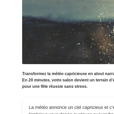
Transformez la météo capricieuse en atout narra
En 20 minutes, votre salon devient un terrain d’e
pour une fête réussie sans stress.
La météo annonce un ciel capricieux et c’e