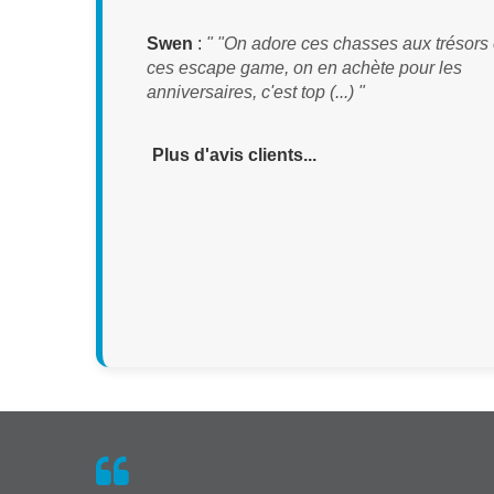
Swen
:
" "On adore ces chasses aux trésors 
ces escape game, on en achète pour les
anniversaires, c'est top (...) "
Plus d'avis clients...