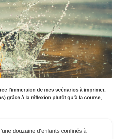
orce l’immersion de mes scénarios à imprimer.
) grâce à la réflexion plutôt qu’à la course,
 d’une douzaine d’enfants confinés à