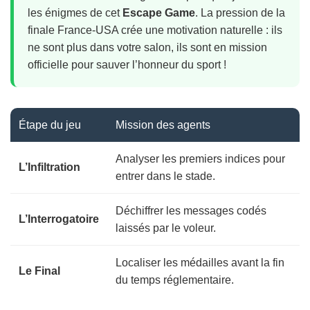
les énigmes de cet
Escape Game
. La pression de la
finale France-USA crée une motivation naturelle : ils
ne sont plus dans votre salon, ils sont en mission
officielle pour sauver l’honneur du sport !
Étape du jeu
Mission des agents
Analyser les premiers indices pour
L’Infiltration
entrer dans le stade.
Déchiffrer les messages codés
L’Interrogatoire
laissés par le voleur.
Localiser les médailles avant la fin
Le Final
du temps réglementaire.