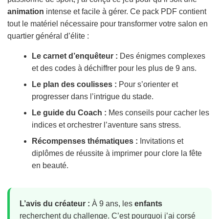
animation
intense et facile à gérer. Ce pack PDF contient
tout le matériel nécessaire pour transformer votre salon en
quartier général d’élite :
Le carnet d’enquêteur :
Des énigmes complexes
et des codes à déchiffrer pour les plus de 9 ans.
Le plan des coulisses :
Pour s’orienter et
progresser dans l’intrigue du stade.
Le guide du Coach :
Mes conseils pour cacher les
indices et orchestrer l’aventure sans stress.
Récompenses thématiques :
Invitations et
diplômes de réussite à imprimer pour clore la fête
en beauté.
L’avis du créateur :
À 9 ans, les
enfants
recherchent du challenge. C’est pourquoi j’ai corsé