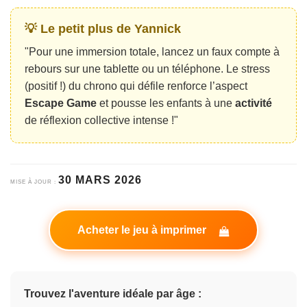
💡 Le petit plus de Yannick
"Pour une immersion totale, lancez un faux compte à
rebours sur une tablette ou un téléphone. Le stress
(positif !) du chrono qui défile renforce l’aspect
Escape Game
et pousse les enfants à une
activité
de réflexion collective intense !"
30 MARS 2026
MISE À JOUR :
Acheter le jeu à imprimer
Trouvez l'aventure idéale par âge :