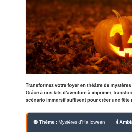
Transformez votre foyer en théâtre de mystères 
Grâce à nos kits d’aventure à imprimer, transfo
scénario immersif suffisent pour créer une fête
🎃 Thème :
Mystères d’Halloween
🕯️ Amb