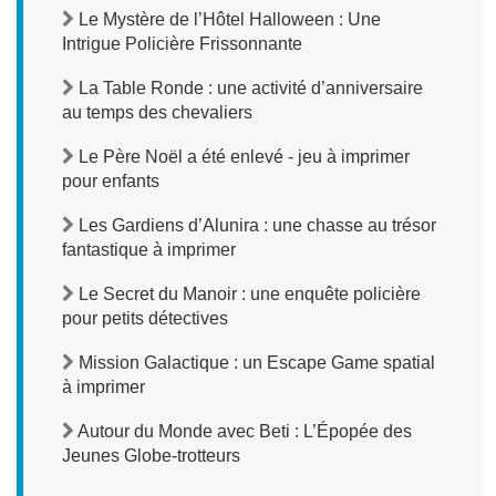
Le Mystère de l’Hôtel Halloween : Une
Intrigue Policière Frissonnante
La Table Ronde : une activité d’anniversaire
au temps des chevaliers
Le Père Noël a été enlevé - jeu à imprimer
pour enfants
Les Gardiens d’Alunira : une chasse au trésor
fantastique à imprimer
Le Secret du Manoir : une enquête policière
pour petits détectives
Mission Galactique : un Escape Game spatial
à imprimer
Autour du Monde avec Beti : L’Épopée des
Jeunes Globe-trotteurs