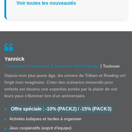
Voir toutes les nouveautés
Yannick
|
Concepteur d'Aventures & Expert en Game Design
Toulouse
Depuis mon plus jeune âge, les univers de Tolkien et Rowling ont
forgé mon imaginaire. Créer des scénarios immersifs pour
enfants est devenu une expertise portée par le plaisir de voir
leurs yeux s'illuminer lors d'un anniversaire.
Offre spéciale : -10% (PACK2) / -15% (PACK3)
Activités ludiques et faciles à organiser
Jeux coopératifs (esprit d'équipe)