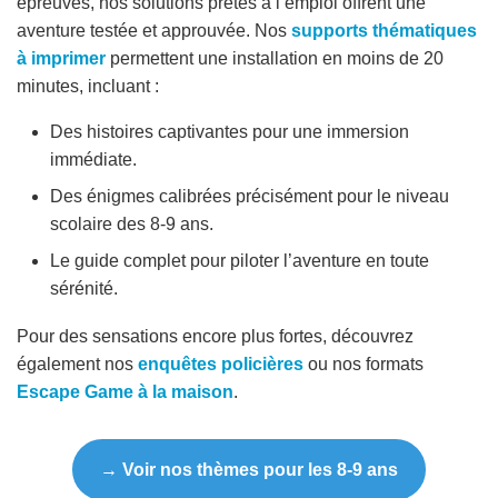
épreuves, nos solutions prêtes à l’emploi offrent une
aventure testée et approuvée. Nos
supports thématiques
à imprimer
permettent une installation en moins de 20
minutes, incluant :
Des histoires captivantes pour une immersion
immédiate.
Des énigmes calibrées précisément pour le niveau
scolaire des 8-9 ans.
Le guide complet pour piloter l’aventure en toute
sérénité.
Pour des sensations encore plus fortes, découvrez
également nos
enquêtes policières
ou nos formats
Escape Game à la maison
.
→ Voir nos thèmes pour les 8-9 ans