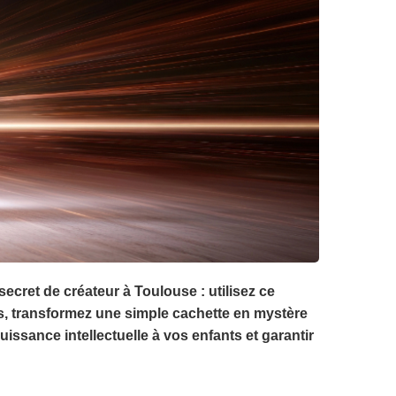
ecret de créateur à Toulouse : utilisez ce
es, transformez une simple cachette en mystère
uissance intellectuelle à vos enfants et garantir