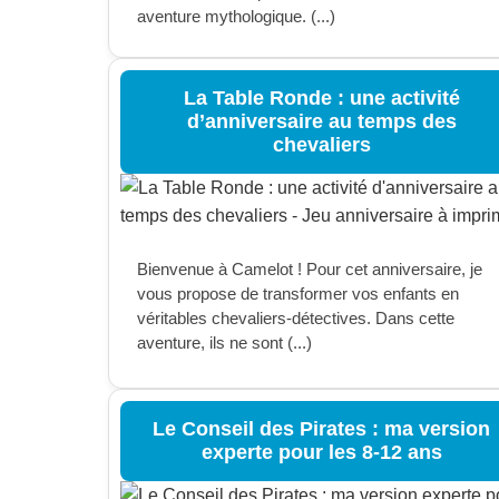
aventure mythologique. (...)
La Table Ronde : une activité
d’anniversaire au temps des
chevaliers
Bienvenue à Camelot ! Pour cet anniversaire, je
vous propose de transformer vos enfants en
véritables chevaliers-détectives. Dans cette
aventure, ils ne sont (...)
Le Conseil des Pirates : ma version
experte pour les 8-12 ans