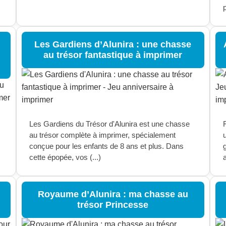
p
Les Gardiens d’Alunira : une chasse
au trésor fantastique à imprimer
Les Gardiens du Trésor d'Alunira est une chasse
F
au trésor complète à imprimer, spécialement
conçue pour les enfants de 8 ans et plus. Dans
cette épopée, vos (...)
a
Royaume d’Alunira : ma chasse au
trésor Princesse