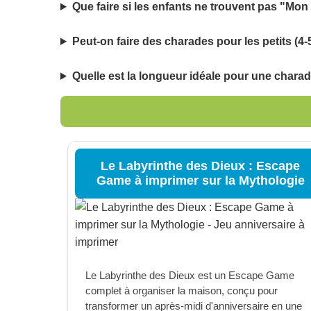
Que faire si les enfants ne trouvent pas "Mon
Peut-on faire des charades pour les petits (4-
Quelle est la longueur idéale pour une charad
Le Labyrinthe des Dieux : Escape
Game à imprimer sur la Mythologie
Le Labyrinthe des Dieux est un Escape Game
complet à organiser la maison, conçu pour
transformer un après-midi d'anniversaire en une