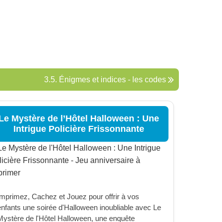
3.5. Énigmes et indices - les codes
Le Mystère de l’Hôtel Halloween : Une
Intrigue Policière Frissonnante
Imprimez, Cachez et Jouez pour offrir à vos
enfants une soirée d'Halloween inoubliable avec Le
Mystère de l'Hôtel Halloween, une enquête