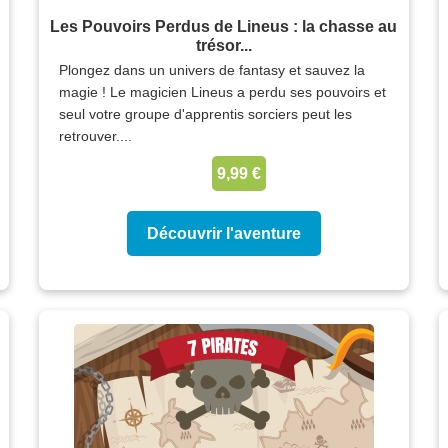
Les Pouvoirs Perdus de Lineus : la chasse au
trésor...
Plongez dans un univers de fantasy et sauvez la
magie ! Le magicien Lineus a perdu ses pouvoirs et
seul votre groupe d'apprentis sorciers peut les
retrouver....
9,99 €
Découvrir l'aventure