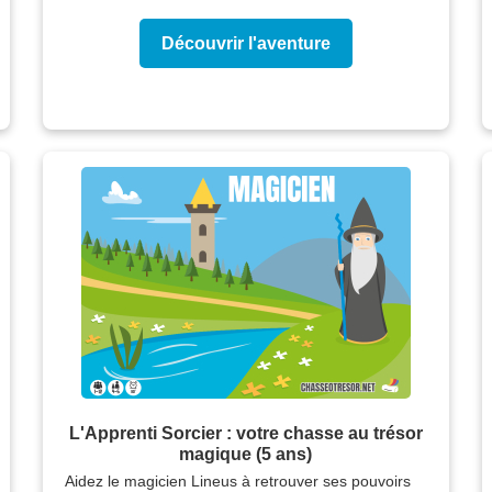
Découvrir l'aventure
L'Apprenti Sorcier : votre chasse au trésor
magique (5 ans)
Aidez le magicien Lineus à retrouver ses pouvoirs