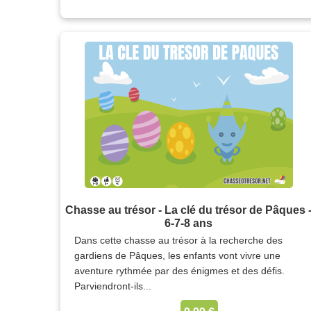
Chasse au trésor - La clé du trésor de Pâques 
6-7-8 ans
Dans cette chasse au trésor à la recherche des
gardiens de Pâques, les enfants vont vivre une
aventure rythmée par des énigmes et des défis.
Parviendront-ils...