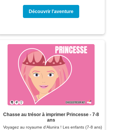
Découvrir l'aventure
Chasse au trésor à imprimer Princesse - 7-8
ans
Voyagez au royaume d'Alunira ! Les enfants (7-8 ans)