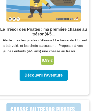
Le Trésor des Pirates : ma première chasse au
trésor (4-5...
Alerte chez les pirates d'Alunira ! Le trésor du Conseil
a été volé, et les chefs s'accusent ! Proposez à vos
jeunes enfants (4-5 ans) une chasse au trésor...
9,99 €
Découvrir l'aventure