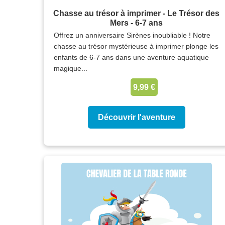
Chasse au trésor à imprimer - Le Trésor des
Mers - 6-7 ans
Offrez un anniversaire Sirènes inoubliable ! Notre
chasse au trésor mystérieuse à imprimer plonge les
enfants de 6-7 ans dans une aventure aquatique
magique...
9,99 €
Découvrir l'aventure