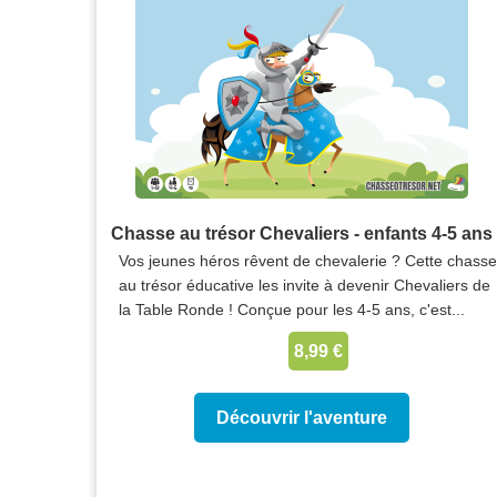
Chasse au trésor Chevaliers - enfants 4-5 ans
Vos jeunes héros rêvent de chevalerie ? Cette chasse
au trésor éducative les invite à devenir Chevaliers de
la Table Ronde ! Conçue pour les 4-5 ans, c'est...
8,99 €
Découvrir l'aventure