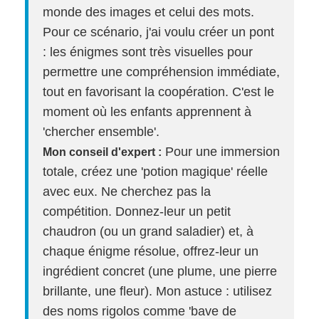
monde des images et celui des mots.
Pour ce scénario, j'ai voulu créer un pont
: les énigmes sont très visuelles pour
permettre une compréhension immédiate,
tout en favorisant la coopération. C'est le
moment où les enfants apprennent à
'chercher ensemble'.
Pour une immersion
Mon conseil d'expert :
totale, créez une 'potion magique' réelle
avec eux. Ne cherchez pas la
compétition. Donnez-leur un petit
chaudron (ou un grand saladier) et, à
chaque énigme résolue, offrez-leur un
ingrédient concret (une plume, une pierre
brillante, une fleur). Mon astuce : utilisez
des noms rigolos comme 'bave de