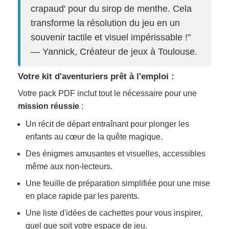
crapaud' pour du sirop de menthe. Cela
transforme la résolution du jeu en un
souvenir tactile et visuel impérissable !"
— Yannick, Créateur de jeux à Toulouse.
Votre kit d'aventuriers prêt à l'emploi :
Votre pack PDF inclut tout le nécessaire pour une
mission réussie
:
Un récit de départ entraînant pour plonger les
enfants au cœur de la quête magique.
Des énigmes amusantes et visuelles, accessibles
même aux non-lecteurs.
Une feuille de préparation simplifiée pour une mise
en place rapide par les parents.
Une liste d'idées de cachettes pour vous inspirer,
quel que soit votre espace de jeu.