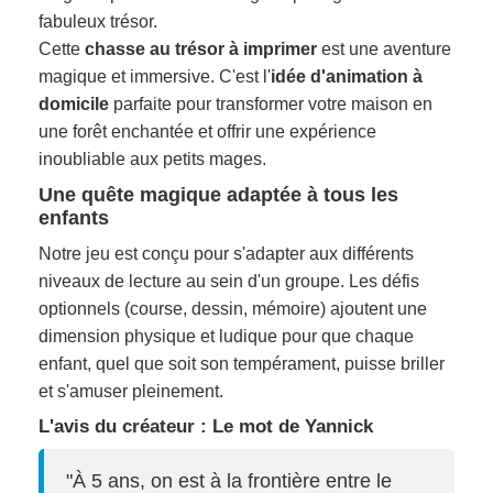
fabuleux trésor.
Cette
chasse au trésor à imprimer
est une aventure
magique et immersive. C'est l'
idée d'animation à
domicile
parfaite pour transformer votre maison en
une forêt enchantée et offrir une expérience
inoubliable aux petits mages.
Une quête magique adaptée à tous les
enfants
Notre jeu est conçu pour s'adapter aux différents
niveaux de lecture au sein d'un groupe. Les défis
optionnels (course, dessin, mémoire) ajoutent une
dimension physique et ludique pour que chaque
enfant, quel que soit son tempérament, puisse briller
et s'amuser pleinement.
L'avis du créateur : Le mot de Yannick
"À 5 ans, on est à la frontière entre le