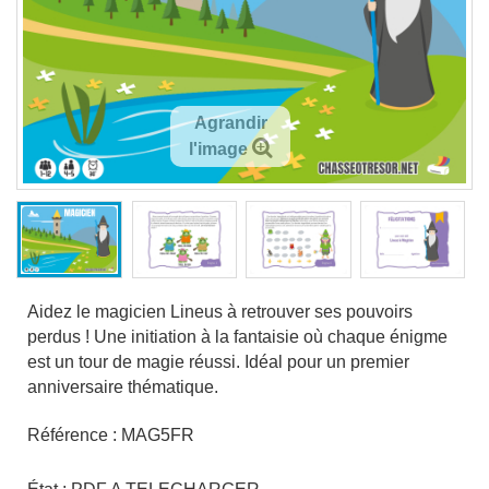
Agrandir
l'image
Aidez le magicien Lineus à retrouver ses pouvoirs
perdus ! Une initiation à la fantaisie où chaque énigme
est un tour de magie réussi. Idéal pour un premier
anniversaire thématique.
Référence :
MAG5FR