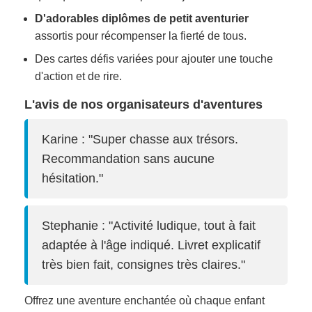
D'adorables diplômes de petit aventurier
assortis pour récompenser la fierté de tous.
Des cartes défis variées pour ajouter une touche
d'action et de rire.
L'avis de nos organisateurs d'aventures
Karine : "Super chasse aux trésors.
Recommandation sans aucune
hésitation."
Stephanie : "Activité ludique, tout à fait
adaptée à l'âge indiqué. Livret explicatif
très bien fait, consignes très claires."
Offrez une aventure enchantée où chaque enfant