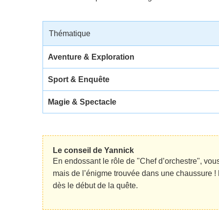
Thématique
Aventure & Exploration
Sport & Enquête
Magie & Spectacle
Le conseil de Yannick
En endossant le rôle de "Chef d’orchestre", vous
mais de l’énigme trouvée dans une chaussure !
dès le début de la quête.