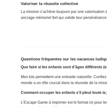
Valoriser la réussite collective
La mission s’achève toujours par une valorisation
ancrage mémoriel fort qui valide leur persévérance e
Questions fréquentes sur les vacances ludiq
Que faire si les enfants sont d’âges différents (ex
Mes kits permettent une entraide naturelle. Confiez l
monde a un rôle crucial dans la réussite de la miss
Comment occuper les enfants s’il pleut toute la
L’Escape Game à imprimer est le format roi pour les