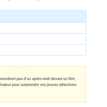
viendront pas d’un après-midi devant un film,
érateur pour surprendre vos jeunes détectives