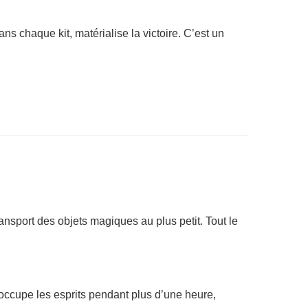
ans chaque kit, matérialise la victoire. C’est un
ransport des objets magiques au plus petit. Tout le
 occupe les esprits pendant plus d’une heure,