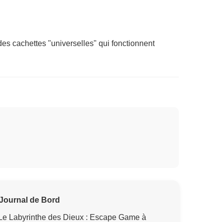
des cachettes "universelles" qui fonctionnent
Journal de Bord
Le Labyrinthe des Dieux : Escape Game à