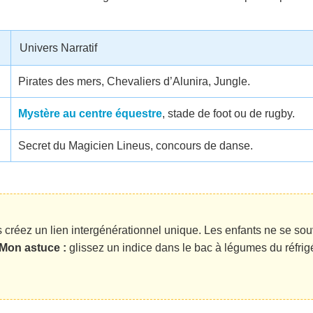
Univers Narratif
Pirates des mers, Chevaliers d’Alunira, Jungle.
Mystère au centre équestre
, stade de foot ou de rugby.
Secret du Magicien Lineus, concours de danse.
 créez un lien intergénérationnel unique. Les enfants ne se sou
Mon astuce :
glissez un indice dans le bac à légumes du réfrig