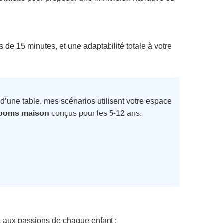
 de 15 minutes, et une adaptabilité totale à votre
 d’une table, mes scénarios utilisent votre espace
ooms maison
conçus pour les 5-12 ans.
 aux passions de chaque enfant :