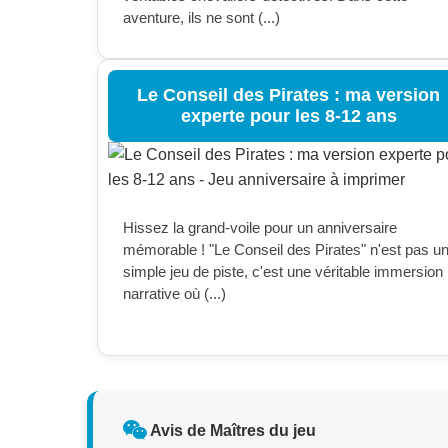
aventure, ils ne sont (...)
Le Conseil des Pirates : ma version
experte pour les 8-12 ans
Hissez la grand-voile pour un anniversaire
mémorable ! "Le Conseil des Pirates" n'est pas u
simple jeu de piste, c'est une véritable immersion
narrative où (...)
Avis de Maîtres du jeu