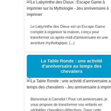
Le Labyrinthe des Dieux est un Escape Game
complet à organiser la maison, conçu pour
transformer un après-midi d'anniversaire en une
aventure mythologique. (...)
La Table Ronde : une activité
d’anniversaire au temps des
chevaliers
Bienvenue à Camelot ! Pour cet anniversaire, je
vous propose de transformer vos enfants en
véritables chevaliers-détectives. Dans cette