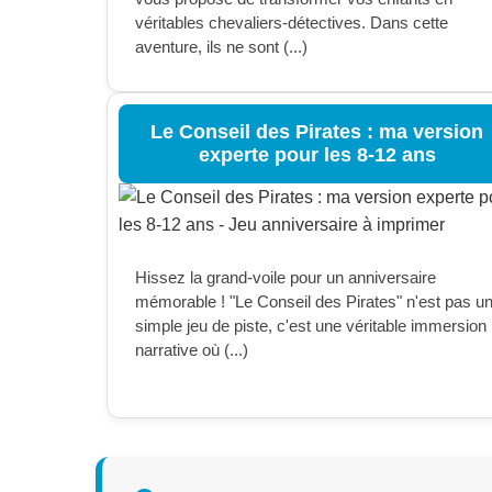
véritables chevaliers-détectives. Dans cette
aventure, ils ne sont (...)
Le Conseil des Pirates : ma version
experte pour les 8-12 ans
Hissez la grand-voile pour un anniversaire
mémorable ! "Le Conseil des Pirates" n'est pas u
simple jeu de piste, c'est une véritable immersion
narrative où (...)