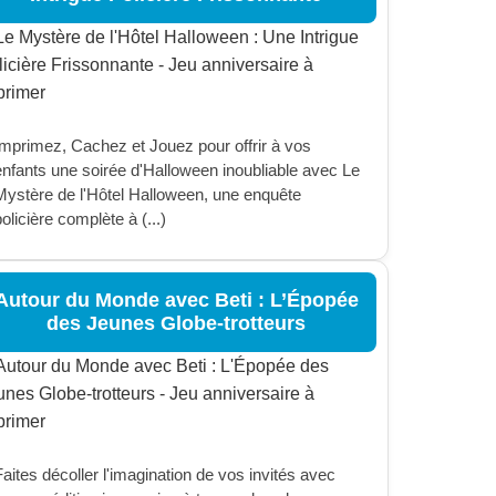
Imprimez, Cachez et Jouez pour offrir à vos
enfants une soirée d'Halloween inoubliable avec Le
Mystère de l'Hôtel Halloween, une enquête
olicière complète à (...)
Autour du Monde avec Beti : L’Épopée
des Jeunes Globe-trotteurs
aites décoller l'imagination de vos invités avec