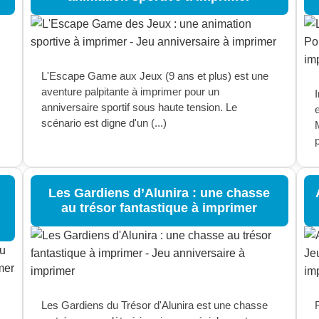
L'Escape Game aux Jeux (9 ans et plus) est une
aventure palpitante à imprimer pour un
anniversaire sportif sous haute tension. Le
scénario est digne d'un (...)
p
Les Gardiens d’Alunira : une chasse
au trésor fantastique à imprimer
Les Gardiens du Trésor d'Alunira est une chasse
F