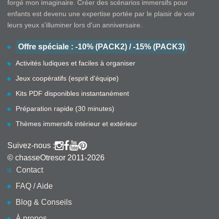
forgé mon imaginaire. Créer des scénarios immersifs pour
enfants est devenu une expertise portée par le plaisir de voir
leurs yeux s'illuminer lors d'un anniversaire.
Offre spéciale : -10% (PACK2) / -15% (PACK3)
Activités ludiques et faciles à organiser
Jeux coopératifs (esprit d'équipe)
Kits PDF disponibles instantanément
Préparation rapide (30 minutes)
Thèmes immersifs intérieur et extérieur
Suivez-nous :
© chasseOtresor 2011-2026
Contact
FAQ / Aide
Blog & Conseils
À propos