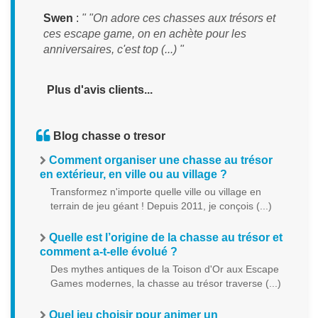
Swen
:
" "On adore ces chasses aux trésors et
ces escape game, on en achète pour les
anniversaires, c'est top (...) "
Plus d'avis clients...
Blog chasse o tresor
Comment organiser une chasse au trésor
en extérieur, en ville ou au village ?
Transformez n'importe quelle ville ou village en
terrain de jeu géant ! Depuis 2011, je conçois (...)
Quelle est l’origine de la chasse au trésor et
comment a-t-elle évolué ?
Des mythes antiques de la Toison d'Or aux Escape
Games modernes, la chasse au trésor traverse (...)
Quel jeu choisir pour animer un