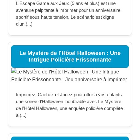
L'Escape Game aux Jeux (9 ans et plus) est une
aventure palpitante à imprimer pour un anniversaire
sportif sous haute tension. Le scénario est digne
d'un (...)
Le Mystère de l’Hôtel Halloween : Une
Intrigue Policière Frissonnante
Imprimez, Cachez et Jouez pour offrir à vos enfants
une soirée d'Halloween inoubliable avec Le Mystère
de l'Hôtel Halloween, une enquête policière complète
à (...)