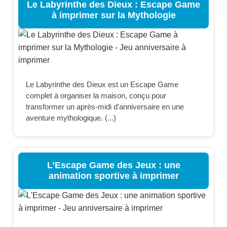
Le Labyrinthe des Dieux : Escape Game
à imprimer sur la Mythologie
Le Labyrinthe des Dieux est un Escape Game
complet à organiser la maison, conçu pour
transformer un après-midi d'anniversaire en une
aventure mythologique. (...)
L’Escape Game des Jeux : une
animation sportive à imprimer