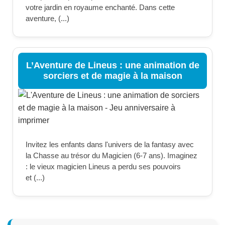
votre jardin en royaume enchanté. Dans cette
aventure, (...)
L’Aventure de Lineus : une animation de
sorciers et de magie à la maison
Invitez les enfants dans l'univers de la fantasy avec
la Chasse au trésor du Magicien (6-7 ans). Imaginez
: le vieux magicien Lineus a perdu ses pouvoirs
et (...)