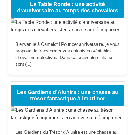
La Table Ronde : une activité
d’anniversaire au temps des chevaliers
Bienvenue à Camelot ! Pour cet anniversaire, je vous
propose de transformer vos enfants en véritables
chevaliers-détectives. Dans cette aventure, ils ne
sont (...)
Les Gardiens d’Alunira : une chasse au
trésor fantastique à imprimer
Les Gardiens du Trésor d'Alunira est une chasse au