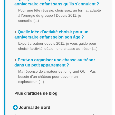
anniversaire enfant sans qu’ils s’ennuient ?
Pour une fête réussie, choisissez un format adapté
à l'énergie du groupe ! Depuis 2011, je
conseille (...)
Quelle idée d’activité choisir pour un
anniversaire enfant selon son âge ?
Expert créateur depuis 2011, je vous guide pour
choisir l'activité idéale : une chasse au trésor (...)
Peut-on organiser une chasse au trésor
dans un petit appartement ?
Ma réponse de créateur est un grand OUI ! Pas
besoin d'un château pour devenir un
explorateur. (...)
Plus d'articles de blog
Journal de Bord