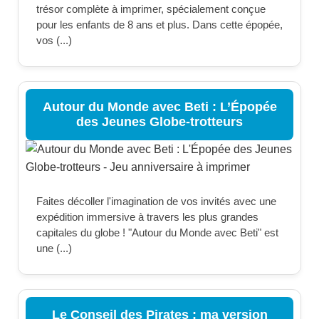
trésor complète à imprimer, spécialement conçue
pour les enfants de 8 ans et plus. Dans cette épopée,
vos (...)
Autour du Monde avec Beti : L’Épopée
des Jeunes Globe-trotteurs
Faites décoller l'imagination de vos invités avec une
expédition immersive à travers les plus grandes
capitales du globe ! "Autour du Monde avec Beti" est
une (...)
Le Conseil des Pirates : ma version