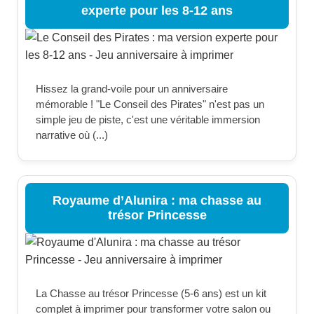
experte pour les 8-12 ans
Hissez la grand-voile pour un anniversaire
mémorable ! "Le Conseil des Pirates" n'est pas un
simple jeu de piste, c'est une véritable immersion
narrative où (...)
Royaume d’Alunira : ma chasse au
trésor Princesse
La Chasse au trésor Princesse (5-6 ans) est un kit
complet à imprimer pour transformer votre salon ou