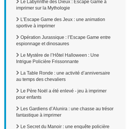
Le Labyrinthe des Dieux : Escape Game à
imprimer sur la Mythologie
L’Escape Game des Jeux : une animation
sportive à imprimer
Opération Jurassique : l’Escape Game entre
espionnage et dinosaures
Le Mystère de l’Hôtel Halloween : Une
Intrigue Policière Frissonnante
La Table Ronde : une activité d’anniversaire
au temps des chevaliers
Le Père Noël a été enlevé - jeu à imprimer
pour enfants
Les Gardiens d’Alunira : une chasse au trésor
fantastique à imprimer
Le Secret du Manoir : une enquête policière