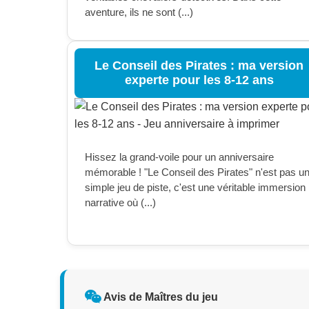
aventure, ils ne sont (...)
Le Conseil des Pirates : ma version
experte pour les 8-12 ans
Hissez la grand-voile pour un anniversaire
mémorable ! "Le Conseil des Pirates" n'est pas u
simple jeu de piste, c'est une véritable immersion
narrative où (...)
Avis de Maîtres du jeu