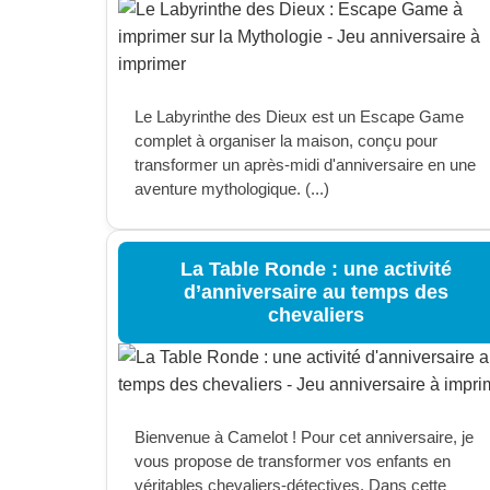
Le Labyrinthe des Dieux est un Escape Game
complet à organiser la maison, conçu pour
transformer un après-midi d'anniversaire en une
aventure mythologique. (...)
La Table Ronde : une activité
d’anniversaire au temps des
chevaliers
Bienvenue à Camelot ! Pour cet anniversaire, je
vous propose de transformer vos enfants en
véritables chevaliers-détectives. Dans cette