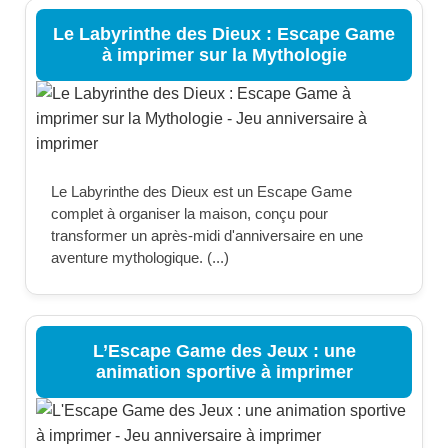
Le Labyrinthe des Dieux : Escape Game
à imprimer sur la Mythologie
Le Labyrinthe des Dieux est un Escape Game
complet à organiser la maison, conçu pour
transformer un après-midi d'anniversaire en une
aventure mythologique. (...)
L’Escape Game des Jeux : une
animation sportive à imprimer