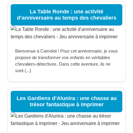
La Table Ronde : une activité
d’anniversaire au temps des chevaliers
Bienvenue à Camelot ! Pour cet anniversaire, je vous
propose de transformer vos enfants en véritables
chevaliers-détectives. Dans cette aventure, ils ne
sont (...)
Les Gardiens d’Alunira : une chasse au
trésor fantastique à imprimer