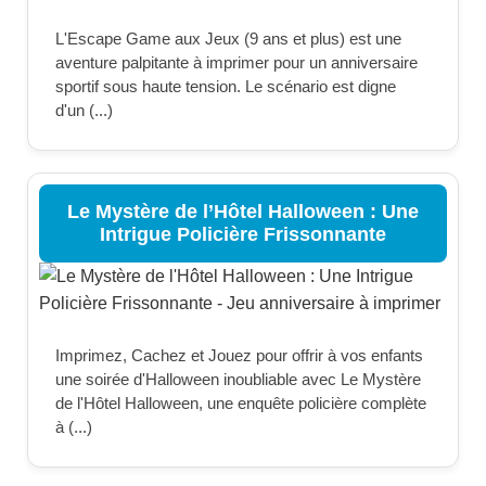
L'Escape Game aux Jeux (9 ans et plus) est une
aventure palpitante à imprimer pour un anniversaire
sportif sous haute tension. Le scénario est digne
d'un (...)
Le Mystère de l’Hôtel Halloween : Une
Intrigue Policière Frissonnante
Imprimez, Cachez et Jouez pour offrir à vos enfants
une soirée d'Halloween inoubliable avec Le Mystère
de l'Hôtel Halloween, une enquête policière complète
à (...)