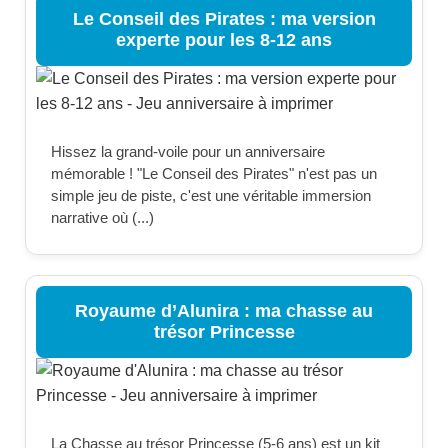
Le Conseil des Pirates : ma version
experte pour les 8-12 ans
Hissez la grand-voile pour un anniversaire
mémorable ! "Le Conseil des Pirates" n'est pas un
simple jeu de piste, c'est une véritable immersion
narrative où (...)
Royaume d’Alunira : ma chasse au
trésor Princesse
La Chasse au trésor Princesse (5-6 ans) est un kit