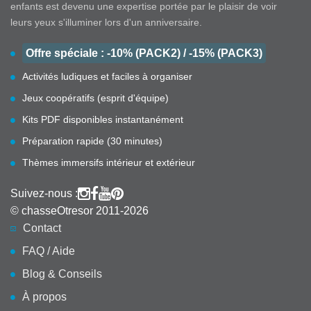
enfants est devenu une expertise portée par le plaisir de voir
leurs yeux s'illuminer lors d'un anniversaire.
Offre spéciale : -10% (PACK2) / -15% (PACK3)
Activités ludiques et faciles à organiser
Jeux coopératifs (esprit d'équipe)
Kits PDF disponibles instantanément
Préparation rapide (30 minutes)
Thèmes immersifs intérieur et extérieur
Suivez-nous :
© chasseOtresor 2011-2026
Contact
FAQ / Aide
Blog & Conseils
À propos