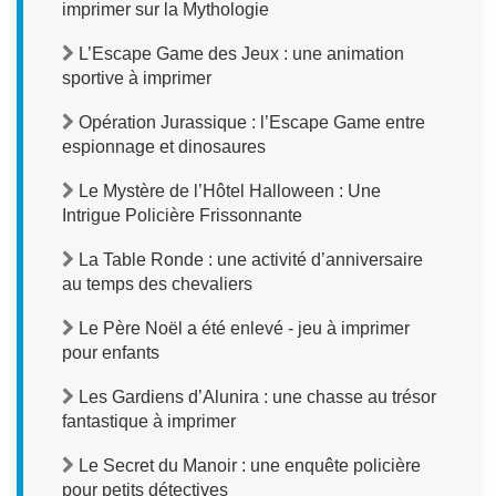
imprimer sur la Mythologie
L’Escape Game des Jeux : une animation
sportive à imprimer
Opération Jurassique : l’Escape Game entre
espionnage et dinosaures
Le Mystère de l’Hôtel Halloween : Une
Intrigue Policière Frissonnante
La Table Ronde : une activité d’anniversaire
au temps des chevaliers
Le Père Noël a été enlevé - jeu à imprimer
pour enfants
Les Gardiens d’Alunira : une chasse au trésor
fantastique à imprimer
Le Secret du Manoir : une enquête policière
pour petits détectives