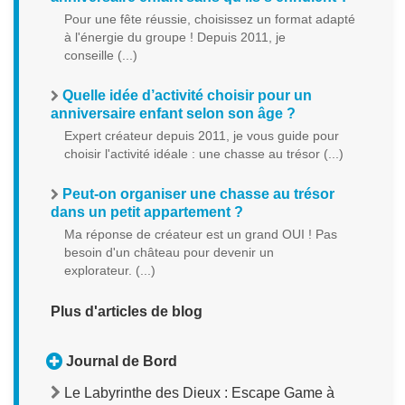
Pour une fête réussie, choisissez un format adapté
à l'énergie du groupe ! Depuis 2011, je
conseille (...)
Quelle idée d’activité choisir pour un
anniversaire enfant selon son âge ?
Expert créateur depuis 2011, je vous guide pour
choisir l'activité idéale : une chasse au trésor (...)
Peut-on organiser une chasse au trésor
dans un petit appartement ?
Ma réponse de créateur est un grand OUI ! Pas
besoin d'un château pour devenir un
explorateur. (...)
Plus d'articles de blog
Journal de Bord
Le Labyrinthe des Dieux : Escape Game à