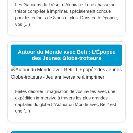
Les Gardiens du Trésor d'Alunira est une chasse au
trésor complète à imprimer, spécialement conçue
pour les enfants de 8 ans et plus. Dans cette épopée,
vos (...)
Autour du Monde avec Beti : L’Épopée
des Jeunes Globe-trotteurs
Faites décoller l'imagination de vos invités avec une
expédition immersive à travers les plus grandes
capitales du globe ! "Autour du Monde avec Beti" est
une (...)