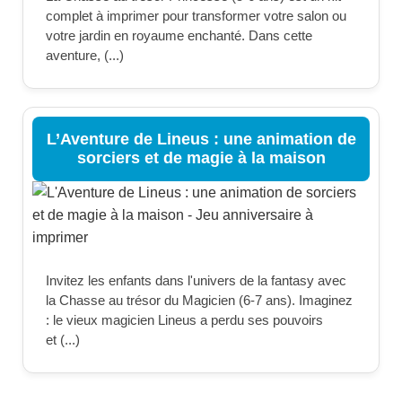
complet à imprimer pour transformer votre salon ou
votre jardin en royaume enchanté. Dans cette
aventure, (...)
L’Aventure de Lineus : une animation de
sorciers et de magie à la maison
Invitez les enfants dans l'univers de la fantasy avec
la Chasse au trésor du Magicien (6-7 ans). Imaginez
: le vieux magicien Lineus a perdu ses pouvoirs
et (...)