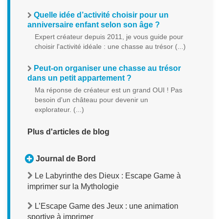
Quelle idée d’activité choisir pour un
anniversaire enfant selon son âge ?
Expert créateur depuis 2011, je vous guide pour
choisir l'activité idéale : une chasse au trésor (...)
Peut-on organiser une chasse au trésor
dans un petit appartement ?
Ma réponse de créateur est un grand OUI ! Pas
besoin d'un château pour devenir un
explorateur. (...)
Plus d'articles de blog
Journal de Bord
Le Labyrinthe des Dieux : Escape Game à
imprimer sur la Mythologie
L’Escape Game des Jeux : une animation
sportive à imprimer