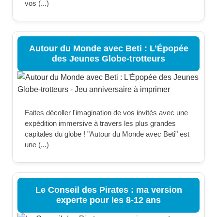
vos (...)
Autour du Monde avec Beti : L’Épopée
des Jeunes Globe-trotteurs
Faites décoller l'imagination de vos invités avec une
expédition immersive à travers les plus grandes
capitales du globe ! "Autour du Monde avec Beti" est
une (...)
Le Conseil des Pirates : ma version
experte pour les 8-12 ans