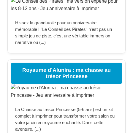
Hissez la grand-voile pour un anniversaire
mémorable ! "Le Conseil des Pirates" n'est pas un
simple jeu de piste, c'est une véritable immersion
narrative où (...)
Royaume d’Alunira : ma chasse au
trésor Princesse
La Chasse au trésor Princesse (5-6 ans) est un kit
complet à imprimer pour transformer votre salon ou
votre jardin en royaume enchanté. Dans cette
aventure, (...)