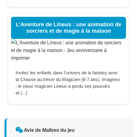
L’Aventure de Lineus : une animation de
sorciers et de magie à la maison
Invitez les enfants dans l'univers de la fantasy avec
la Chasse au trésor du Magicien (6-7 ans). Imaginez
: le vieux magicien Lineus a perdu ses pouvoirs
et (...)
Avis de Maîtres du jeu