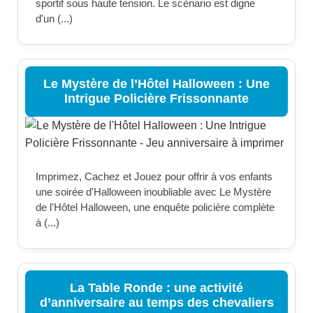
sportif sous haute tension. Le scénario est digne
d'un (...)
Le Mystère de l’Hôtel Halloween : Une
Intrigue Policière Frissonnante
Imprimez, Cachez et Jouez pour offrir à vos enfants
une soirée d'Halloween inoubliable avec Le Mystère
de l'Hôtel Halloween, une enquête policière complète
à (...)
La Table Ronde : une activité
d’anniversaire au temps des chevaliers