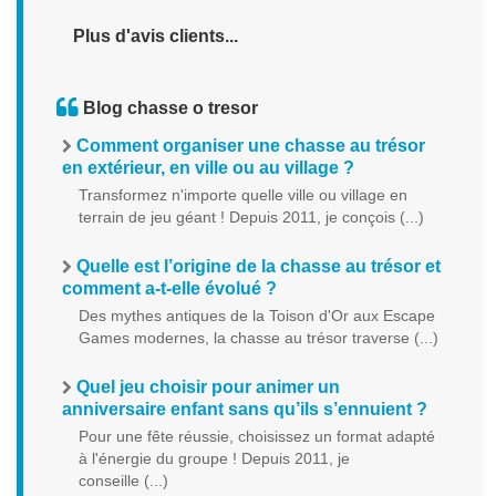
Plus d'avis clients...
Blog chasse o tresor
Comment organiser une chasse au trésor
en extérieur, en ville ou au village ?
Transformez n'importe quelle ville ou village en
terrain de jeu géant ! Depuis 2011, je conçois (...)
Quelle est l’origine de la chasse au trésor et
comment a-t-elle évolué ?
Des mythes antiques de la Toison d'Or aux Escape
Games modernes, la chasse au trésor traverse (...)
Quel jeu choisir pour animer un
anniversaire enfant sans qu’ils s’ennuient ?
Pour une fête réussie, choisissez un format adapté
à l'énergie du groupe ! Depuis 2011, je
conseille (...)