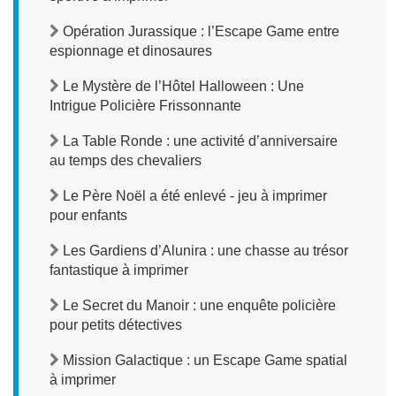
Opération Jurassique : l’Escape Game entre
espionnage et dinosaures
Le Mystère de l’Hôtel Halloween : Une
Intrigue Policière Frissonnante
La Table Ronde : une activité d’anniversaire
au temps des chevaliers
Le Père Noël a été enlevé - jeu à imprimer
pour enfants
Les Gardiens d’Alunira : une chasse au trésor
fantastique à imprimer
Le Secret du Manoir : une enquête policière
pour petits détectives
Mission Galactique : un Escape Game spatial
à imprimer