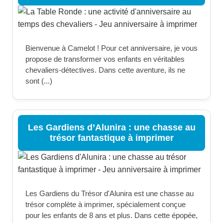
Bienvenue à Camelot ! Pour cet anniversaire, je vous
propose de transformer vos enfants en véritables
chevaliers-détectives. Dans cette aventure, ils ne
sont (...)
Les Gardiens d’Alunira : une chasse au
trésor fantastique à imprimer
Les Gardiens du Trésor d'Alunira est une chasse au
trésor complète à imprimer, spécialement conçue
pour les enfants de 8 ans et plus. Dans cette épopée,