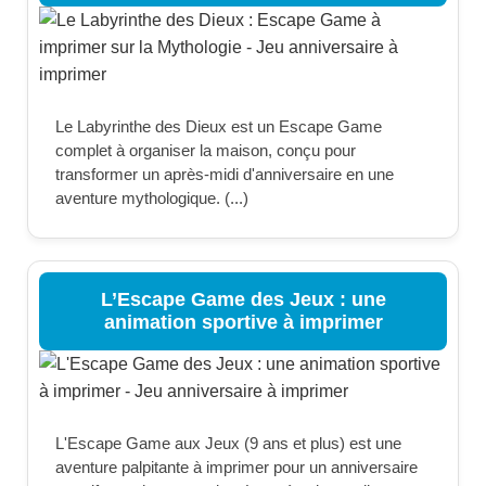
Le Labyrinthe des Dieux est un Escape Game
complet à organiser la maison, conçu pour
transformer un après-midi d'anniversaire en une
aventure mythologique. (...)
L’Escape Game des Jeux : une
animation sportive à imprimer
L'Escape Game aux Jeux (9 ans et plus) est une
aventure palpitante à imprimer pour un anniversaire