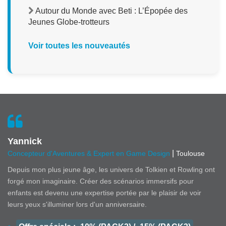
Autour du Monde avec Beti : L’Épopée des
Jeunes Globe-trotteurs
Voir toutes les nouveautés
Yannick
|
Concepteur d'Aventures & Expert en Game Design
Toulouse
Depuis mon plus jeune âge, les univers de Tolkien et Rowling ont
forgé mon imaginaire. Créer des scénarios immersifs pour
enfants est devenu une expertise portée par le plaisir de voir
leurs yeux s'illuminer lors d'un anniversaire.