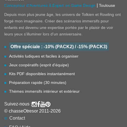
|
Concepteur d'Aventures & Expert en Game Design
Toulouse
Depuis mon plus jeune âge, les univers de Tolkien et Rowling ont
forgé mon imaginaire. Créer des scénarios immersifs pour
enfants est devenu une expertise portée par le plaisir de voir
leurs yeux s'illuminer lors d'un anniversaire.
Offre spéciale : -10% (PACK2) / -15% (PACK3)
Activités ludiques et faciles à organiser
Jeux coopératifs (esprit d'équipe)
Kits PDF disponibles instantanément
Préparation rapide (30 minutes)
Thèmes immersifs intérieur et extérieur
Suivez-nous :
© chasseOtresor 2011-2026
Contact