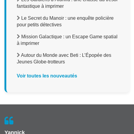
fantastique à imprimer
Le Secret du Manoir : une enquête policière
pour petits détectives
Mission Galactique : un Escape Game spatial
à imprimer
Autour du Monde avec Beti : L’Épopée des
Jeunes Globe-trotteurs
Voir toutes les nouveautés
Yannick