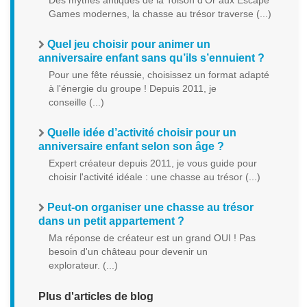
Des mythes antiques de la Toison d'Or aux Escape
Games modernes, la chasse au trésor traverse (...)
Quel jeu choisir pour animer un
anniversaire enfant sans qu’ils s’ennuient ?
Pour une fête réussie, choisissez un format adapté
à l'énergie du groupe ! Depuis 2011, je
conseille (...)
Quelle idée d’activité choisir pour un
anniversaire enfant selon son âge ?
Expert créateur depuis 2011, je vous guide pour
choisir l'activité idéale : une chasse au trésor (...)
Peut-on organiser une chasse au trésor
dans un petit appartement ?
Ma réponse de créateur est un grand OUI ! Pas
besoin d'un château pour devenir un
explorateur. (...)
Plus d'articles de blog