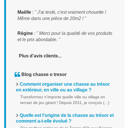
Maëlle
:
" J'ai testé, c'est vraiment chouette !
Même dans une pièce de 20m2 ! "
Régine
:
" Merci pour la qualité de vos produits
et le prix abordable. "
Plus d'avis clients...
Blog chasse o tresor
Comment organiser une chasse au trésor
en extérieur, en ville ou au village ?
Transformez n'importe quelle ville ou village en
terrain de jeu géant ! Depuis 2011, je conçois (...)
Quelle est l’origine de la chasse au trésor et
comment a-t-elle évolué ?