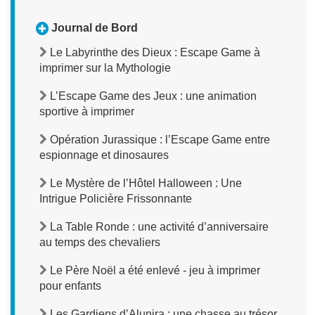
Journal de Bord
Le Labyrinthe des Dieux : Escape Game à
imprimer sur la Mythologie
L’Escape Game des Jeux : une animation
sportive à imprimer
Opération Jurassique : l’Escape Game entre
espionnage et dinosaures
Le Mystère de l’Hôtel Halloween : Une
Intrigue Policière Frissonnante
La Table Ronde : une activité d’anniversaire
au temps des chevaliers
Le Père Noël a été enlevé - jeu à imprimer
pour enfants
Les Gardiens d’Alunira : une chasse au trésor