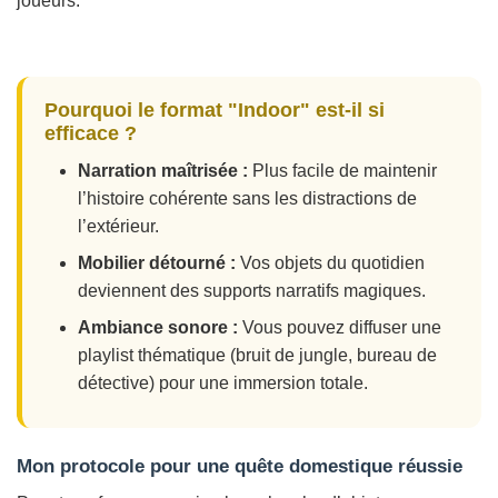
joueurs.
Pourquoi le format "Indoor" est-il si
efficace ?
Narration maîtrisée :
Plus facile de maintenir
l’histoire cohérente sans les distractions de
l’extérieur.
Mobilier détourné :
Vos objets du quotidien
deviennent des
supports narratifs
magiques.
Ambiance sonore :
Vous pouvez diffuser une
playlist thématique (bruit de jungle, bureau de
détective) pour une immersion totale.
Mon protocole pour une quête domestique réussie