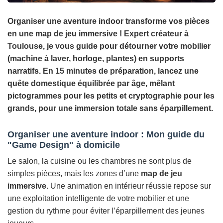
Organiser une aventure indoor transforme vos pièces
en une map de jeu immersive ! Expert créateur à
Toulouse, je vous guide pour détourner votre mobilier
(machine à laver, horloge, plantes) en supports
narratifs. En 15 minutes de préparation, lancez une
quête domestique équilibrée par âge, mêlant
pictogrammes pour les petits et cryptographie pour les
grands, pour une immersion totale sans éparpillement.
Organiser une aventure indoor : Mon guide du
"Game Design" à domicile
Le salon, la cuisine ou les chambres ne sont plus de
simples pièces, mais les zones d’une
map de jeu
immersive
. Une animation en intérieur réussie repose sur
une exploitation intelligente de votre mobilier et une
gestion du rythme pour éviter l’éparpillement des jeunes