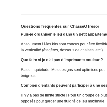
Questions fréquentes sur ChasseOTresor
Puis-je organiser le jeu dans un petit apparteme
Absolument ! Mes kits sont conçus pour être flexible
la verticalité (étagères, dessous de chaises, etc.).
Que faire si je n’ai pas d’imprimante couleur ?
Pas d’inquiétude. Mes designs sont optimisés pour re
énigmes.
Combien d’enfants peuvent participer à une se
Il n’y a pas de limite stricte ! Pour un groupe de
opposés pour garder une fluidité de jeu maximale.