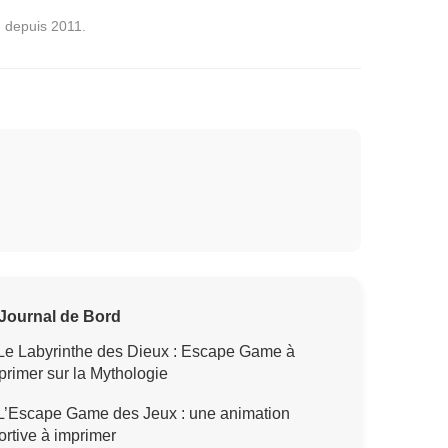
e depuis 2011.
Journal de Bord
Le Labyrinthe des Dieux : Escape Game à
primer sur la Mythologie
L’Escape Game des Jeux : une animation
ortive à imprimer