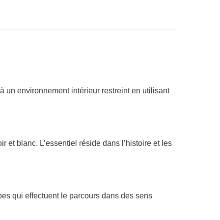
 un environnement intérieur restreint en utilisant
et blanc. L’essentiel réside dans l’histoire et les
pes qui effectuent le parcours dans des sens