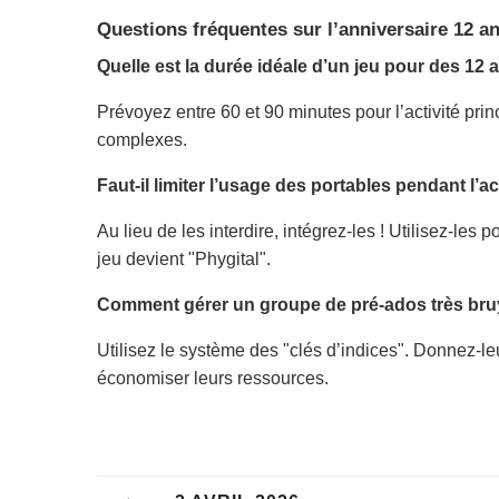
Questions fréquentes sur l’anniversaire 12 a
Quelle est la durée idéale d’un jeu pour des 12 
Prévoyez entre 60 et 90 minutes pour l’activité pri
complexes.
Faut-il limiter l’usage des portables pendant l’ac
Au lieu de les interdire, intégrez-les ! Utilisez-le
jeu devient "Phygital".
Comment gérer un groupe de pré-ados très bru
Utilisez le système des "clés d’indices". Donnez-le
économiser leurs ressources.