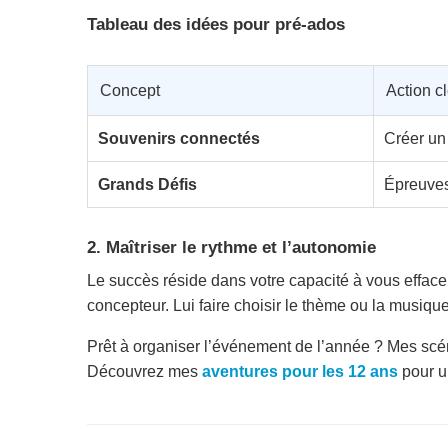
Tableau des idées pour pré-ados
Concept
Action c
Souvenirs connectés
Créer un 
Grands Défis
Épreuves 
2. Maîtriser le rythme et l’autonomie
Le succès réside dans votre capacité à vous effacer
concepteur. Lui faire choisir le thème ou la musique 
Prêt à organiser l’événement de l’année ? Mes sc
Découvrez mes
aventures pour les 12 ans
pour u