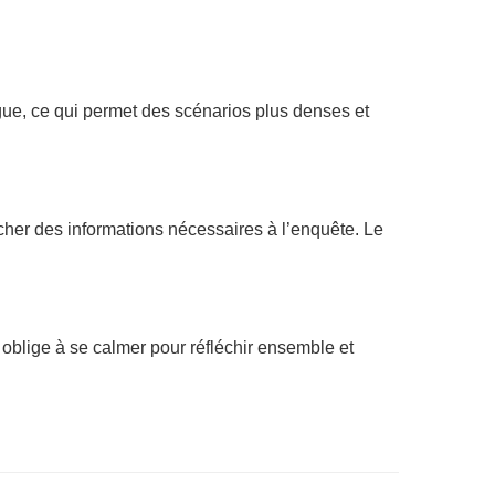
ngue, ce qui permet des scénarios plus denses et
ercher des informations nécessaires à l’enquête. Le
 oblige à se calmer pour réfléchir ensemble et