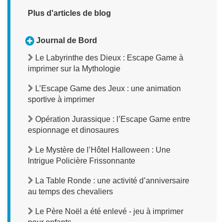
Plus d'articles de blog
Journal de Bord
Le Labyrinthe des Dieux : Escape Game à
imprimer sur la Mythologie
L’Escape Game des Jeux : une animation
sportive à imprimer
Opération Jurassique : l’Escape Game entre
espionnage et dinosaures
Le Mystère de l’Hôtel Halloween : Une
Intrigue Policière Frissonnante
La Table Ronde : une activité d’anniversaire
au temps des chevaliers
Le Père Noël a été enlevé - jeu à imprimer