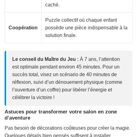
caché.
Puzzle collectif où chaque enfant
Coopération
possède une pièce indispensable à la
solution finale.
Le conseil du Maître du Jeu :
À 7 ans, l’attention
est optimale pendant environ 45 minutes. Pour un
succès total, visez un scénario de 40 minutes de
réflexion, suivi d’un dénouement physique (comme
l’ouverture d’un coffre) pour libérer l’énergie et
célébrer la victoire !
Astuces pour transformer votre salon en zone
d’aventure
Pas besoin de décorations coûteuses pour créer la magie.
Quelques détails bien pensés suffisent à installer