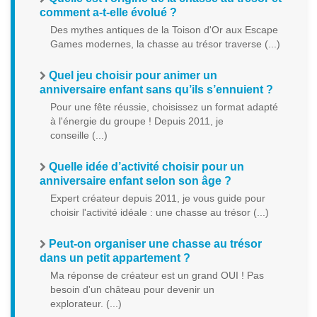
comment a-t-elle évolué ?
Des mythes antiques de la Toison d'Or aux Escape
Games modernes, la chasse au trésor traverse (...)
Quel jeu choisir pour animer un
anniversaire enfant sans qu’ils s’ennuient ?
Pour une fête réussie, choisissez un format adapté
à l'énergie du groupe ! Depuis 2011, je
conseille (...)
Quelle idée d’activité choisir pour un
anniversaire enfant selon son âge ?
Expert créateur depuis 2011, je vous guide pour
choisir l'activité idéale : une chasse au trésor (...)
Peut-on organiser une chasse au trésor
dans un petit appartement ?
Ma réponse de créateur est un grand OUI ! Pas
besoin d'un château pour devenir un
explorateur. (...)