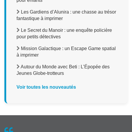
pour enfants
Les Gardiens d’Alunira : une chasse au trésor
fantastique à imprimer
Le Secret du Manoir : une enquête policière
pour petits détectives
Mission Galactique : un Escape Game spatial
à imprimer
Autour du Monde avec Beti : L’Épopée des
Jeunes Globe-trotteurs
Voir toutes les nouveautés