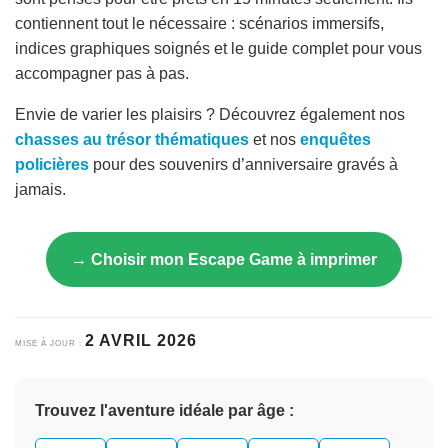
contiennent tout le nécessaire : scénarios immersifs,
indices graphiques soignés et le guide complet pour vous
accompagner pas à pas.
Envie de varier les plaisirs ? Découvrez également nos
chasses au trésor thématiques
et nos
enquêtes
policières
pour des souvenirs d’anniversaire gravés à
jamais.
→ Choisir mon Escape Game à imprimer
2 AVRIL 2026
MISE À JOUR :
Trouvez l'aventure idéale par âge :