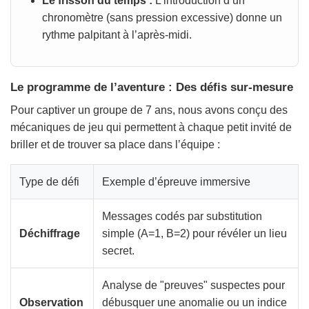
Le frisson du temps :
L’introduction d’un
chronomètre (sans pression excessive) donne un
rythme palpitant à l’après-midi.
Le programme de l’aventure : Des défis sur-mesure
Pour captiver un groupe de 7 ans, nous avons conçu des
mécaniques de jeu qui permettent à chaque petit invité de
briller et de trouver sa place dans l’équipe :
Type de défi
Exemple d’épreuve immersive
Messages codés par substitution
Déchiffrage
simple (A=1, B=2) pour révéler un lieu
secret.
Analyse de "preuves" suspectes pour
Observation
débusquer une anomalie ou un indice