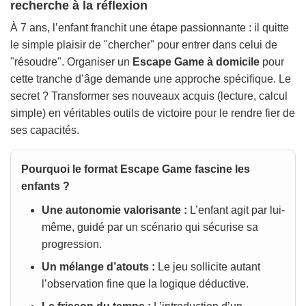
recherche à la réflexion
À 7 ans, l’enfant franchit une étape passionnante : il quitte
le simple plaisir de "chercher" pour entrer dans celui de
"résoudre". Organiser un
Escape Game à domicile
pour
cette tranche d’âge demande une approche spécifique. Le
secret ? Transformer ses nouveaux acquis (lecture, calcul
simple) en véritables outils de victoire pour le rendre fier de
ses capacités.
Pourquoi le format Escape Game fascine les
enfants ?
Une autonomie valorisante :
L’enfant agit par lui-
même, guidé par un scénario qui sécurise sa
progression.
Un mélange d’atouts :
Le jeu sollicite autant
l’observation fine que la logique déductive.