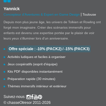
Yannick
|
Concepteur d'Aventures & Expert en Game Design
Toulouse
Depuis mon plus jeune âge, les univers de Tolkien et Rowling ont
forgé mon imaginaire. Créer des scénarios immersifs pour
enfants est devenu une expertise portée par le plaisir de voir
leurs yeux s'illuminer lors d'un anniversaire.
Offre spéciale : -10% (PACK2) / -15% (PACK3)
Activités ludiques et faciles à organiser
Jeux coopératifs (esprit d'équipe)
Kits PDF disponibles instantanément
Préparation rapide (30 minutes)
Thèmes immersifs intérieur et extérieur
Suivez-nous :
© chasseOtresor 2011-2026