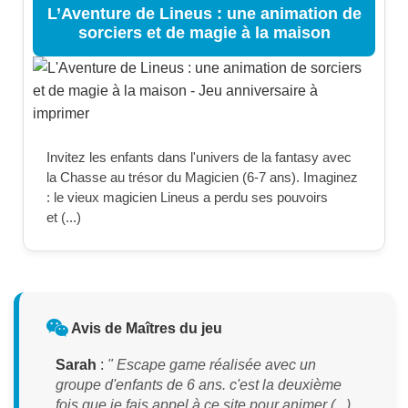
L’Aventure de Lineus : une animation de
sorciers et de magie à la maison
Invitez les enfants dans l'univers de la fantasy avec
la Chasse au trésor du Magicien (6-7 ans). Imaginez
: le vieux magicien Lineus a perdu ses pouvoirs
et (...)
Avis de Maîtres du jeu
Sarah
:
" Escape game réalisée avec un
groupe d'enfants de 6 ans. c'est la deuxième
fois que je fais appel à ce site pour animer (...)