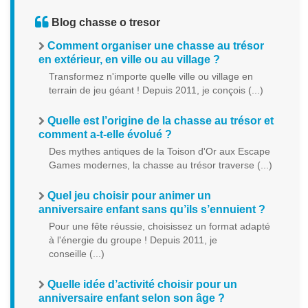
Blog chasse o tresor
Comment organiser une chasse au trésor
en extérieur, en ville ou au village ?
Transformez n'importe quelle ville ou village en
terrain de jeu géant ! Depuis 2011, je conçois (...)
Quelle est l’origine de la chasse au trésor et
comment a-t-elle évolué ?
Des mythes antiques de la Toison d'Or aux Escape
Games modernes, la chasse au trésor traverse (...)
Quel jeu choisir pour animer un
anniversaire enfant sans qu’ils s’ennuient ?
Pour une fête réussie, choisissez un format adapté
à l'énergie du groupe ! Depuis 2011, je
conseille (...)
Quelle idée d’activité choisir pour un
anniversaire enfant selon son âge ?