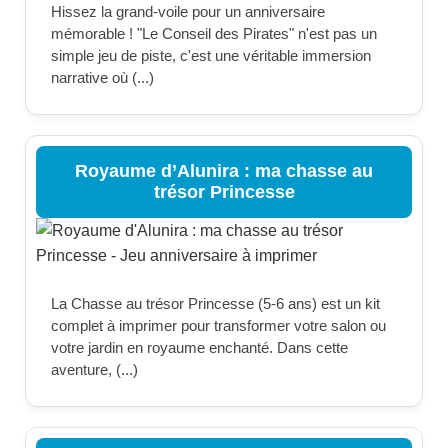
Hissez la grand-voile pour un anniversaire
mémorable ! "Le Conseil des Pirates" n'est pas un
simple jeu de piste, c'est une véritable immersion
narrative où (...)
Royaume d’Alunira : ma chasse au
trésor Princesse
La Chasse au trésor Princesse (5-6 ans) est un kit
complet à imprimer pour transformer votre salon ou
votre jardin en royaume enchanté. Dans cette
aventure, (...)