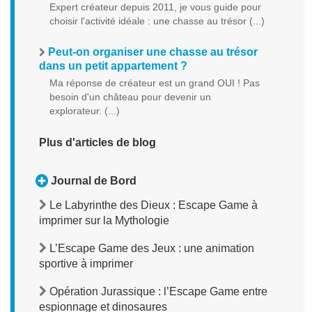
Expert créateur depuis 2011, je vous guide pour
choisir l'activité idéale : une chasse au trésor (...)
Peut-on organiser une chasse au trésor
dans un petit appartement ?
Ma réponse de créateur est un grand OUI ! Pas
besoin d'un château pour devenir un
explorateur. (...)
Plus d'articles de blog
Journal de Bord
Le Labyrinthe des Dieux : Escape Game à
imprimer sur la Mythologie
L’Escape Game des Jeux : une animation
sportive à imprimer
Opération Jurassique : l’Escape Game entre
espionnage et dinosaures