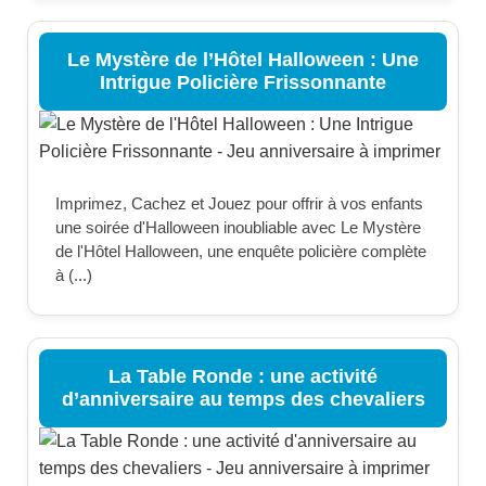
Le Mystère de l’Hôtel Halloween : Une
Intrigue Policière Frissonnante
Imprimez, Cachez et Jouez pour offrir à vos enfants
une soirée d'Halloween inoubliable avec Le Mystère
de l'Hôtel Halloween, une enquête policière complète
à (...)
La Table Ronde : une activité
d’anniversaire au temps des chevaliers