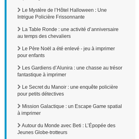
Le Mystère de l’Hôtel Halloween : Une
Intrigue Policière Frissonnante
La Table Ronde : une activité d’anniversaire
au temps des chevaliers
Le Père Noël a été enlevé - jeu à imprimer
pour enfants
Les Gardiens d’Alunira : une chasse au trésor
fantastique à imprimer
Le Secret du Manoir : une enquête policière
pour petits détectives
Mission Galactique : un Escape Game spatial
à imprimer
Autour du Monde avec Beti : L’Épopée des
Jeunes Globe-trotteurs