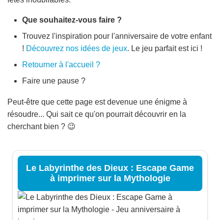
Que souhaitez-vous faire ?
Trouvez l'inspiration pour l'anniversaire de votre enfant
!
Découvrez nos idées de jeux
. Le jeu parfait est ici !
Retourner à l'accueil ?
Faire une pause ?
Peut-être que cette page est devenue une énigme à
résoudre... Qui sait ce qu'on pourrait découvrir en la
cherchant bien ? 😉
Le Labyrinthe des Dieux : Escape Game
à imprimer sur la Mythologie