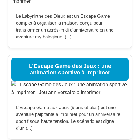
Le Labyrinthe des Dieux est un Escape Game
complet à organiser la maison, conçu pour
transformer un après-midi d'anniversaire en une
aventure mythologique. (...)
L’Escape Game des Jeux : une
animation sportive à imprimer
L'Escape Game aux Jeux (9 ans et plus) est une
aventure palpitante à imprimer pour un anniversaire
sportif sous haute tension. Le scénario est digne
d'un (...)