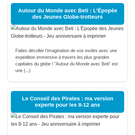
Autour du Monde avec Beti : L’Épopée
des Jeunes Globe-trotteurs
Faites décoller l'imagination de vos invités avec une
expédition immersive à travers les plus grandes
capitales du globe ! "Autour du Monde avec Beti" est
une (...)
Le Conseil des Pirates : ma version
experte pour les 8-12 ans