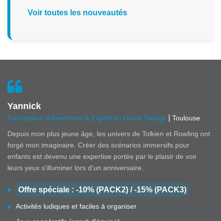
Voir toutes les nouveautés
Yannick
|
Concepteur d'Aventures & Expert en Game Design
Toulouse
Depuis mon plus jeune âge, les univers de Tolkien et Rowling ont
forgé mon imaginaire. Créer des scénarios immersifs pour
enfants est devenu une expertise portée par le plaisir de voir
leurs yeux s'illuminer lors d'un anniversaire.
Offre spéciale : -10% (PACK2) / -15% (PACK3)
Activités ludiques et faciles à organiser