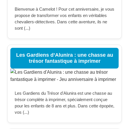
Bienvenue à Camelot ! Pour cet anniversaire, je vous
propose de transformer vos enfants en véritables
chevaliers-détectives. Dans cette aventure, ils ne
sont (...)
Les Gardiens d’Alunira : une chasse au
trésor fantastique à imprimer
Les Gardiens du Trésor d'Alunira est une chasse au
trésor complète à imprimer, spécialement conçue
pour les enfants de 8 ans et plus. Dans cette épopée,
vos (...)