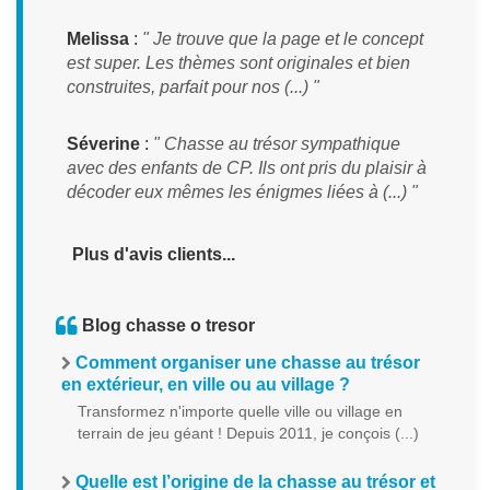
Melissa
:
" Je trouve que la page et le concept
est super. Les thèmes sont originales et bien
construites, parfait pour nos (...) "
Séverine
:
" Chasse au trésor sympathique
avec des enfants de CP. Ils ont pris du plaisir à
décoder eux mêmes les énigmes liées à (...) "
Plus d'avis clients...
Blog chasse o tresor
Comment organiser une chasse au trésor
en extérieur, en ville ou au village ?
Transformez n'importe quelle ville ou village en
terrain de jeu géant ! Depuis 2011, je conçois (...)
Quelle est l’origine de la chasse au trésor et