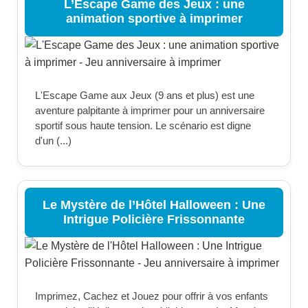
L’Escape Game des Jeux : une
animation sportive à imprimer
L'Escape Game aux Jeux (9 ans et plus) est une
aventure palpitante à imprimer pour un anniversaire
sportif sous haute tension. Le scénario est digne
d'un (...)
Le Mystère de l’Hôtel Halloween : Une
Intrigue Policière Frissonnante
Imprimez, Cachez et Jouez pour offrir à vos enfants