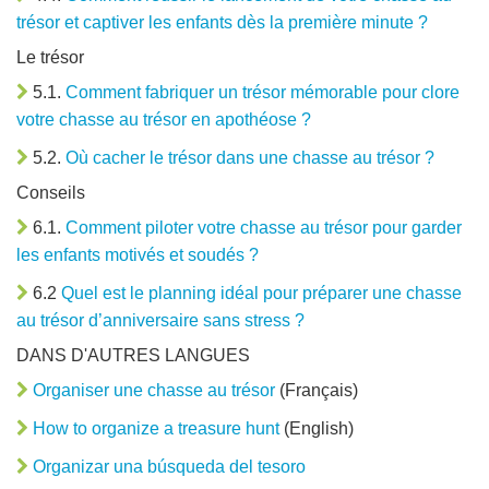
trésor et captiver les enfants dès la première minute ?
Le trésor
5.1.
Comment fabriquer un trésor mémorable pour clore
votre chasse au trésor en apothéose ?
5.2.
Où cacher le trésor dans une chasse au trésor ?
Conseils
6.1.
Comment piloter votre chasse au trésor pour garder
les enfants motivés et soudés ?
6.2
Quel est le planning idéal pour préparer une chasse
au trésor d’anniversaire sans stress ?
DANS D'AUTRES LANGUES
Organiser une chasse au trésor
(Français)
How to organize a treasure hunt
(English)
Organizar una búsqueda del tesoro