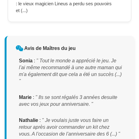
: le vieux magicien Lineus a perdu ses pouvoirs
et (...)
Avis de Maîtres du jeu
Sonia
:
" Tout le monde a apprécié le jeu. Je
l'ai même recommandé à une autre maman qui
m'a également dit que cela a été un succès (...)
"
Marie
:
" Ils se sont régalés 3 années desuite
avec vos jeux pour anniversaire. "
Nathalie
:
" Je voulais juste vous faire un
retour après avoir commander un kit chez
vous. A l'occasion de l'anniversaire des 6 (...) "