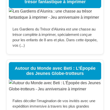
trésor fantastique à imprimer
Les Gardiens du Trésor d'Alunira est une chasse au
trésor complète à imprimer, spécialement conçue
pour les enfants de 8 ans et plus. Dans cette épopée,
vos (...)
Autour du Monde avec Beti : L’Épopée
des Jeunes Globe-trotteurs
Faites décoller l'imagination de vos invités avec une
expédition immersive à travers les plus grandes