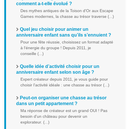
comment a-t-elle évolué ?
Des mythes antiques de la Toison d'Or aux Escape
Games modernes, la chasse au trésor traverse (...)
Quel jeu choisir pour animer un
anniversaire enfant sans qu’ils s’ennuient ?
Pour une fête réussie, choisissez un format adapté
à l'énergie du groupe ! Depuis 2011, je
conseille (...)
Quelle idée d’activité choisir pour un
anniversaire enfant selon son âge ?
Expert créateur depuis 2011, je vous guide pour
choisir l'activité idéale : une chasse au trésor (...)
Peut-on organiser une chasse au trésor
dans un petit appartement ?
Ma réponse de créateur est un grand OUI ! Pas
besoin d'un château pour devenir un
explorateur. (...)