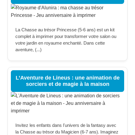
La Chasse au trésor Princesse (5-6 ans) est un kit
complet à imprimer pour transformer votre salon ou
votre jardin en royaume enchanté. Dans cette
aventure, (...)
L’Aventure de Lineus : une animation de
sorciers et de magie à la maison
Invitez les enfants dans l'univers de la fantasy avec
la Chasse au trésor du Magicien (6-7 ans). Imaginez