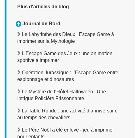
Plus d'articles de blog
Journal de Bord
Le Labyrinthe des Dieux : Escape Game à
imprimer sur la Mythologie
L’Escape Game des Jeux : une animation
sportive à imprimer
Opération Jurassique : l’Escape Game entre
espionnage et dinosaures
Le Mystère de l’Hôtel Halloween : Une
Intrigue Policière Frissonnante
La Table Ronde : une activité d’anniversaire
au temps des chevaliers
Le Père Noël a été enlevé - jeu à imprimer
pour enfants