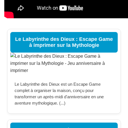
Le Labyrinthe des Dieux : Escape Game
à imprimer sur la Mythologie
Le Labyrinthe des Dieux est un Escape Game
complet à organiser la maison, conçu pour
transformer un après-midi d'anniversaire en une
aventure mythologique. (...)