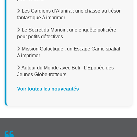
Les Gardiens d’Alunira : une chasse au trésor
fantastique à imprimer
Le Secret du Manoir : une enquête policière
pour petits détectives
Mission Galactique : un Escape Game spatial
à imprimer
Autour du Monde avec Beti : L’Épopée des
Jeunes Globe-trotteurs
Voir toutes les nouveautés