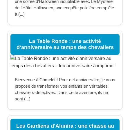
une soirée d'Halloween inoubliable avec Le Mystère
de l'Hôtel Halloween, une enquête policière complète
à (...)
La Table Ronde : une activité
d’anniversaire au temps des chevaliers
Bienvenue à Camelot ! Pour cet anniversaire, je vous
propose de transformer vos enfants en véritables
chevaliers-détectives. Dans cette aventure, ils ne
sont (...)
Les Gardiens d’Alunira : une chasse au