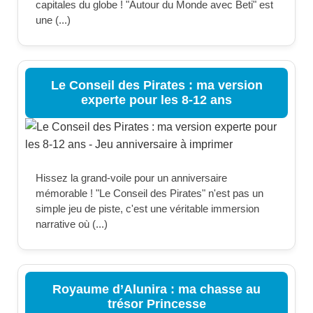
capitales du globe ! "Autour du Monde avec Beti" est
une (...)
Le Conseil des Pirates : ma version
experte pour les 8-12 ans
Hissez la grand-voile pour un anniversaire
mémorable ! "Le Conseil des Pirates" n'est pas un
simple jeu de piste, c'est une véritable immersion
narrative où (...)
Royaume d’Alunira : ma chasse au
trésor Princesse