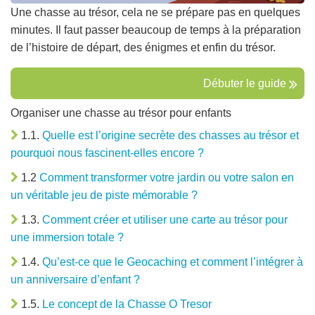
Une chasse au trésor, cela ne se prépare pas en quelques
minutes. Il faut passer beaucoup de temps à la préparation
de l’histoire de départ, des énigmes et enfin du trésor.
Débuter le guide
Organiser une chasse au trésor pour enfants
1.1.
Quelle est l’origine secrète des chasses au trésor et
pourquoi nous fascinent-elles encore ?
1.2
Comment transformer votre jardin ou votre salon en
un véritable jeu de piste mémorable ?
1.3.
Comment créer et utiliser une carte au trésor pour
une immersion totale ?
1.4.
Qu’est-ce que le Geocaching et comment l’intégrer à
un anniversaire d’enfant ?
1.5.
Le concept de la Chasse O Tresor