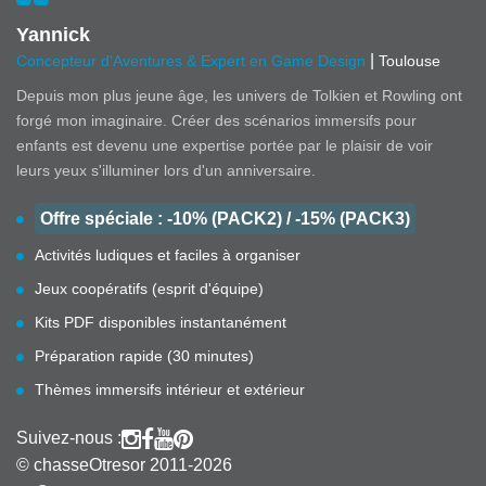
Yannick
|
Concepteur d'Aventures & Expert en Game Design
Toulouse
Depuis mon plus jeune âge, les univers de Tolkien et Rowling ont
forgé mon imaginaire. Créer des scénarios immersifs pour
enfants est devenu une expertise portée par le plaisir de voir
leurs yeux s'illuminer lors d'un anniversaire.
Offre spéciale : -10% (PACK2) / -15% (PACK3)
Activités ludiques et faciles à organiser
Jeux coopératifs (esprit d'équipe)
Kits PDF disponibles instantanément
Préparation rapide (30 minutes)
Thèmes immersifs intérieur et extérieur
Suivez-nous :
© chasseOtresor 2011-2026