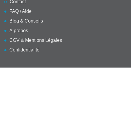
Contact
FAQ / Aide
Blog & Conseils
À propos
CGV & Mentions Légales
Confidentialité