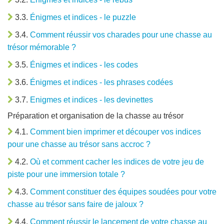
3.3.
Énigmes et indices - le puzzle
3.4.
Comment réussir vos charades pour une chasse au
trésor mémorable ?
3.5.
Énigmes et indices - les codes
3.6.
Énigmes et indices - les phrases codées
3.7.
Enigmes et indices - les devinettes
Préparation et organisation de la chasse au trésor
4.1.
Comment bien imprimer et découper vos indices
pour une chasse au trésor sans accroc ?
4.2.
Où et comment cacher les indices de votre jeu de
piste pour une immersion totale ?
4.3.
Comment constituer des équipes soudées pour votre
chasse au trésor sans faire de jaloux ?
4.4.
Comment réussir le lancement de votre chasse au