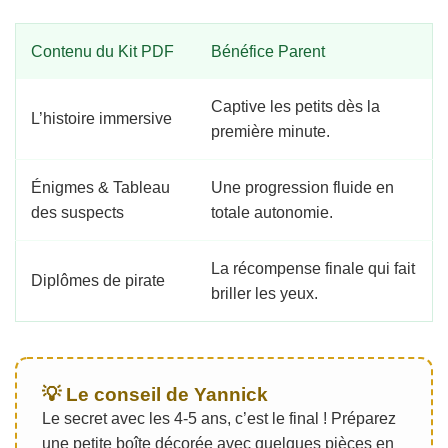
Contenu du Kit PDF
Bénéfice Parent
Captive les petits dès la
L’histoire immersive
première minute.
Énigmes & Tableau
Une progression fluide en
des suspects
totale autonomie.
La récompense finale qui fait
Diplômes de pirate
briller les yeux.
💡 Le conseil de Yannick
Le secret avec les 4-5 ans, c’est le final ! Préparez
une petite boîte décorée avec quelques pièces en