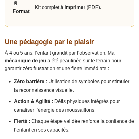
📄
Kit complet
à imprimer
(PDF).
Format
Une pédagogie par le plaisir
À 4 ou 5 ans, l’enfant grandit par l’observation. Ma
mécanique de jeu
a été peaufinée sur le terrain pour
garantir zéro frustration et une fierté immédiate :
Zéro barrière :
Utilisation de symboles pour stimuler
la reconnaissance visuelle.
Action & Agilité :
Défis physiques intégrés pour
canaliser l’énergie des moussaillons.
Fierté :
Chaque étape validée renforce la confiance de
l’enfant en ses capacités.