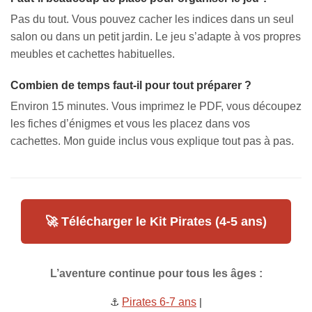
Pas du tout. Vous pouvez cacher les indices dans un seul
salon ou dans un petit jardin. Le jeu s’adapte à vos propres
meubles et cachettes habituelles.
Combien de temps faut-il pour tout préparer ?
Environ 15 minutes. Vous imprimez le PDF, vous découpez
les fiches d’énigmes et vous les placez dans vos
cachettes. Mon guide inclus vous explique tout pas à pas.
🚀 Télécharger le Kit Pirates (4-5 ans)
L’aventure continue pour tous les âges :
⚓
Pirates 6-7 ans
|