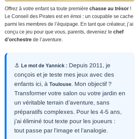
Offrez à votre enfant sa toute première
chasse au trésor
!
Le Conseil des Pirates est en émoi : un coupable se cache
parmi les membres de l’équipage. En tant que créateur, j’ai
conçu ce jeu pour que vous, parents, deveniez le
chef
d’orchestre
de l’aventure.
⚓
Depuis 2011, je
Le mot de Yannick :
conçois et je teste mes jeux avec des
enfants ici, à
. Mon objectif ?
Toulouse
Transformer votre salon ou votre jardin en
un véritable terrain d’aventure, sans
préparatifs complexes. Pour les 4-5 ans,
j’ai éliminé tout texte pour les joueurs :
tout passe par l’image et l’analogie.