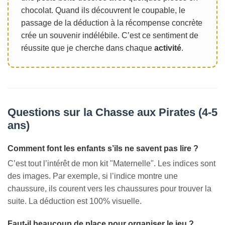
chocolat. Quand ils découvrent le coupable, le
passage de la déduction à la récompense concrète
crée un souvenir indélébile. C’est ce sentiment de
réussite que je cherche dans chaque
activité
.
Questions sur la Chasse aux Pirates (4-5
ans)
Comment font les enfants s’ils ne savent pas lire ?
C’est tout l’intérêt de mon kit "Maternelle". Les indices sont
des images. Par exemple, si l’indice montre une
chaussure, ils courent vers les chaussures pour trouver la
suite. La déduction est 100% visuelle.
Faut-il beaucoup de place pour organiser le jeu ?