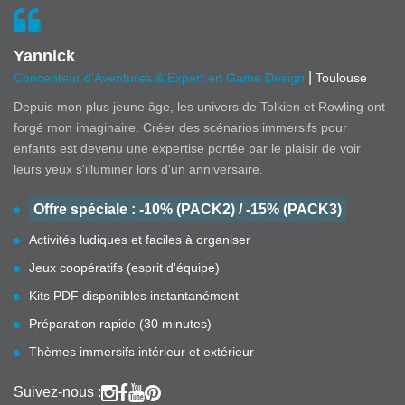
Yannick
|
Concepteur d'Aventures & Expert en Game Design
Toulouse
Depuis mon plus jeune âge, les univers de Tolkien et Rowling ont
forgé mon imaginaire. Créer des scénarios immersifs pour
enfants est devenu une expertise portée par le plaisir de voir
leurs yeux s'illuminer lors d'un anniversaire.
Offre spéciale : -10% (PACK2) / -15% (PACK3)
Activités ludiques et faciles à organiser
Jeux coopératifs (esprit d'équipe)
Kits PDF disponibles instantanément
Préparation rapide (30 minutes)
Thèmes immersifs intérieur et extérieur
Suivez-nous :