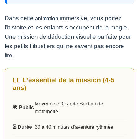
Dans cette
immersive, vous portez
animation
l’histoire et les enfants s’occupent de la magie.
Une mission de déduction visuelle parfaite pour
les petits flibustiers qui ne savent pas encore
lire.
🏴‍☠️ L’essentiel de la mission (4-5
ans)
Moyenne et Grande Section de
🎯 Public
maternelle.
⏳ Durée
30 à 40 minutes d’aventure rythmée.