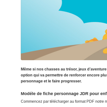
Même si nos chasses au trésor, jeux d’aventure 
option qui va permettre de renforcer encore plu
personnage et le faire progresser.
Modéle de fiche personnage JDR pour enfa
Commencez par télécharger au format PDF notre mo