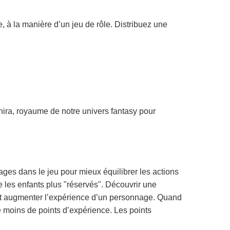
e, à la manière d’un jeu de rôle. Distribuez une
nira, royaume de notre univers fantasy pour
ages dans le jeu pour mieux équilibrer les actions
e les enfants plus "réservés". Découvrir une
ront augmenter l’expérience d’un personnage. Quand
 le moins de points d’expérience. Les points