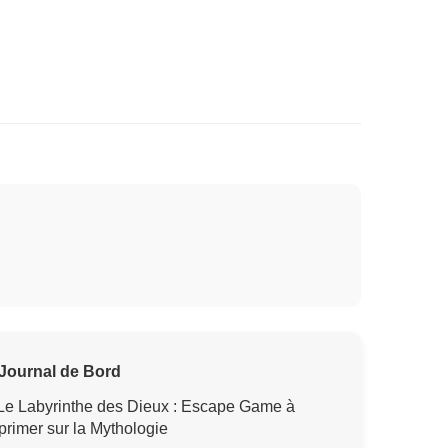
Journal de Bord
Le Labyrinthe des Dieux : Escape Game à
primer sur la Mythologie