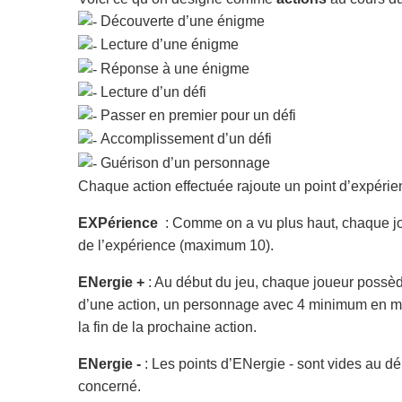
Découverte d’une énigme
Lecture d’une énigme
Réponse à une énigme
Lecture d’un défi
Passer en premier pour un défi
Accomplissement d’un défi
Guérison d’un personnage
Chaque action effectuée rajoute un point d’expérie
EXPérience
: Comme on a vu plus haut, chaque jo
de l’expérience (maximum 10).
ENergie +
: Au début du jeu, chaque joueur possède
d’une action, un personnage avec 4 minimum en magi
la fin de la prochaine action.
ENergie -
: Les points d’ENergie - sont vides au dé
concerné.