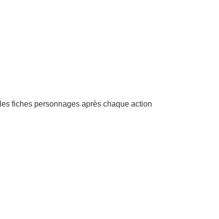
r les fiches personnages après chaque action