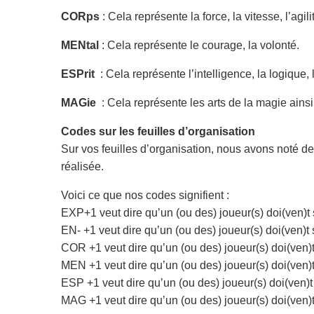
CORps
: Cela représente la force, la vitesse, l’agili
MENtal
: Cela représente le courage, la volonté.
ESPrit
: Cela représente l’intelligence, la logique,
MAGie
: Cela représente les arts de la magie ainsi
Codes sur les feuilles d’organisation
Sur vos feuilles d’organisation, nous avons noté d
réalisée.
Voici ce que nos codes signifient :
EXP+1 veut dire qu’un (ou des) joueur(s) doi(ven)t 
EN- +1 veut dire qu’un (ou des) joueur(s) doi(ven)t 
COR +1 veut dire qu’un (ou des) joueur(s) doi(ven)t
MEN +1 veut dire qu’un (ou des) joueur(s) doi(ven)t
ESP +1 veut dire qu’un (ou des) joueur(s) doi(ven)t 
MAG +1 veut dire qu’un (ou des) joueur(s) doi(ven)t