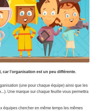
 car l’organisation est un peu différente.
organisation (une pour chaque équipe) ainsi que les
x...). Une marque sur chaque feuille vous permettra
 deux équipes chercher en même temps les mêmes