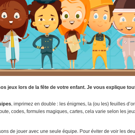
jeux lors de la fête de votre enfant. Je vous explique tout,
uipes
, imprimez en double : les énigmes, la (ou les) feuilles d’
oute, codes, formules magiques, cartes, cela varie selon les jeu
sons de jouer avec une seule équipe. Pour éviter de voir les