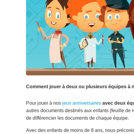
Comment jouer à deux ou plusieurs équipes à nos 
Pour jouer à nos
jeux anniversaires
avec deux éq
autres documents destinés aux enfants (feuille de r
de différencier les documents de chaque équipe.
Avec des enfants de moins de 8 ans, nous préconi