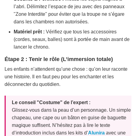
l’abri. Délimitez l’espace de jeu avec des panneaux
"Zone Interdite" pour éviter que la troupe ne s’égare
dans les chambres non autorisées.
Matériel prêt :
Vérifiez que tous les accessoires
(cordes, seaux, balles) sont à portée de main avant de
lancer le chrono.
Étape 2 : Tenir le rôle (L’immersion totale)
Les enfants n’attendent qu’une chose : qu’on leur raconte
une histoire. Il en faut peu pour les enchanter et les
déconnecter du quotidien.
Le conseil "Costume" de l’expert :
Glissez-vous dans la peau d’un personnage. Un simple
chapeau, une cape ou un bâton en guise de baguette
magique suffisent. N’hésitez pas à lire le texte
d’introduction inclus dans les kits d’
Alunira
avec une