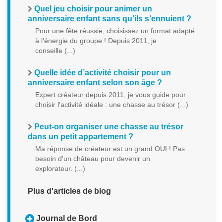
Quel jeu choisir pour animer un
anniversaire enfant sans qu’ils s’ennuient ?
Pour une fête réussie, choisissez un format adapté
à l'énergie du groupe ! Depuis 2011, je
conseille (...)
Quelle idée d’activité choisir pour un
anniversaire enfant selon son âge ?
Expert créateur depuis 2011, je vous guide pour
choisir l'activité idéale : une chasse au trésor (...)
Peut-on organiser une chasse au trésor
dans un petit appartement ?
Ma réponse de créateur est un grand OUI ! Pas
besoin d'un château pour devenir un
explorateur. (...)
Plus d'articles de blog
Journal de Bord