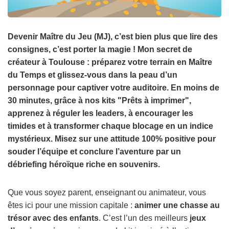
Devenir Maître du Jeu (MJ), c’est bien plus que lire des
consignes, c’est porter la magie ! Mon secret de
créateur à Toulouse : préparez votre terrain en Maître
du Temps et glissez-vous dans la peau d’un
personnage pour captiver votre auditoire. En moins de
30 minutes, grâce à nos kits "Prêts à imprimer",
apprenez à réguler les leaders, à encourager les
timides et à transformer chaque blocage en un indice
mystérieux. Misez sur une attitude 100% positive pour
souder l’équipe et conclure l’aventure par un
débriefing héroïque riche en souvenirs.
Que vous soyez parent, enseignant ou animateur, vous
êtes ici pour une mission capitale :
animer une chasse au
trésor avec des enfants
. C’est l’un des meilleurs
jeux