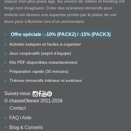
Depuis mon plus jeune âge, les univers de Tolkien et Rowling ont
forgé mon imaginaire. Créer des scénarios immersifs pour
enfants est devenu une expertise portée par le plaisir de voir
leurs yeux s'illuminer lors d'un anniversaire.
Offre spéciale : -10% (PACK2) / -15% (PACK3)
Activités ludiques et faciles à organiser
Jeux coopératifs (esprit d'équipe)
Kits PDF disponibles instantanément
Préparation rapide (30 minutes)
Thèmes immersifs intérieur et extérieur
Suivez-nous :
© chasseOtresor 2011-2026
Contact
FAQ / Aide
Blog & Conseils