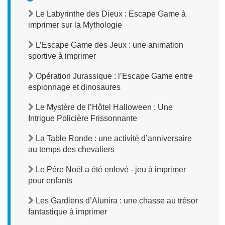
Le Labyrinthe des Dieux : Escape Game à
imprimer sur la Mythologie
L’Escape Game des Jeux : une animation
sportive à imprimer
Opération Jurassique : l’Escape Game entre
espionnage et dinosaures
Le Mystère de l’Hôtel Halloween : Une
Intrigue Policière Frissonnante
La Table Ronde : une activité d’anniversaire
au temps des chevaliers
Le Père Noël a été enlevé - jeu à imprimer
pour enfants
Les Gardiens d’Alunira : une chasse au trésor
fantastique à imprimer