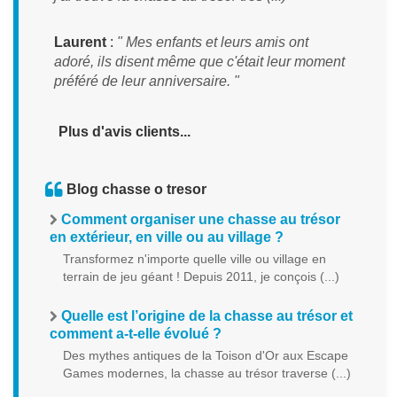
Laurent
:
" Mes enfants et leurs amis ont
adoré, ils disent même que c'était leur moment
préféré de leur anniversaire. "
Plus d'avis clients...
Blog chasse o tresor
Comment organiser une chasse au trésor
en extérieur, en ville ou au village ?
Transformez n'importe quelle ville ou village en
terrain de jeu géant ! Depuis 2011, je conçois (...)
Quelle est l’origine de la chasse au trésor et
comment a-t-elle évolué ?
Des mythes antiques de la Toison d'Or aux Escape
Games modernes, la chasse au trésor traverse (...)