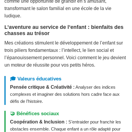
comme une opportunité de grandir en s’amusant,
transformant le salon familial en une école de la vie
ludique.
L’aventure au service de l’enfant : bienfaits des
chasses au trésor
Mes créations stimulent le développement de l’enfant sur
trois piliers fondamentaux : l’intellect, le lien social et
l’épanouissement personnel. Voici comment le jeu devient
un moteur de réussite pour vos petits héros.
🎓 Valeurs éducatives
Pensée critique & Créativité :
Analyser des indices
complexes et imaginer des solutions hors cadre face aux
défis de l’histoire.
🤝 Bénéfices sociaux
Coopération & Inclusion :
S’entraider pour franchir les
obstacles ensemble. Chaque enfant a un rôle adapté pour