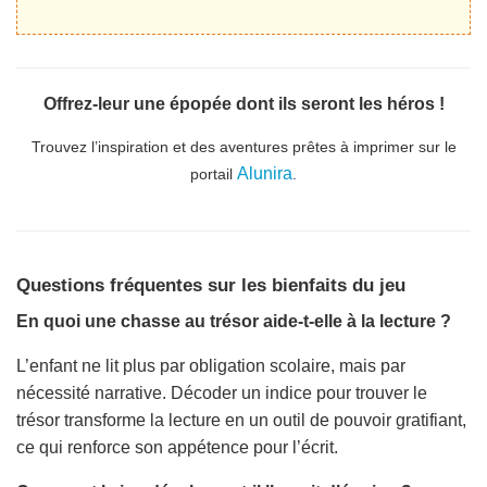
Offrez-leur une épopée dont ils seront les héros !
Trouvez l’inspiration et des aventures prêtes à imprimer sur le
Alunira
portail
.
Questions fréquentes sur les bienfaits du jeu
En quoi une chasse au trésor aide-t-elle à la lecture ?
L’enfant ne lit plus par obligation scolaire, mais par
nécessité narrative. Décoder un indice pour trouver le
trésor transforme la lecture en un outil de pouvoir gratifiant,
ce qui renforce son appétence pour l’écrit.