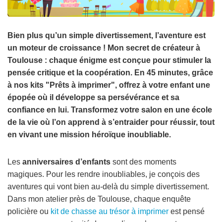
Bien plus qu’un simple divertissement, l’aventure est
un moteur de croissance ! Mon secret de créateur à
Toulouse : chaque énigme est conçue pour stimuler la
pensée critique et la coopération. En 45 minutes, grâce
à nos kits "Prêts à imprimer", offrez à votre enfant une
épopée où il développe sa persévérance et sa
confiance en lui. Transformez votre salon en une école
de la vie où l’on apprend à s’entraider pour réussir, tout
en vivant une mission héroïque inoubliable.
Les
anniversaires d’enfants
sont des moments
magiques. Pour les rendre inoubliables, je conçois des
aventures qui vont bien au-delà du simple divertissement.
Dans mon atelier près de Toulouse, chaque enquête
policière ou
kit de chasse au trésor à imprimer
est pensé