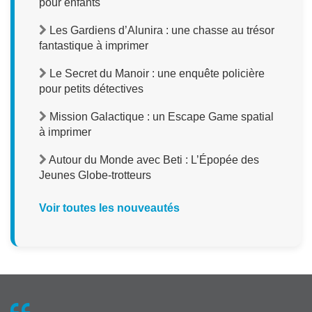
pour enfants
Les Gardiens d’Alunira : une chasse au trésor
fantastique à imprimer
Le Secret du Manoir : une enquête policière
pour petits détectives
Mission Galactique : un Escape Game spatial
à imprimer
Autour du Monde avec Beti : L’Épopée des
Jeunes Globe-trotteurs
Voir toutes les nouveautés