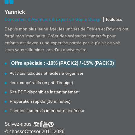
Yannick
|
Concepteur d'Aventures & Expert en Game Design
Toulouse
Depuis mon plus jeune âge, les univers de Tolkien et Rowling ont
forgé mon imaginaire. Créer des scénarios immersifs pour
enfants est devenu une expertise portée par le plaisir de voir
leurs yeux s'illuminer lors d'un anniversaire.
Offre spéciale : -10% (PACK2) / -15% (PACK3)
Activités ludiques et faciles à organiser
Jeux coopératifs (esprit d'équipe)
Kits PDF disponibles instantanément
Préparation rapide (30 minutes)
Thèmes immersifs intérieur et extérieur
Suivez-nous :
© chasseOtresor 2011-2026