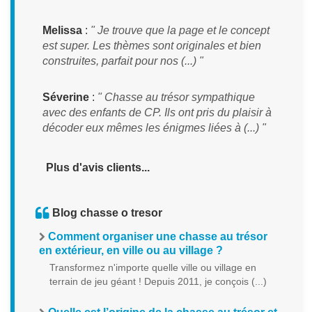
Melissa
:
" Je trouve que la page et le concept
est super. Les thèmes sont originales et bien
construites, parfait pour nos (...) "
Séverine
:
" Chasse au trésor sympathique
avec des enfants de CP. Ils ont pris du plaisir à
décoder eux mêmes les énigmes liées à (...) "
Plus d'avis clients...
Blog chasse o tresor
Comment organiser une chasse au trésor
en extérieur, en ville ou au village ?
Transformez n'importe quelle ville ou village en
terrain de jeu géant ! Depuis 2011, je conçois (...)