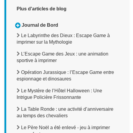
Plus d'articles de blog
Journal de Bord
Le Labyrinthe des Dieux : Escape Game à
imprimer sur la Mythologie
L’Escape Game des Jeux : une animation
sportive à imprimer
Opération Jurassique : l’Escape Game entre
espionnage et dinosaures
Le Mystère de l’Hôtel Halloween : Une
Intrigue Policière Frissonnante
La Table Ronde : une activité d’anniversaire
au temps des chevaliers
Le Père Noël a été enlevé - jeu à imprimer