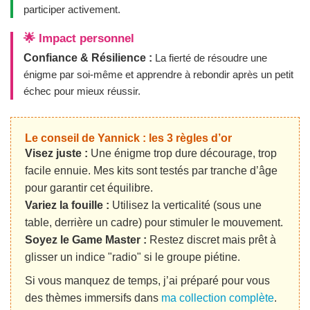
participer activement.
🌟 Impact personnel
Confiance & Résilience :
La fierté de résoudre une
énigme par soi-même et apprendre à rebondir après un petit
échec pour mieux réussir.
Le conseil de Yannick : les 3 règles d’or
Visez juste :
Une énigme trop dure décourage, trop
facile ennuie. Mes kits sont testés par tranche d’âge
pour garantir cet équilibre.
Variez la fouille :
Utilisez la verticalité (sous une
table, derrière un cadre) pour stimuler le mouvement.
Soyez le Game Master :
Restez discret mais prêt à
glisser un indice "radio" si le groupe piétine.
Si vous manquez de temps, j’ai préparé pour vous
des thèmes immersifs dans
ma collection complète
.