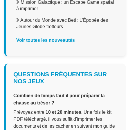
Mission Galactique : un Escape Game spatial
à imprimer
Autour du Monde avec Beti : L’Épopée des
Jeunes Globe-trotteurs
Voir toutes les nouveautés
QUESTIONS FRÉQUENTES SUR
NOS JEUX
Combien de temps faut-il pour préparer la
chasse au trésor ?
Prévoyez entre
10 et 20 minutes
. Une fois le kit
PDF téléchargé, il vous suffit d'imprimer les
documents et de les cacher en suivant mon guide