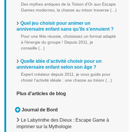
Des mythes antiques de la Toison d'Or aux Escape
Games modernes, la chasse au trésor traverse (...)
Quel jeu choisir pour animer un
anniversaire enfant sans qu’ils s’ennuient ?
Pour une fête réussie, choisissez un format adapté
à l'énergie du groupe ! Depuis 2011, je
conseille (...)
Quelle idée d’activité choisir pour un
anniversaire enfant selon son âge ?
Expert créateur depuis 2011, je vous guide pour
choisir l'activité idéale : une chasse au trésor (...)
Plus d'articles de blog
Journal de Bord
Le Labyrinthe des Dieux : Escape Game à
imprimer sur la Mythologie