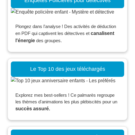
Enquêtes Policières pour détectives
Plongez dans l'analyse ! Des activités de déduction
en PDF qui captivent les détectives et
canalisent
l'énergie
des groupes.
Le Top 10 des jeux téléchargés
Explorez mes best-sellers ! Ce palmarès regroupe
les thèmes d'animations les plus plébiscités pour un
succès assuré.