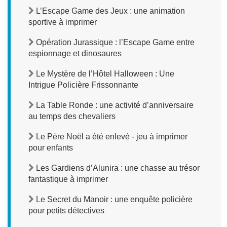
L’Escape Game des Jeux : une animation
sportive à imprimer
Opération Jurassique : l’Escape Game entre
espionnage et dinosaures
Le Mystère de l’Hôtel Halloween : Une
Intrigue Policière Frissonnante
La Table Ronde : une activité d’anniversaire
au temps des chevaliers
Le Père Noël a été enlevé - jeu à imprimer
pour enfants
Les Gardiens d’Alunira : une chasse au trésor
fantastique à imprimer
Le Secret du Manoir : une enquête policière
pour petits détectives