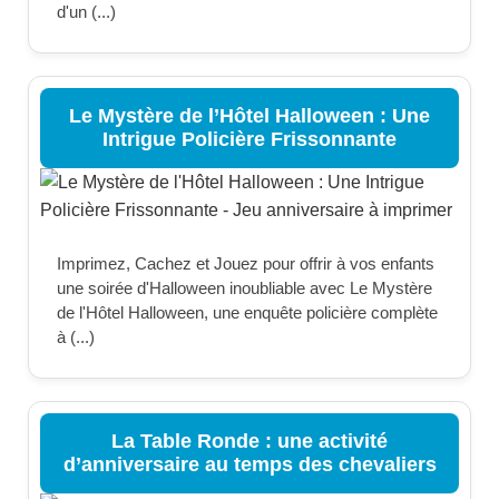
d'un (...)
Le Mystère de l’Hôtel Halloween : Une
Intrigue Policière Frissonnante
Imprimez, Cachez et Jouez pour offrir à vos enfants
une soirée d'Halloween inoubliable avec Le Mystère
de l'Hôtel Halloween, une enquête policière complète
à (...)
La Table Ronde : une activité
d’anniversaire au temps des chevaliers