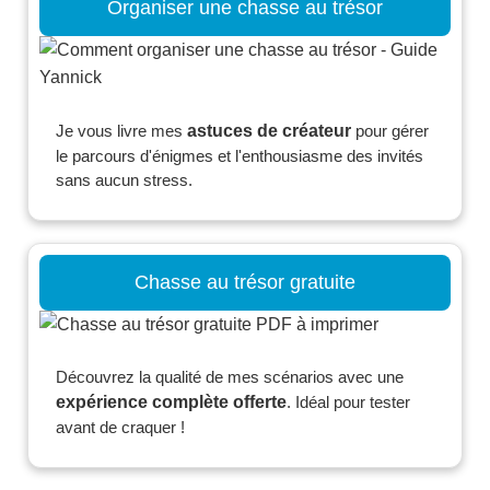
Organiser une chasse au trésor
Je vous livre mes
astuces de créateur
pour gérer
le parcours d'énigmes et l'enthousiasme des invités
sans aucun stress.
Chasse au trésor gratuite
Découvrez la qualité de mes scénarios avec une
expérience complète offerte
. Idéal pour tester
avant de craquer !