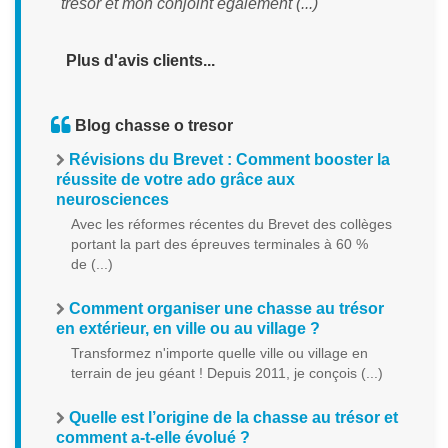
trésor et mon conjoint également (...) "
Plus d'avis clients...
Blog chasse o tresor
Révisions du Brevet : Comment booster la
réussite de votre ado grâce aux
neurosciences
Avec les réformes récentes du Brevet des collèges
portant la part des épreuves terminales à 60 %
de (...)
Comment organiser une chasse au trésor
en extérieur, en ville ou au village ?
Transformez n'importe quelle ville ou village en
terrain de jeu géant ! Depuis 2011, je conçois (...)
Quelle est l’origine de la chasse au trésor et
comment a-t-elle évolué ?