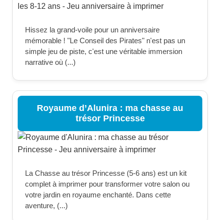
Hissez la grand-voile pour un anniversaire
mémorable ! "Le Conseil des Pirates" n'est pas un
simple jeu de piste, c'est une véritable immersion
narrative où (...)
Royaume d’Alunira : ma chasse au
trésor Princesse
La Chasse au trésor Princesse (5-6 ans) est un kit
complet à imprimer pour transformer votre salon ou
votre jardin en royaume enchanté. Dans cette
aventure, (...)