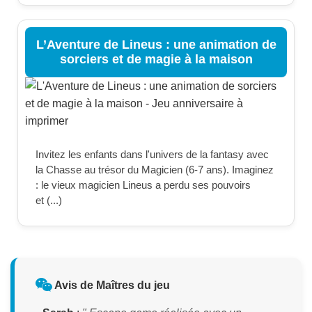
L’Aventure de Lineus : une animation de
sorciers et de magie à la maison
Invitez les enfants dans l'univers de la fantasy avec
la Chasse au trésor du Magicien (6-7 ans). Imaginez
: le vieux magicien Lineus a perdu ses pouvoirs
et (...)
Avis de Maîtres du jeu