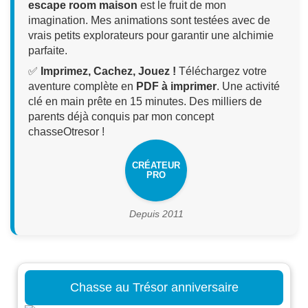
escape room maison
est le fruit de mon
imagination. Mes animations sont testées avec de
vrais petits explorateurs pour garantir une alchimie
parfaite.
✅
Imprimez, Cachez, Jouez !
Téléchargez votre
aventure complète en
PDF à imprimer
. Une activité
clé en main prête en 15 minutes. Des milliers de
parents déjà conquis par mon concept
chasseOtresor !
CRÉATEUR
PRO
Depuis 2011
Chasse au Trésor anniversaire