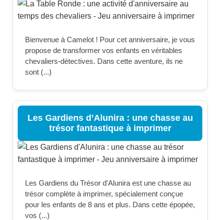
Bienvenue à Camelot ! Pour cet anniversaire, je vous
propose de transformer vos enfants en véritables
chevaliers-détectives. Dans cette aventure, ils ne
sont (...)
Les Gardiens d’Alunira : une chasse au
trésor fantastique à imprimer
Les Gardiens du Trésor d'Alunira est une chasse au
trésor complète à imprimer, spécialement conçue
pour les enfants de 8 ans et plus. Dans cette épopée,
vos (...)