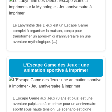
Le Labyrinthe des Dieux est un Escape Game
complet à organiser la maison, conçu pour
transformer un après-midi d'anniversaire en une
aventure mythologique. (...)
L’Escape Game des Jeux : une
animation sportive à imprimer
L'Escape Game aux Jeux (9 ans et plus) est une
aventure palpitante à imprimer pour un anniversaire
sportif sous haute tension. Le scénario est digne