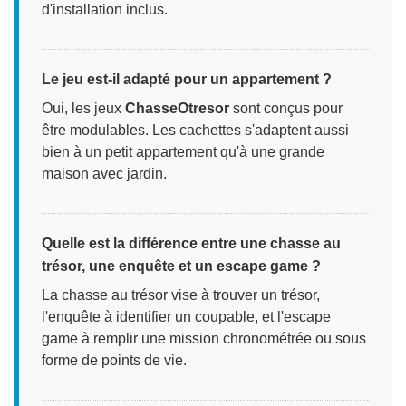
d'installation inclus.
Le jeu est-il adapté pour un appartement ?
Oui, les jeux
ChasseOtresor
sont conçus pour
être modulables. Les cachettes s'adaptent aussi
bien à un petit appartement qu'à une grande
maison avec jardin.
Quelle est la différence entre une chasse au
trésor, une enquête et un escape game ?
La chasse au trésor vise à trouver un trésor,
l'enquête à identifier un coupable, et l'escape
game à remplir une mission chronométrée ou sous
forme de points de vie.