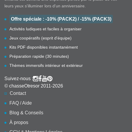
leurs yeux s'illuminer lors d'un anniversaire.
Offre spéciale : -10% (PACK2) / -15% (PACK3)
Activités ludiques et faciles à organiser
Jeux coopératifs (esprit d'équipe)
Kits PDF disponibles instantanément
Préparation rapide (30 minutes)
Thèmes immersifs intérieur et extérieur
Suivez-nous :
© chasseOtresor 2011-2026
Contact
FAQ / Aide
Blog & Conseils
À propos