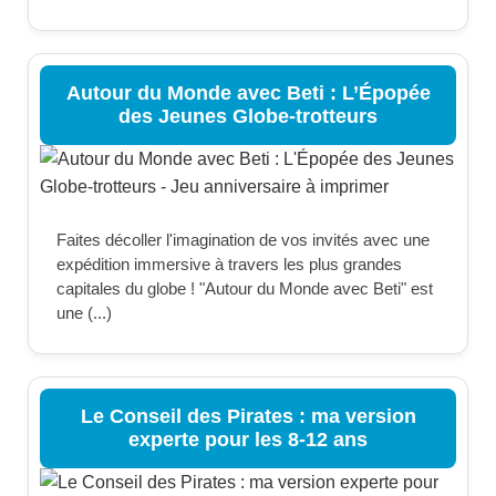
Autour du Monde avec Beti : L’Épopée
des Jeunes Globe-trotteurs
Faites décoller l'imagination de vos invités avec une
expédition immersive à travers les plus grandes
capitales du globe ! "Autour du Monde avec Beti" est
une (...)
Le Conseil des Pirates : ma version
experte pour les 8-12 ans