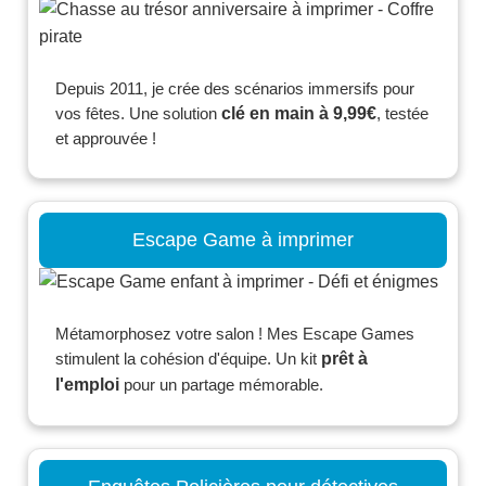
Depuis 2011, je crée des scénarios immersifs pour
vos fêtes. Une solution
clé en main à 9,99€
, testée
et approuvée !
Escape Game à imprimer
Métamorphosez votre salon ! Mes Escape Games
stimulent la cohésion d'équipe. Un kit
prêt à
l'emploi
pour un partage mémorable.