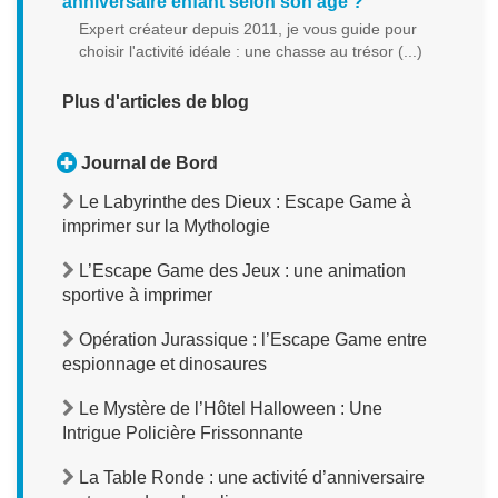
anniversaire enfant selon son âge ?
Expert créateur depuis 2011, je vous guide pour
choisir l'activité idéale : une chasse au trésor (...)
Plus d'articles de blog
Journal de Bord
Le Labyrinthe des Dieux : Escape Game à
imprimer sur la Mythologie
L’Escape Game des Jeux : une animation
sportive à imprimer
Opération Jurassique : l’Escape Game entre
espionnage et dinosaures
Le Mystère de l’Hôtel Halloween : Une
Intrigue Policière Frissonnante
La Table Ronde : une activité d’anniversaire