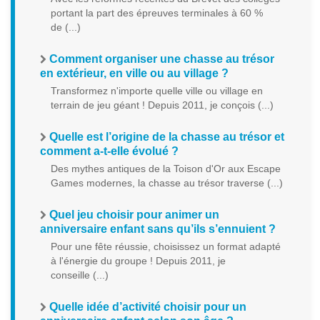
portant la part des épreuves terminales à 60 %
de (...)
Comment organiser une chasse au trésor
en extérieur, en ville ou au village ?
Transformez n'importe quelle ville ou village en
terrain de jeu géant ! Depuis 2011, je conçois (...)
Quelle est l’origine de la chasse au trésor et
comment a-t-elle évolué ?
Des mythes antiques de la Toison d'Or aux Escape
Games modernes, la chasse au trésor traverse (...)
Quel jeu choisir pour animer un
anniversaire enfant sans qu’ils s’ennuient ?
Pour une fête réussie, choisissez un format adapté
à l'énergie du groupe ! Depuis 2011, je
conseille (...)
Quelle idée d’activité choisir pour un