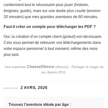
contiennent tout le nécessaire pour jouer (histoire,
énigmes, guide), mais sur une durée plus courte (environ
20 minutes) que mes grandes aventures de 60 minutes.
Faut-il créer un compte pour télécharger les PDF ?
Oui, la création d’un compte client (gratuit) est nécessaire.
Cela vous permet de retrouver vos téléchargements dans
votre espace personnel à tout moment, même des mois
plus tard.
ChasseOtresor
Une expertise
(Alunira) - Partager la magie du
jeu depuis 2011.
2 AVRIL 2026
MISE À JOUR :
Trouvez l'aventure idéale par âge :