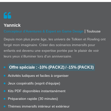
Yannick
|
Concepteur d'Aventures & Expert en Game Design
Toulouse
Depuis mon plus jeune âge, les univers de Tolkien et Rowling ont
forgé mon imaginaire. Créer des scénarios immersifs pour
enfants est devenu une expertise portée par le plaisir de voir
leurs yeux s'illuminer lors d'un anniversaire.
Offre spéciale : -10% (PACK2) / -15% (PACK3)
Activités ludiques et faciles à organiser
Jeux coopératifs (esprit d'équipe)
Kits PDF disponibles instantanément
Préparation rapide (30 minutes)
Thèmes immersifs intérieur et extérieur