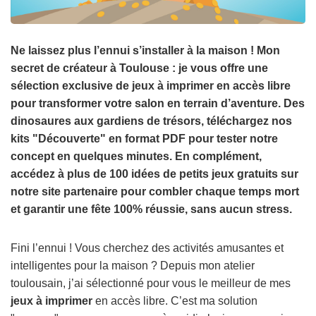
Ne laissez plus l’ennui s’installer à la maison ! Mon
secret de créateur à Toulouse : je vous offre une
sélection exclusive de jeux à imprimer en accès libre
pour transformer votre salon en terrain d’aventure. Des
dinosaures aux gardiens de trésors, téléchargez nos
kits "Découverte" en format PDF pour tester notre
concept en quelques minutes. En complément,
accédez à plus de 100 idées de petits jeux gratuits sur
notre site partenaire pour combler chaque temps mort
et garantir une fête 100% réussie, sans aucun stress.
Fini l’ennui ! Vous cherchez des activités amusantes et
intelligentes pour la maison ? Depuis mon atelier
toulousain, j’ai sélectionné pour vous le meilleur de mes
jeux à imprimer
en accès libre. C’est ma solution