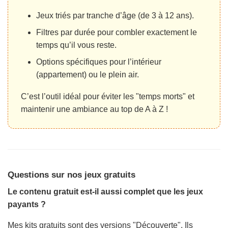
Jeux triés par tranche d’âge (de 3 à 12 ans).
Filtres par durée pour combler exactement le
temps qu’il vous reste.
Options spécifiques pour l’intérieur
(appartement) ou le plein air.
C’est l’outil idéal pour éviter les "temps morts" et
maintenir une ambiance au top de A à Z !
Questions sur nos jeux gratuits
Le contenu gratuit est-il aussi complet que les jeux
payants ?
Mes kits gratuits sont des versions "Découverte". Ils