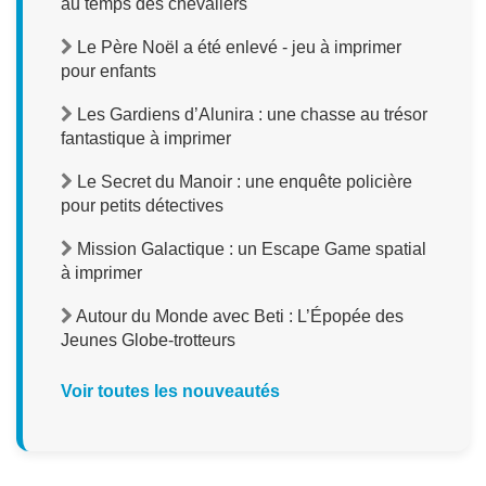
au temps des chevaliers
Le Père Noël a été enlevé - jeu à imprimer
pour enfants
Les Gardiens d’Alunira : une chasse au trésor
fantastique à imprimer
Le Secret du Manoir : une enquête policière
pour petits détectives
Mission Galactique : un Escape Game spatial
à imprimer
Autour du Monde avec Beti : L’Épopée des
Jeunes Globe-trotteurs
Voir toutes les nouveautés