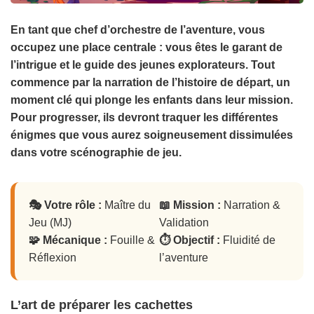
En tant que
chef d’orchestre de l’aventure
, vous
occupez une place centrale : vous êtes le garant de
l’intrigue et le guide des jeunes explorateurs. Tout
commence par la narration de l’histoire de départ, un
moment clé qui plonge les enfants dans leur mission.
Pour progresser, ils devront traquer les différentes
énigmes que vous aurez soigneusement dissimulées
dans votre
scénographie de jeu
.
🎭 Votre rôle :
Maître du
📖 Mission :
Narration &
Jeu (MJ)
Validation
🧩 Mécanique :
Fouille &
⏱️ Objectif :
Fluidité de
Réflexion
l’aventure
L’art de préparer les cachettes