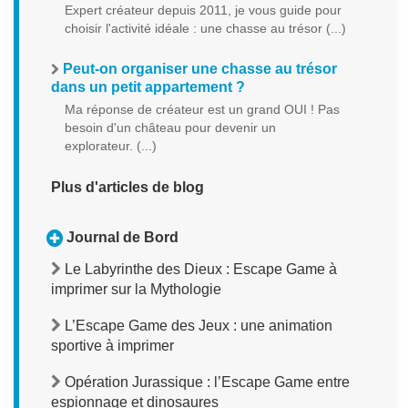
Expert créateur depuis 2011, je vous guide pour
choisir l'activité idéale : une chasse au trésor (...)
Peut-on organiser une chasse au trésor
dans un petit appartement ?
Ma réponse de créateur est un grand OUI ! Pas
besoin d'un château pour devenir un
explorateur. (...)
Plus d'articles de blog
Journal de Bord
Le Labyrinthe des Dieux : Escape Game à
imprimer sur la Mythologie
L’Escape Game des Jeux : une animation
sportive à imprimer
Opération Jurassique : l’Escape Game entre
espionnage et dinosaures