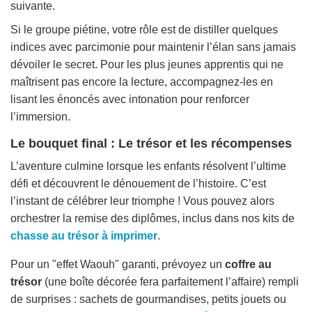
suivante.
Si le groupe piétine, votre rôle est de distiller quelques
indices avec parcimonie pour maintenir l’élan sans jamais
dévoiler le secret. Pour les plus jeunes apprentis qui ne
maîtrisent pas encore la lecture, accompagnez-les en
lisant les énoncés avec intonation pour renforcer
l’immersion.
Le bouquet final : Le trésor et les récompenses
L’aventure culmine lorsque les enfants résolvent l’ultime
défi et découvrent le dénouement de l’histoire. C’est
l’instant de célébrer leur triomphe ! Vous pouvez alors
orchestrer la remise des diplômes, inclus dans nos kits de
chasse au trésor à imprimer
.
Pour un "effet Waouh" garanti, prévoyez un
coffre au
trésor
(une boîte décorée fera parfaitement l’affaire) rempli
de surprises : sachets de gourmandises, petits jouets ou