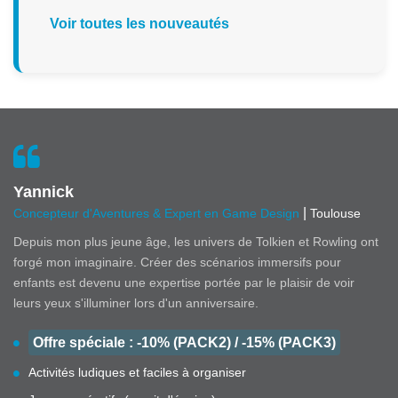
Voir toutes les nouveautés
Yannick
|
Concepteur d'Aventures & Expert en Game Design
Toulouse
Depuis mon plus jeune âge, les univers de Tolkien et Rowling ont
forgé mon imaginaire. Créer des scénarios immersifs pour
enfants est devenu une expertise portée par le plaisir de voir
leurs yeux s'illuminer lors d'un anniversaire.
Offre spéciale : -10% (PACK2) / -15% (PACK3)
Activités ludiques et faciles à organiser