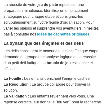
La réussite de votre
jeu de piste
repose sur une
préparation minutieuse. Identifiez un emplacement
stratégique pour chaque étape et consignez-les
scrupuleusement sur votre feuille d’organisation. Pour
varier les plaisirs et surprendre vos aventuriers, n’hésitez
pas à consulter nos
idées de cachettes originales
.
La dynamique des énigmes et des défis
Les défis constituent le moteur de l’action. Chaque étape
demande au groupe une analyse logique ou la réussite
d’un petit défi ludique. La
boucle de jeu
est simple et
efficace :
La Fouille :
Les enfants dénichent l’énigme cachée.
La Résolution :
Le groupe collabore pour trouver la
solution.
La Validation :
Les enfants reviennent vers vous. Une
réponse correcte leur donne le "feu vert" pour la recherche