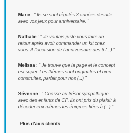
Marie
:
" Ils se sont régalés 3 années desuite
avec vos jeux pour anniversaire. "
Nathalie
:
" Je voulais juste vous faire un
retour après avoir commander un kit chez
vous. A l'occasion de l'anniversaire des 6 (...) "
Melissa
:
" Je trouve que la page et le concept
est super. Les thèmes sont originales et bien
construites, parfait pour nos (...) "
Séverine
:
" Chasse au trésor sympathique
avec des enfants de CP. Ils ont pris du plaisir à
décoder eux mêmes les énigmes liées à (...) "
Plus d'avis clients...