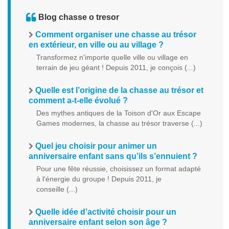
Blog chasse o tresor
Comment organiser une chasse au trésor
en extérieur, en ville ou au village ?
Transformez n'importe quelle ville ou village en
terrain de jeu géant ! Depuis 2011, je conçois (...)
Quelle est l’origine de la chasse au trésor et
comment a-t-elle évolué ?
Des mythes antiques de la Toison d'Or aux Escape
Games modernes, la chasse au trésor traverse (...)
Quel jeu choisir pour animer un
anniversaire enfant sans qu’ils s’ennuient ?
Pour une fête réussie, choisissez un format adapté
à l'énergie du groupe ! Depuis 2011, je
conseille (...)
Quelle idée d’activité choisir pour un
anniversaire enfant selon son âge ?