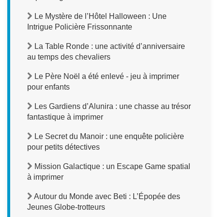
Le Mystère de l’Hôtel Halloween : Une
Intrigue Policière Frissonnante
La Table Ronde : une activité d’anniversaire
au temps des chevaliers
Le Père Noël a été enlevé - jeu à imprimer
pour enfants
Les Gardiens d’Alunira : une chasse au trésor
fantastique à imprimer
Le Secret du Manoir : une enquête policière
pour petits détectives
Mission Galactique : un Escape Game spatial
à imprimer
Autour du Monde avec Beti : L’Épopée des
Jeunes Globe-trotteurs