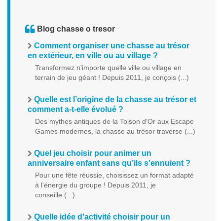
Blog chasse o tresor
Comment organiser une chasse au trésor
en extérieur, en ville ou au village ?
Transformez n'importe quelle ville ou village en
terrain de jeu géant ! Depuis 2011, je conçois (...)
Quelle est l’origine de la chasse au trésor et
comment a-t-elle évolué ?
Des mythes antiques de la Toison d'Or aux Escape
Games modernes, la chasse au trésor traverse (...)
Quel jeu choisir pour animer un
anniversaire enfant sans qu’ils s’ennuient ?
Pour une fête réussie, choisissez un format adapté
à l'énergie du groupe ! Depuis 2011, je
conseille (...)
Quelle idée d’activité choisir pour un