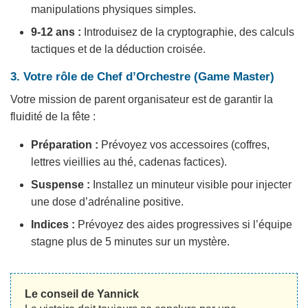
manipulations physiques simples.
9-12 ans :
Introduisez de la cryptographie, des calculs
tactiques et de la déduction croisée.
3. Votre rôle de Chef d’Orchestre (Game Master)
Votre mission de parent organisateur est de garantir la
fluidité de la fête :
Préparation :
Prévoyez vos accessoires (coffres,
lettres vieillies au thé, cadenas factices).
Suspense :
Installez un minuteur visible pour injecter
une dose d’adrénaline positive.
Indices :
Prévoyez des aides progressives si l’équipe
stagne plus de 5 minutes sur un mystère.
Le conseil de Yannick